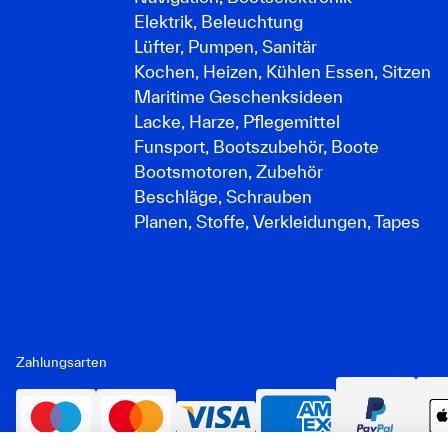
Elektrik, Beleuchtung
Lüfter, Pumpen, Sanitär
Kochen, Heizen, Kühlen Essen, Sitzen
Maritime Geschenksideen
Lacke, Harze, Pflegemittel
Funsport, Bootszubehör, Boote
Bootsmotoren, Zubehör
Beschläge, Schrauben
Planen, Stoffe, Verkleidungen, Tapes
Zahlungsarten