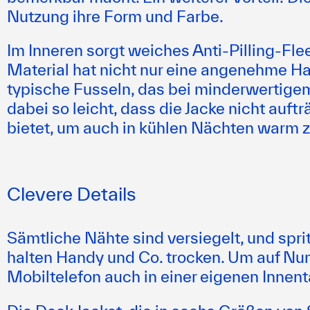
Nutzung ihre Form und Farbe.
Im Inneren sorgt weiches Anti-Pilling-F
Material hat nicht nur eine angenehme Ha
typische Fusseln, das bei minderwertigem 
dabei so leicht, dass die Jacke nicht auf
bietet, um auch in kühlen Nächten warm z
Clevere Details
Sämtliche Nähte sind versiegelt, und sp
halten Handy und Co. trocken. Um auf Nu
Mobiltelefon auch in einer eigenen Innen