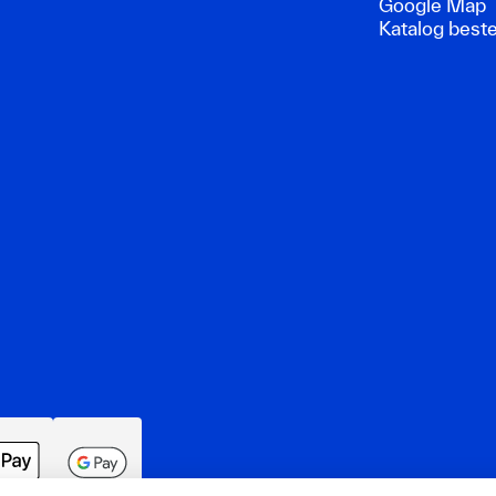
Google Map
Katalog beste