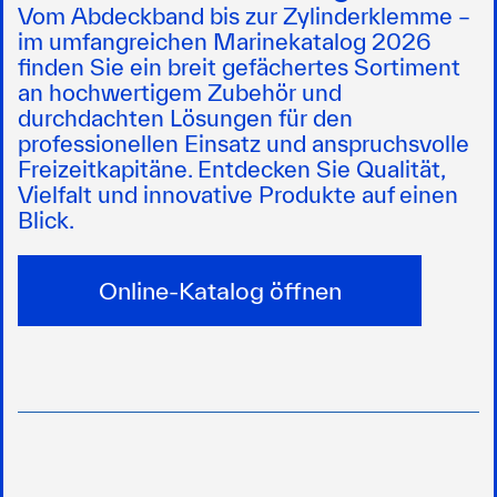
Vom Abdeckband bis zur Zylinderklemme –
im umfangreichen
Marinekatalog 2026
finden Sie ein breit gefächertes Sortiment
an hochwertigem Zubehör und
durchdachten Lösungen für den
professionellen Einsatz und anspruchsvolle
Freizeitkapitäne. Entdecken Sie Qualität,
Vielfalt und innovative Produkte auf einen
Blick.
Online-Katalog öffnen