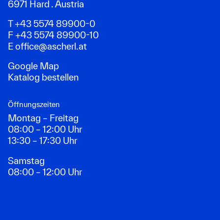
6971 Hard . Austria
T +43 5574 89900-0
F +43 5574 89900-10
E
office@ascherl.at
Google Map
Katalog bestellen
Öffnungszeiten
Montag – Freitag
08:00 – 12:00 Uhr
13:30 – 17:30 Uhr
Samstag
08:00 – 12:00 Uhr