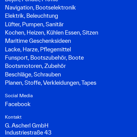
Navigation, Bootselektronik
Elektrik, Beleuchtung
Lüfter, Pumpen, Sanitär
Kochen, Heizen, Kühlen Essen, Sitzen
Maritime Geschenksideen
Lacke, Harze, Pflegemittel
Funsport, Bootszubehör, Boote
Bootsmotoren, Zubehör
Beschläge, Schrauben
Planen, Stoffe, Verkleidungen, Tapes
Social Media
Facebook
Kontakt
G. Ascherl GmbH
Industriestraße 43