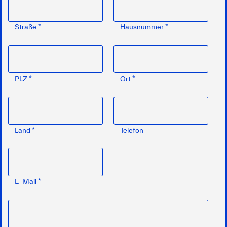
Straße
*
Hausnummer
*
PLZ
*
Ort
*
Land
*
Telefon
E-Mail
*