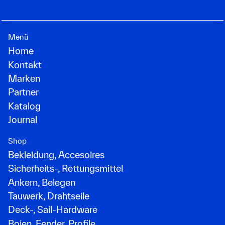
Menü
Home
Kontakt
Marken
Partner
Katalog
Journal
Shop
Bekleidung, Accesoires
Sicherheits-, Rettungsmittel
Ankern, Belegen
Tauwerk, Drahtseile
Deck-, Sail-Hardware
Bojen, Fender, Profile