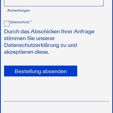
Anmerkungen
Datenschutz *
Durch das Abschicken Ihrer Anfrage
stimmen Sie unserer
Datenschutzerklärung zu und
akzeptieren diese.