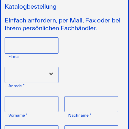
Katalogbestellung
Einfach anfordern, per Mail, Fax oder bei
Ihrem persönlichen Fachhändler.
Firma
Anrede
*
Vorname
*
Nachname
*