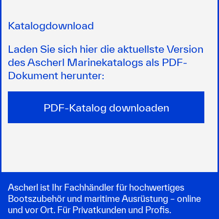
Katalogdownload
Laden Sie sich hier die aktuellste Version
des Ascherl Marinekatalogs als PDF-
Dokument herunter:
PDF-Katalog downloaden
Ascherl ist Ihr Fachhändler für hochwertiges
Bootszubehör und maritime Ausrüstung – online
und vor Ort. Für Privatkunden und Profis.