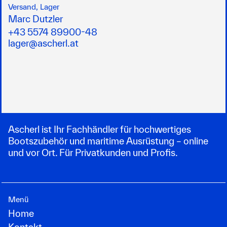
Versand, Lager
Marc Dutzler
+43 5574 89900-48
lager@ascherl.at
Ascherl ist Ihr Fachhändler für hochwertiges
Bootszubehör und maritime Ausrüstung – online
und vor Ort. Für Privatkunden und Profis.
Menü
Home