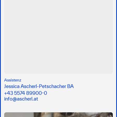
Assistenz
Jessica Ascherl-Petschacher BA
+43 5574 89900-0
info@ascherl.at