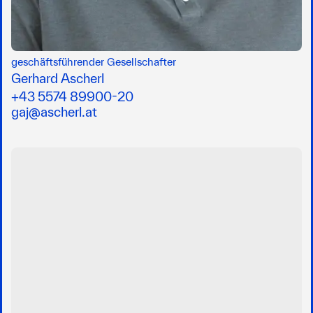
geschäftsführender Gesellschafter
Gerhard Ascherl
+43 5574 89900-20
gaj@ascherl.at