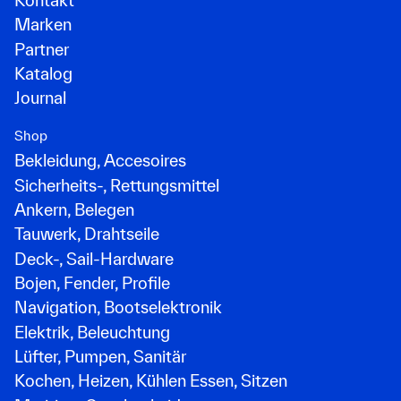
Kontakt
Marken
Partner
Katalog
Journal
Shop
Bekleidung, Accesoires
Sicherheits-, Rettungsmittel
Ankern, Belegen
Tauwerk, Drahtseile
Deck-, Sail-Hardware
Bojen, Fender, Profile
Navigation, Bootselektronik
Elektrik, Beleuchtung
Lüfter, Pumpen, Sanitär
Kochen, Heizen, Kühlen Essen, Sitzen