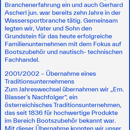
Branchenerfahrung ein und auch Gerhard
Ascherl jun. war bereits zehn Jahre in der
Wassersportbranche tätig. Gemeinsam
legten wir, Vater und Sohn den
Grundstein für das heute erfolgreiche
Familienunternehmen mit dem Fokus auf
Bootszubehör und nautisch- technischen
Fachhandel.
2001/2002 – Übernahme eines
Traditionsunternehmens
Zum Jahreswechsel übernahmen wir „Em.
Blasser’s Nachfolger“, ein
österreichisches Traditionsunternehmen,
das seit 1836 für hochwertige Produkte
im Bereich Bootszubehör bekannt war.
Mit dieser Übernahme konnten wir unser