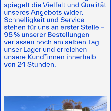
spiegelt die Vielfalt und Qualität
unseres Angebots wider.
Schnelligkeit und Service
stehen für uns an erster Stelle –
98 % unserer Bestellungen
verlassen noch am selben Tag
unser Lager und erreichen
unsere Kund*innen innerhalb
von 24 Stunden.