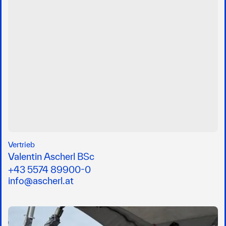
Vertrieb
Valentin Ascherl BSc
+43 5574 89900-0
info@ascherl.at