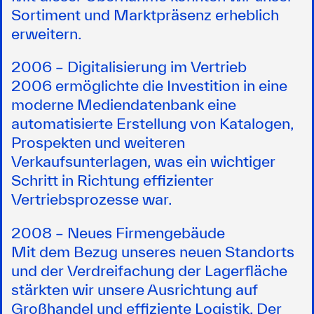
Sortiment und Marktpräsenz erheblich
erweitern.
2006 – Digitalisierung im Vertrieb
2006 ermöglichte die Investition in eine
moderne Mediendatenbank eine
automatisierte Erstellung von Katalogen,
Prospekten und weiteren
Verkaufsunterlagen, was ein wichtiger
Schritt in Richtung effizienter
Vertriebsprozesse war.
2008 – Neues Firmengebäude
Mit dem Bezug unseres neuen Standorts
und der Verdreifachung der Lagerfläche
stärkten wir unsere Ausrichtung auf
Großhandel und effiziente Logistik. Der