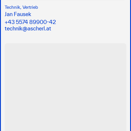
Technik, Vertrieb
Jan Fausek
+43 5574 89900-42
technik@ascherl.at