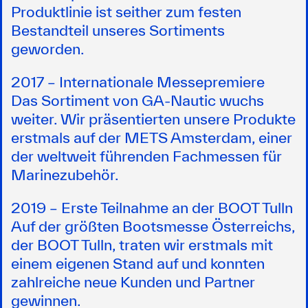
Produktlinie ist seither zum festen
Bestandteil unseres Sortiments
geworden.
2017 – Internationale Messepremiere
Das Sortiment von GA-Nautic wuchs
weiter. Wir präsentierten unsere Produkte
erstmals auf der METS Amsterdam, einer
der weltweit führenden Fachmessen für
Marinezubehör.
2019 – Erste Teilnahme an der BOOT Tulln
Auf der größten Bootsmesse Österreichs,
der BOOT Tulln, traten wir erstmals mit
einem eigenen Stand auf und konnten
zahlreiche neue Kunden und Partner
gewinnen.