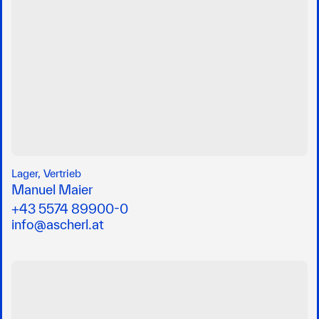
Lager, Vertrieb
Manuel Maier
+43 5574 89900-0
info@ascherl.at