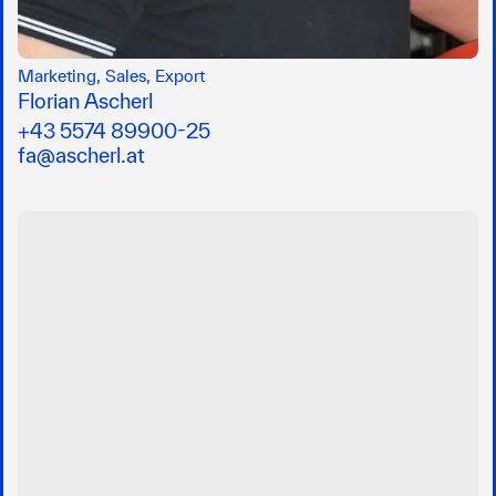
Marketing, Sales, Export
Florian Ascherl
+43 5574 89900-25
fa@ascherl.at