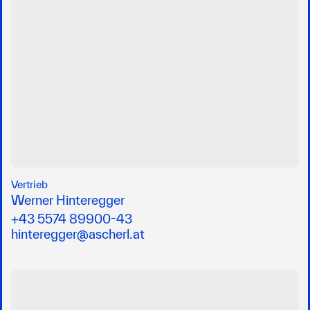
Vertrieb
Werner Hinteregger
+43 5574 89900-43
hinteregger@ascherl.at