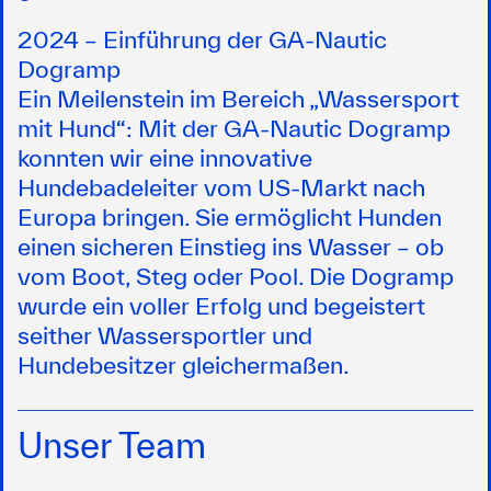
2024 – Einführung der GA-Nautic
Dogramp
Ein Meilenstein im Bereich „Wassersport
mit Hund“: Mit der GA-Nautic Dogramp
konnten wir eine innovative
Hundebadeleiter vom US-Markt nach
Europa bringen. Sie ermöglicht Hunden
einen sicheren Einstieg ins Wasser – ob
vom Boot, Steg oder Pool. Die Dogramp
wurde ein voller Erfolg und begeistert
seither Wassersportler und
Hundebesitzer gleichermaßen.
Unser Team