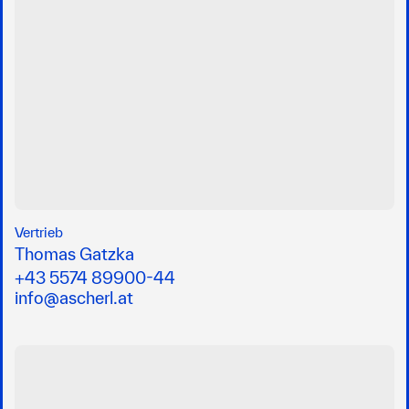
Vertrieb
Thomas Gatzka
+43 5574 89900-44
info@ascherl.at