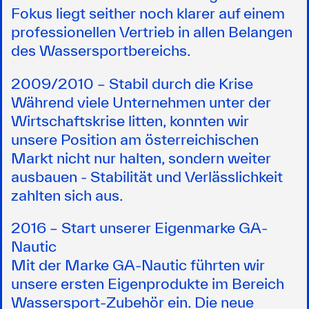
Fokus liegt seither noch klarer auf einem
professionellen Vertrieb in allen Belangen
des Wassersportbereichs.
2009/2010 – Stabil durch die Krise
Während viele Unternehmen unter der
Wirtschaftskrise litten, konnten wir
unsere Position am österreichischen
Markt nicht nur halten, sondern weiter
ausbauen - Stabilität und Verlässlichkeit
zahlten sich aus.
2016 – Start unserer Eigenmarke GA-
Nautic
Mit der Marke GA-Nautic führten wir
unsere ersten Eigenprodukte im Bereich
Wassersport-Zubehör ein. Die neue