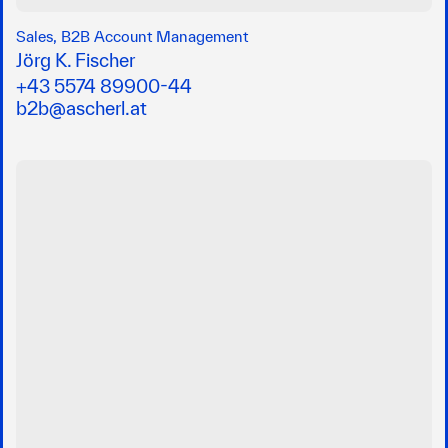
Sales, B2B Account Management
Jörg K. Fischer
+43 5574 89900-44
b2b@ascherl.at