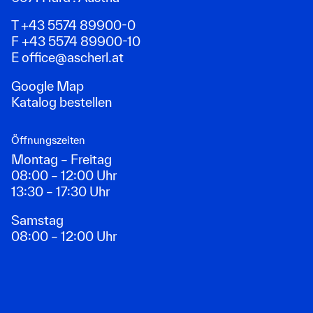
T +43 5574 89900-0
F +43 5574 89900-10
E
office@ascherl.at
Google Map
Katalog bestellen
Öffnungszeiten
Montag – Freitag
08:00 – 12:00 Uhr
13:30 – 17:30 Uhr
Samstag
08:00 – 12:00 Uhr