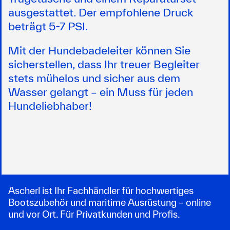
ausgestattet. Der empfohlene Druck
beträgt 5-7 PSI.
Mit der Hundebadeleiter können Sie
sicherstellen, dass Ihr treuer Begleiter
stets mühelos und sicher aus dem
Wasser gelangt – ein Muss für jeden
Hundeliebhaber!
Ascherl ist Ihr Fachhändler für hochwertiges
Bootszubehör und maritime Ausrüstung – online
und vor Ort. Für Privatkunden und Profis.