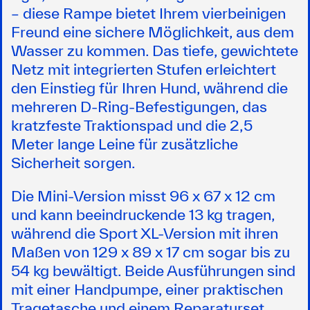
– diese Rampe bietet Ihrem vierbeinigen
Freund eine sichere Möglichkeit, aus dem
Wasser zu kommen. Das tiefe, gewichtete
Netz mit integrierten Stufen erleichtert
den Einstieg für Ihren Hund, während die
mehreren D-Ring-Befestigungen, das
kratzfeste Traktionspad und die 2,5
Meter lange Leine für zusätzliche
Sicherheit sorgen.
Die Mini-Version misst 96 x 67 x 12 cm
und kann beeindruckende 13 kg tragen,
während die Sport XL-Version mit ihren
Maßen von 129 x 89 x 17 cm sogar bis zu
54 kg bewältigt. Beide Ausführungen sind
mit einer Handpumpe, einer praktischen
Tragetasche und einem Reparaturset