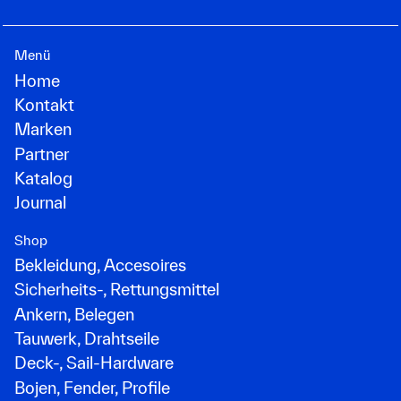
Menü
Home
Kontakt
Marken
Partner
Katalog
Journal
Shop
Bekleidung, Accesoires
Sicherheits-, Rettungsmittel
Ankern, Belegen
Tauwerk, Drahtseile
Deck-, Sail-Hardware
Bojen, Fender, Profile