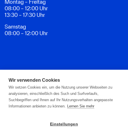
Montag – Freitag
08:00 – 12:00 Uhr
13:30 – 17:30 Uhr
Samstag
08:00 – 12:00 Uhr
Zahlungsarten
Wir verwenden Cookies
Wir setzen Cookies ein, um die Nutzung unserer Webseiten zu
analysieren, einschließlich des Such und Surfverlaufs,
Suchbegriffen und Ihnen auf Ihr Nutzungsverhalten angepasste
Informationen anbieten zu können.
Lernen Sie mehr
Einstellungen