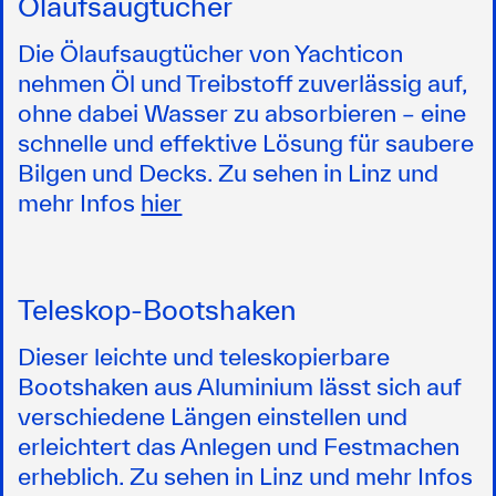
Ölaufsaugtücher
Die Ölaufsaugtücher von Yachticon
nehmen Öl und Treibstoff zuverlässig auf,
ohne dabei Wasser zu absorbieren – eine
schnelle und effektive Lösung für saubere
Bilgen und Decks. Zu sehen in Linz und
mehr Infos
hier
Teleskop-Bootshaken
Dieser leichte und teleskopierbare
Bootshaken aus Aluminium lässt sich auf
verschiedene Längen einstellen und
erleichtert das Anlegen und Festmachen
erheblich. Zu sehen in Linz und mehr Infos