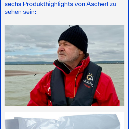
sechs Produkthighlights von Ascherl zu
sehen sein: