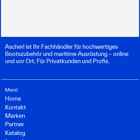
Ascherl ist Ihr Fachhändler für hochwertiges
Bootszubehör und maritime Ausrüstung – online
und vor Ort. Für Privatkunden und Profis.
Menü
Home
Kontakt
Marken
Partner
Katalog