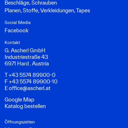
Beschläge, Schrauben
Planen, Stoffe, Verkleidungen, Tapes
Social Media
Facebook
Kontakt
G. Ascherl GmbH
Industriestraße 43
6971 Hard . Austria
T +43 5574 89900-0
F +43 5574 89900-10
E
office@ascherl.at
Google Map
Katalog bestellen
Öffnungszeiten