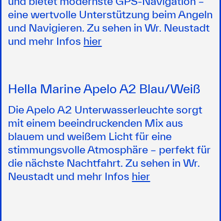
und bietet modernste GPS-Navigation –
eine wertvolle Unterstützung beim Angeln
und Navigieren. Zu sehen in Wr. Neustadt
und mehr Infos
hier
Hella Marine Apelo A2 Blau/Weiß
Die Apelo A2 Unterwasserleuchte sorgt
mit einem beeindruckenden Mix aus
blauem und weißem Licht für eine
stimmungsvolle Atmosphäre – perfekt für
die nächste Nachtfahrt. Zu sehen in Wr.
Neustadt und mehr Infos
hier