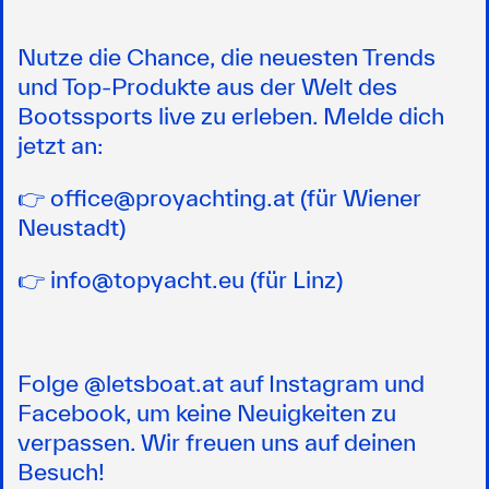
Nutze die Chance, die neuesten Trends
und Top-Produkte aus der Welt des
Bootssports live zu erleben. Melde dich
jetzt an:
👉 office@proyachting.at (für Wiener
Neustadt)
👉 info@topyacht.eu (für Linz)
Folge @letsboat.at auf Instagram und
Facebook, um keine Neuigkeiten zu
verpassen. Wir freuen uns auf deinen
Besuch!