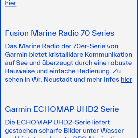
hier
Fusion Marine Radio 70 Series
Das Marine Radio der 70er-Serie von
Garmin bietet kristallklare Kommunikation
auf See und überzeugt durch eine robuste
Bauweise und einfache Bedienung. Zu
sehen in Wr. Neustadt und mehr Infos
hier
Garmin ECHOMAP UHD2 Serie
Die ECHOMAP UHD2-Serie liefert
gestochen scharfe Bilder unter Wasser