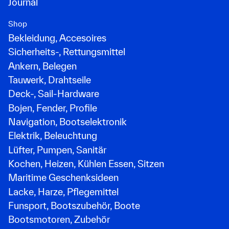
Journal
Shop
Bekleidung, Accesoires
Sicherheits-, Rettungsmittel
Ankern, Belegen
Tauwerk, Drahtseile
Deck-, Sail-Hardware
Bojen, Fender, Profile
Navigation, Bootselektronik
Elektrik, Beleuchtung
Lüfter, Pumpen, Sanitär
Kochen, Heizen, Kühlen Essen, Sitzen
Maritime Geschenksideen
Lacke, Harze, Pflegemittel
Funsport, Bootszubehör, Boote
Bootsmotoren, Zubehör