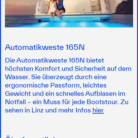
Automatikweste 165N
Die Automatikweste 165N bietet
höchsten Komfort und Sicherheit auf dem
Wasser. Sie überzeugt durch eine
ergonomische Passform, leichtes
Gewicht und ein schnelles Aufblasen im
Notfall – ein Muss für jede Bootstour. Zu
sehen in Linz und mehr Infos
hier