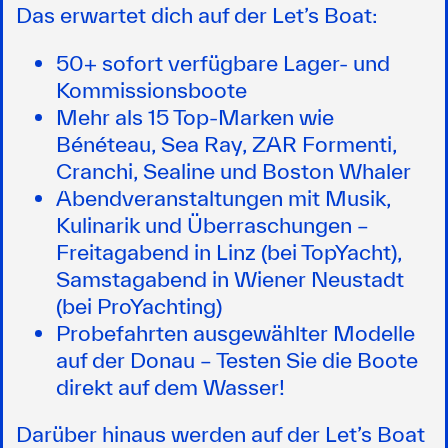
Das erwartet dich auf der Let’s Boat:
50+ sofort verfügbare Lager- und
Kommissionsboote
Mehr als 15 Top-Marken wie
Bénéteau, Sea Ray, ZAR Formenti,
Cranchi, Sealine und Boston Whaler
Abendveranstaltungen mit Musik,
Kulinarik und Überraschungen –
Freitagabend in Linz (bei TopYacht),
Samstagabend in Wiener Neustadt
(bei ProYachting)
Probefahrten ausgewählter Modelle
auf der Donau – Testen Sie die Boote
direkt auf dem Wasser!
Darüber hinaus werden auf der Let’s Boat