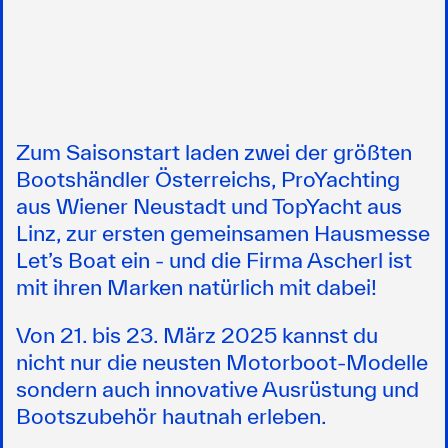
Zum Saisonstart laden zwei der größten
Bootshändler Österreichs, ProYachting
aus Wiener Neustadt und TopYacht aus
Linz, zur ersten gemeinsamen Hausmesse
Let’s Boat ein - und die Firma Ascherl ist
mit ihren Marken natürlich mit dabei!
Von
21. bis 23. März 2025
kannst du
nicht nur die neusten Motorboot-Modelle
sondern auch innovative Ausrüstung und
Bootszubehör hautnah erleben.