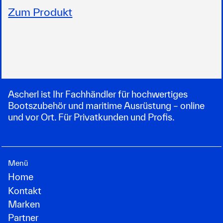
Zum Produkt
Ascherl ist Ihr Fachhändler für hochwertiges
Bootszubehör und maritime Ausrüstung – online
und vor Ort. Für Privatkunden und Profis.
Menü
Home
Kontakt
Marken
Partner