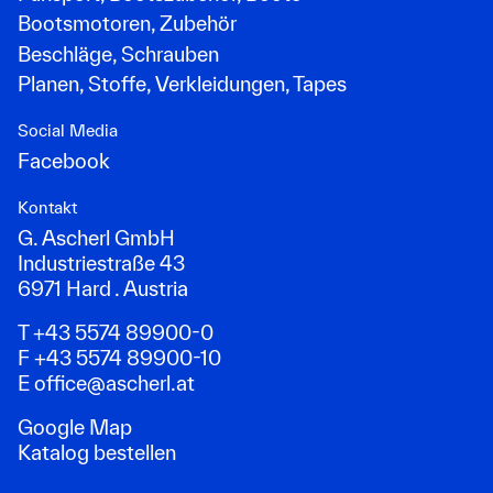
Bootsmotoren, Zubehör
Beschläge, Schrauben
Planen, Stoffe, Verkleidungen, Tapes
Social Media
Facebook
Kontakt
G. Ascherl GmbH
Industriestraße 43
6971 Hard . Austria
T +43 5574 89900-0
F +43 5574 89900-10
E
office@ascherl.at
Google Map
Katalog bestellen