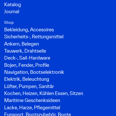
Katalog
Journal
Shop
Bekleidung, Accesoires
Sicherheits-, Rettungsmittel
Ankern, Belegen
Tauwerk, Drahtseile
Deck-, Sail-Hardware
Bojen, Fender, Profile
Navigation, Bootselektronik
Elektrik, Beleuchtung
Lüfter, Pumpen, Sanitär
Kochen, Heizen, Kühlen Essen, Sitzen
Maritime Geschenksideen
Lacke, Harze, Pflegemittel
Funsport, Bootszubehör, Boote