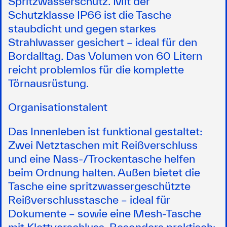
Spritzwasserschutz. Mit der
Schutzklasse IP66 ist die Tasche
staubdicht und gegen starkes
Strahlwasser gesichert – ideal für den
Bordalltag. Das Volumen von 60 Litern
reicht problemlos für die komplette
Törnausrüstung.
Organisationstalent
Das Innenleben ist funktional gestaltet:
Zwei Netztaschen mit Reißverschluss
und eine Nass-/Trockentasche helfen
beim Ordnung halten. Außen bietet die
Tasche eine spritzwassergeschützte
Reißverschlusstasche – ideal für
Dokumente – sowie eine Mesh-Tasche
mit Klettverschluss. Besonders praktisch: