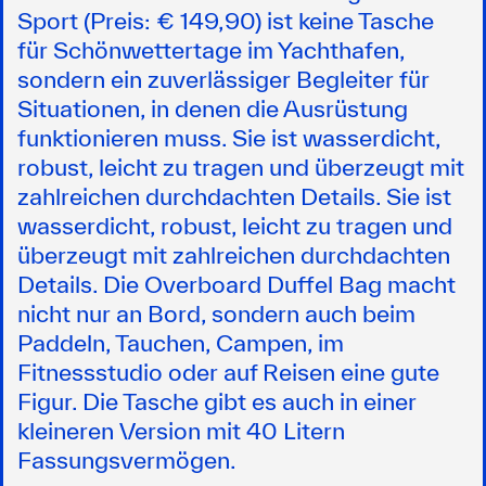
Sport (Preis: € 149,90) ist keine Tasche
für Schönwettertage im Yachthafen,
sondern ein zuverlässiger Begleiter für
Situationen, in denen die Ausrüstung
funktionieren muss. Sie ist wasserdicht,
robust, leicht zu tragen und überzeugt mit
zahlreichen durchdachten Details. Sie ist
wasserdicht, robust, leicht zu tragen und
überzeugt mit zahlreichen durchdachten
Details. Die Overboard Duffel Bag macht
nicht nur an Bord, sondern auch beim
Paddeln, Tauchen, Campen, im
Fitnessstudio oder auf Reisen eine gute
Figur. Die Tasche gibt es auch in einer
kleineren Version mit 40 Litern
Fassungsvermögen.