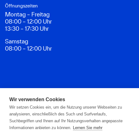
Öffnungszeiten
Montag – Freitag
08:00 – 12:00 Uhr
13:30 – 17:30 Uhr
Samstag
08:00 – 12:00 Uhr
Zahlungsarten
Wir verwenden Cookies
Wir setzen Cookies ein, um die Nutzung unserer Webseiten zu
analysieren, einschließlich des Such und Surfverlaufs,
Suchbegriffen und Ihnen auf Ihr Nutzungsverhalten angepasste
Informationen anbieten zu können.
Lernen Sie mehr