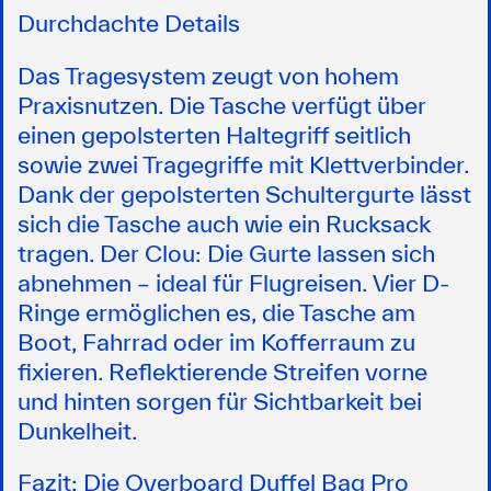
Durchdachte Details
Das Tragesystem zeugt von hohem
Praxisnutzen. Die Tasche verfügt über
einen gepolsterten Haltegriff seitlich
sowie zwei Tragegriffe mit Klettverbinder.
Dank der gepolsterten Schultergurte lässt
sich die Tasche auch wie ein Rucksack
tragen. Der Clou: Die Gurte lassen sich
abnehmen – ideal für Flugreisen. Vier D-
Ringe ermöglichen es, die Tasche am
Boot, Fahrrad oder im Kofferraum zu
fixieren. Reflektierende Streifen vorne
und hinten sorgen für Sichtbarkeit bei
Dunkelheit.
Fazit: Die Overboard Duffel Bag Pro