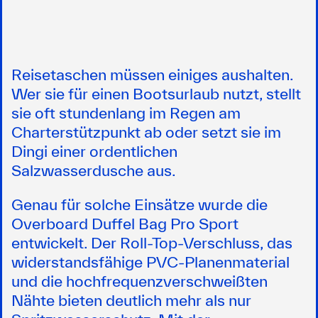
Reisetaschen müssen einiges aushalten.
Wer sie für einen Bootsurlaub nutzt, stellt
sie oft stundenlang im Regen am
Charterstützpunkt ab oder setzt sie im
Dingi einer ordentlichen
Salzwasserdusche aus.
Genau für solche Einsätze wurde die
Overboard Duffel Bag Pro Sport
entwickelt. Der Roll-Top-Verschluss, das
widerstandsfähige PVC-Planenmaterial
und die hochfrequenzverschweißten
Nähte bieten deutlich mehr als nur