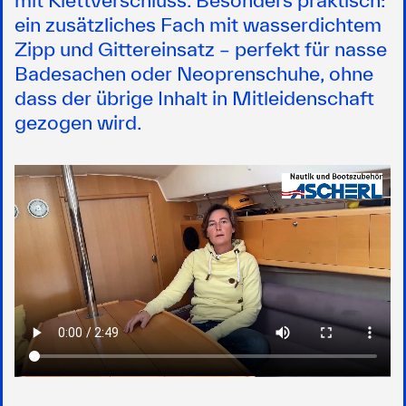
ein zusätzliches Fach mit wasserdichtem
Zipp und Gittereinsatz – perfekt für nasse
Badesachen oder Neoprenschuhe, ohne
dass der übrige Inhalt in Mitleidenschaft
gezogen wird.