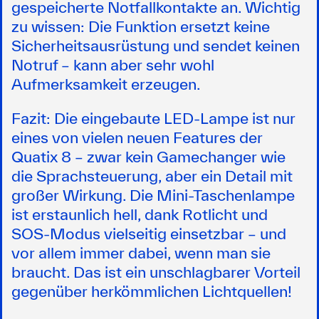
gespeicherte Notfallkontakte an. Wichtig
zu wissen: Die Funktion ersetzt keine
Sicherheitsausrüstung und sendet keinen
Notruf – kann aber sehr wohl
Aufmerksamkeit erzeugen.
Fazit:
Die eingebaute LED-Lampe ist nur
eines von vielen neuen Features der
Quatix 8 – zwar kein Gamechanger wie
die Sprachsteuerung, aber ein Detail mit
großer Wirkung. Die Mini-Taschenlampe
ist erstaunlich hell, dank Rotlicht und
SOS-Modus vielseitig einsetzbar – und
vor allem immer dabei, wenn man sie
braucht. Das ist ein unschlagbarer Vorteil
gegenüber herkömmlichen Lichtquellen!