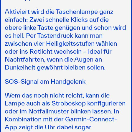
Aktiviert wird die Taschenlampe ganz
einfach: Zwei schnelle Klicks auf die
obere linke Taste genügen und schon wird
es hell. Per Tastendruck kann man
zwischen vier Helligkeitsstufen wählen
oder ins Rotlicht wechseln – ideal für
Nachtfahrten, wenn die Augen an
Dunkelheit gewöhnt bleiben sollen.
SOS-Signal am Handgelenk
Wem das noch nicht reicht, kann die
Lampe auch als Stroboskop konfigurieren
oder im Notfallmuster blinken lassen. In
Kombination mit der Garmin-Connect-
App zeigt die Uhr dabei sogar