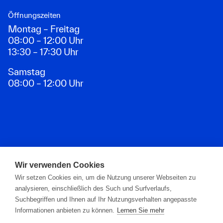
Öffnungszeiten
Montag – Freitag
08:00 – 12:00 Uhr
13:30 – 17:30 Uhr
Samstag
08:00 – 12:00 Uhr
Zahlungsarten
Wir verwenden Cookies
Wir setzen Cookies ein, um die Nutzung unserer Webseiten zu
analysieren, einschließlich des Such und Surfverlaufs,
Suchbegriffen und Ihnen auf Ihr Nutzungsverhalten angepasste
Informationen anbieten zu können.
Lernen Sie mehr