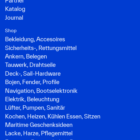
Partner
Katalog
Journal
Shop
Bekleidung, Accesoires
Sicherheits-, Rettungsmittel
Ankern, Belegen
Tauwerk, Drahtseile
Deck-, Sail-Hardware
Bojen, Fender, Profile
Navigation, Bootselektronik
Elektrik, Beleuchtung
Lüfter, Pumpen, Sanitär
Kochen, Heizen, Kühlen Essen, Sitzen
Maritime Geschenksideen
Lacke, Harze, Pflegemittel