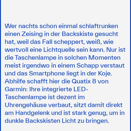
Wer nachts schon einmal schlaftrunken
einen Zeising in der Backskiste gesucht
hat, weil das Fall scheppert, weiß, wie
wertvoll eine Lichtquelle sein kann. Nur ist
die Taschenlampe in solchen Momenten
meist irgendwo in einem Schapp verstaut
und das Smartphone liegt in der Koje.
Abhilfe schafft hier die Quatix 8 von
Garmin: Ihre integrierte LED-
Taschenlampe ist dezent im
Uhrengehäuse verbaut, sitzt damit direkt
am Handgelenk und ist stark genug, um in
dunkle Backskisten Licht zu bringen.