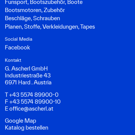
Funsport, Bootszubehör, Boote
Bootsmotoren, Zubehör
Beschläge, Schrauben
Planen, Stoffe, Verkleidungen, Tapes
Social Media
Facebook
Kontakt
G. Ascherl GmbH
Industriestraße 43
6971 Hard . Austria
T +43 5574 89900-0
F +43 5574 89900-10
E
office@ascherl.at
Google Map
Katalog bestellen