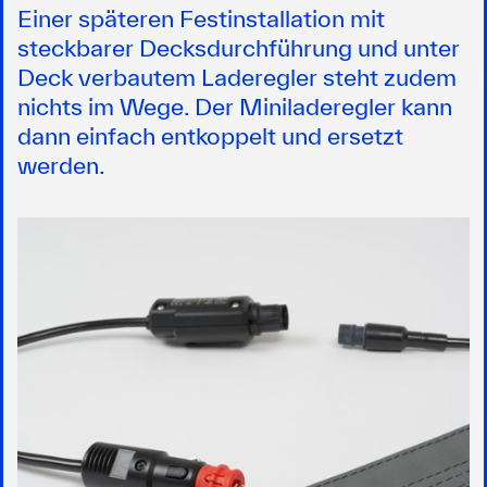
Einer späteren Festinstallation mit
steckbarer Decksdurchführung und unter
Deck verbautem Laderegler steht zudem
nichts im Wege. Der Miniladeregler kann
dann einfach entkoppelt und ersetzt
werden.