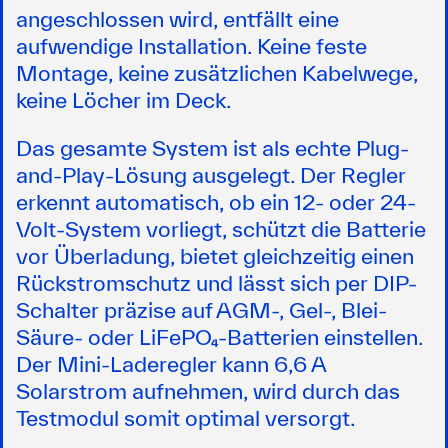
angeschlossen wird, entfällt eine
aufwendige Installation. Keine feste
Montage, keine zusätzlichen Kabelwege,
keine Löcher im Deck.
Das gesamte System ist als echte Plug-
and-Play-Lösung ausgelegt. Der Regler
erkennt automatisch, ob ein 12- oder 24-
Volt-System vorliegt, schützt die Batterie
vor Überladung, bietet gleichzeitig einen
Rückstromschutz und lässt sich per DIP-
Schalter präzise auf AGM-, Gel-, Blei-
Säure- oder LiFePO₄-Batterien einstellen.
Der Mini-Laderegler kann 6,6 A
Solarstrom aufnehmen, wird durch das
Testmodul somit optimal versorgt.