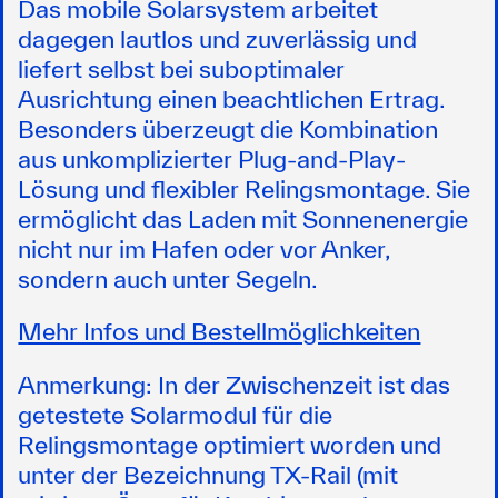
Das mobile Solarsystem arbeitet
dagegen lautlos und zuverlässig und
liefert selbst bei suboptimaler
Ausrichtung einen beachtlichen Ertrag.
Besonders überzeugt die Kombination
aus unkomplizierter Plug-and-Play-
Lösung und flexibler Relingsmontage. Sie
ermöglicht das Laden mit Sonnenenergie
nicht nur im Hafen oder vor Anker,
sondern auch unter Segeln.
Mehr Infos und Bestellmöglichkeiten
Anmerkung: In der Zwischenzeit ist das
getestete Solarmodul für die
Relingsmontage optimiert worden und
unter der Bezeichnung TX-Rail (mit