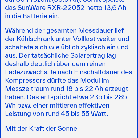
das SunWare RXR-22052 netto 13,6 Ah
in die Batterie ein.
Während der gesamten Messdauer lief
der Kühlschrank unter Volllast weiter und
schaltete sich wie üblich zyklisch ein und
aus. Der tatsächliche Solarertrag lag
deshalb deutlich über dem reinen
Ladezuwachs. Je nach Einschaltdauer des
Kompressors dürfte das Modul im
Messzeitraum rund 18 bis 22 Ah erzeugt
haben. Das entspricht etwa 235 bis 285
Wh bzw. einer mittleren effektiven
Leistung von rund 45 bis 55 Watt.
Mit der Kraft der Sonne