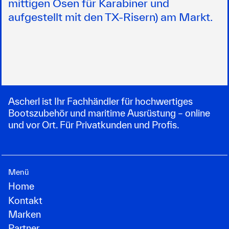
mittigen Ösen für Karabiner und
aufgestellt mit den TX-Risern) am Markt.
Ascherl ist Ihr Fachhändler für hochwertiges
Bootszubehör und maritime Ausrüstung – online
und vor Ort. Für Privatkunden und Profis.
Menü
Home
Kontakt
Marken
Partner