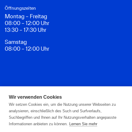
Öffnungszeiten
Montag – Freitag
08:00 – 12:00 Uhr
13:30 – 17:30 Uhr
Samstag
08:00 – 12:00 Uhr
Zahlungsarten
Wir verwenden Cookies
Wir setzen Cookies ein, um die Nutzung unserer Webseiten zu
analysieren, einschließlich des Such und Surfverlaufs,
Suchbegriffen und Ihnen auf Ihr Nutzungsverhalten angepasste
Informationen anbieten zu können.
Lernen Sie mehr