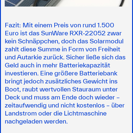
Fazit:
Mit einem Preis von rund 1.500
Euro ist das SunWare RXR-22052 zwar
kein Schnäppchen, doch das Solarmodul
zahlt diese Summe in Form von Freiheit
und Autarkie zurück. Sicher ließe sich das
Geld auch in mehr Batteriekapazität
investieren. Eine größere Batteriebank
bringt jedoch zusätzliches Gewicht ins
Boot, raubt wertvollen Stauraum unter
Deck und muss am Ende doch wieder –
zeitaufwendig und nicht kostenlos – über
Landstrom oder die Lichtmaschine
nachgeladen werden.