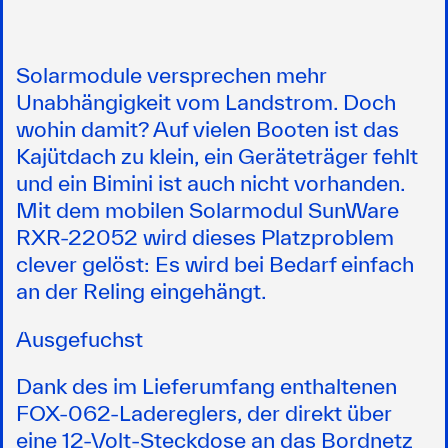
Solarmodule versprechen mehr
Unabhängigkeit vom Landstrom. Doch
wohin damit? Auf vielen Booten ist das
Kajütdach zu klein, ein Geräteträger fehlt
und ein Bimini ist auch nicht vorhanden.
Mit dem mobilen Solarmodul SunWare
RXR-22052 wird dieses Platzproblem
clever gelöst: Es wird bei Bedarf einfach
an der Reling eingehängt.
Ausgefuchst
Dank des im Lieferumfang enthaltenen
FOX-062-Ladereglers, der direkt über
eine 12-Volt-Steckdose an das Bordnetz