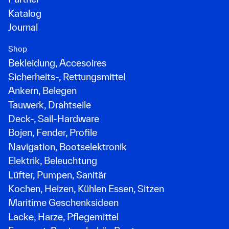
Katalog
Journal
Shop
Bekleidung, Accesoires
Sicherheits-, Rettungsmittel
Ankern, Belegen
Tauwerk, Drahtseile
Deck-, Sail-Hardware
Bojen, Fender, Profile
Navigation, Bootselektronik
Elektrik, Beleuchtung
Lüfter, Pumpen, Sanitär
Kochen, Heizen, Kühlen Essen, Sitzen
Maritime Geschenksideen
Lacke, Harze, Pflegemittel