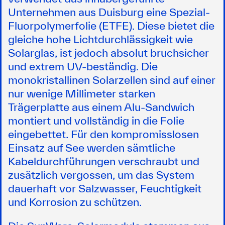
Unternehmen aus Duisburg eine Spezial-
Fluorpolymerfolie (ETFE). Diese bietet die
gleiche hohe Lichtdurchlässigkeit wie
Solarglas, ist jedoch absolut bruchsicher
und extrem UV-beständig. Die
monokristallinen Solarzellen sind auf einer
nur wenige Millimeter starken
Trägerplatte aus einem Alu-Sandwich
montiert und vollständig in die Folie
eingebettet. Für den kompromisslosen
Einsatz auf See werden sämtliche
Kabeldurchführungen verschraubt und
zusätzlich vergossen, um das System
dauerhaft vor Salzwasser, Feuchtigkeit
und Korrosion zu schützen.