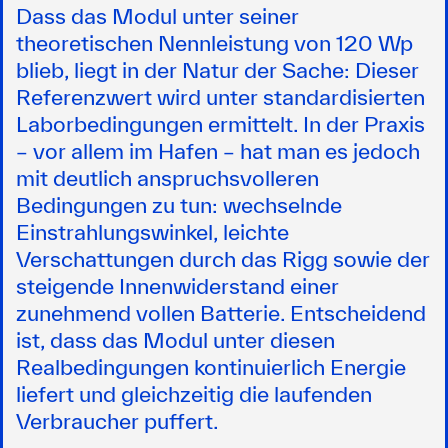
Dass das Modul unter seiner
theoretischen Nennleistung von 120 Wp
blieb, liegt in der Natur der Sache: Dieser
Referenzwert wird unter standardisierten
Laborbedingungen ermittelt. In der Praxis
– vor allem im Hafen – hat man es jedoch
mit deutlich anspruchsvolleren
Bedingungen zu tun: wechselnde
Einstrahlungswinkel, leichte
Verschattungen durch das Rigg sowie der
steigende Innenwiderstand einer
zunehmend vollen Batterie. Entscheidend
ist, dass das Modul unter diesen
Realbedingungen kontinuierlich Energie
liefert und gleichzeitig die laufenden
Verbraucher puffert.