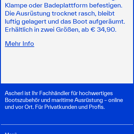
Klampe oder Badeplattform befestigen.
Die Ausrüstung trocknet rasch, bleibt
luftig gelagert und das Boot aufgeräumt.
Erhältlich in zwei Größen, ab € 34,90.
Mehr Info
Ascherl ist Ihr Fachhändler für hochwertiges
Bootszubehör und maritime Ausrüstung – online
und vor Ort. Für Privatkunden und Profis.