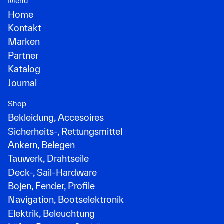
Menü
Home
Kontakt
Marken
Partner
Katalog
Journal
Shop
Bekleidung, Accesoires
Sicherheits-, Rettungsmittel
Ankern, Belegen
Tauwerk, Drahtseile
Deck-, Sail-Hardware
Bojen, Fender, Profile
Navigation, Bootselektronik
Elektrik, Beleuchtung