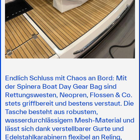
Endlich Schluss mit Chaos an Bord: Mit
der Spinera Boat Day Gear Bag sind
Rettungswesten, Neopren, Flossen & Co.
stets griffbereit und bestens verstaut. Die
Tasche besteht aus robustem,
wasserdurchlässigem Mesh-Material und
lässt sich dank verstellbarer Gurte und
Edelstahlkarabinern flexibel an Reling,