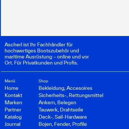
Ascherl ist Ihr Fachhändler für
hochwertiges Bootszubehör und
maritime Ausrüstung – online und vor
Ort. Für Privatkunden und Profis.
Menü
Shop
Home
Bekleidung, Accesoires
Kontakt
Sicherheits-, Rettungsmittel
Marken
Ankern, Belegen
Partner
Tauwerk, Drahtseile
Katalog
Deck-, Sail-Hardware
Journal
Bojen, Fender, Profile