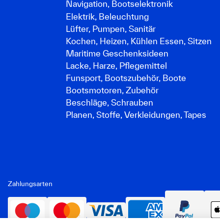
Navigation, Bootselektronik
Elektrik, Beleuchtung
Lüfter, Pumpen, Sanitär
Kochen, Heizen, Kühlen Essen, Sitzen
Maritime Geschenksideen
Lacke, Harze, Pflegemittel
Funsport, Bootszubehör, Boote
Bootsmotoren, Zubehör
Beschläge, Schrauben
Planen, Stoffe, Verkleidungen, Tapes
Zahlungsarten