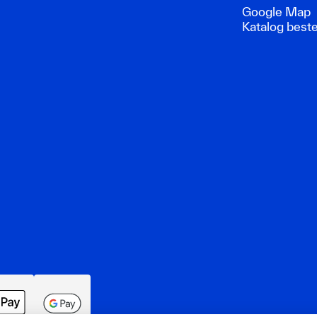
Google Map
Katalog beste