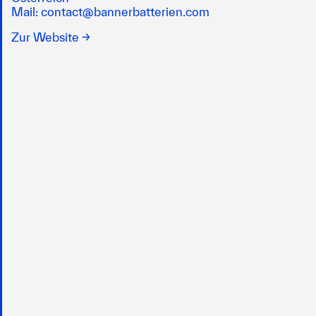
Mail:
contact@bannerbatterien.com
Zur Website →