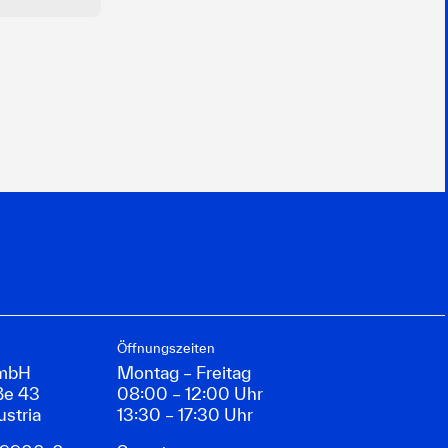
Öffnungszeiten
GmbH
Montag – Freitag
ße 43
08:00 – 12:00 Uhr
ustria
13:30 – 17:30 Uhr