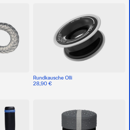
Rundkausche Olli
28,90 €