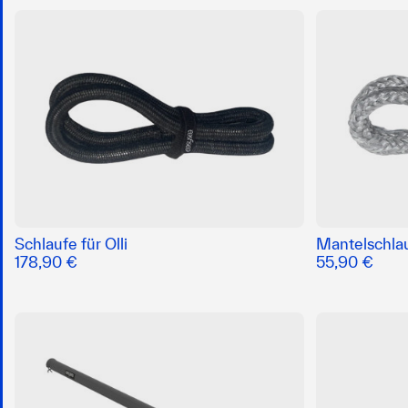
Schlaufe für Olli
Mantelschlauf
178,90 €
55,90 €