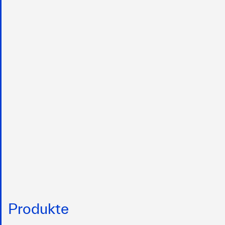
Produkte