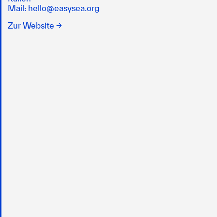
Mail:
hello@easysea.org
Zur Website →