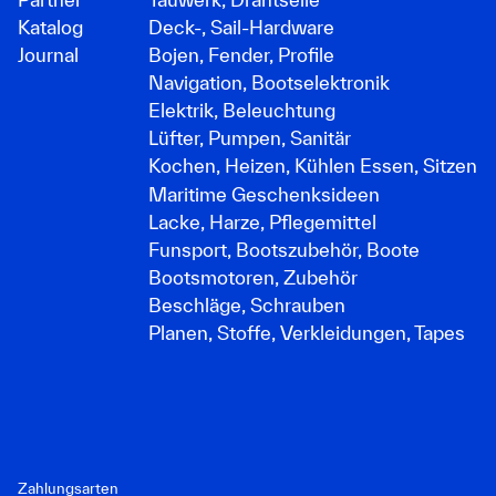
Katalog
Deck-, Sail-Hardware
Journal
Bojen, Fender, Profile
Navigation, Bootselektronik
Elektrik, Beleuchtung
Lüfter, Pumpen, Sanitär
Kochen, Heizen, Kühlen Essen, Sitzen
Maritime Geschenksideen
Lacke, Harze, Pflegemittel
Funsport, Bootszubehör, Boote
Bootsmotoren, Zubehör
Beschläge, Schrauben
Planen, Stoffe, Verkleidungen, Tapes
Zahlungsarten