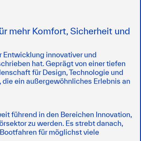
ür mehr Komfort, Sicherheit und
r Entwicklung innovativer und
chrieben hat. Geprägt von einer tiefen
enschaft für Design, Technologie und
, die ein außergewöhnliches Erlebnis an
eit führend in den Bereichen Innovation,
rsektor zu werden. Es strebt danach,
Bootfahren für möglichst viele