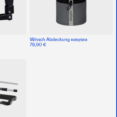
Winsch Abdeckung easysea
78,90 €