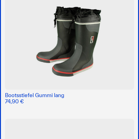
Bootsstiefel Gummi lang
74,90 €