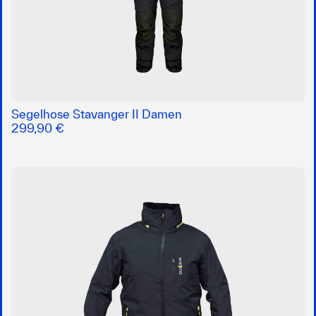
Segelhose Stavanger II Damen
299,90 €