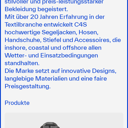
stilvoller und preis‑leistungsstarker
Bekleidung begeistert.
Mit über 20 Jahren Erfahrung in der
Textilbranche entwickelt C4S
hochwertige Segeljacken, Hosen,
Handschuhe, Stiefel und Accessoires, die
inshore, coastal und offshore allen
Wetter- und Einsatzbedingungen
standhalten.
Die Marke setzt auf innovative Designs,
langlebige Materialien und eine faire
Preisgestaltung.
Produkte