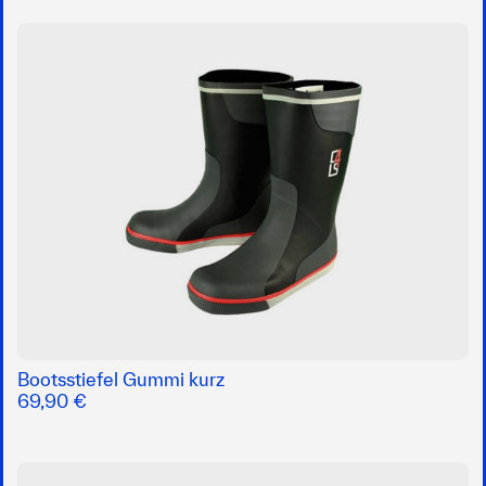
Bootsstiefel Gummi kurz
69,90 €