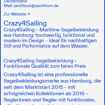
Deutschland
Mail:
yachticon@yachticon.de
Zur Website →
Crazy4Sailing
Crazy4Sailing – Maritime Segelbekleidung
aus Hamburg: hochwertig, funktional und
modern im Design – ideal für nachhaltigen
Stil und Performance auf dem Wasser.
Crazy4Sailing Segelbekleidung –
Funktionale Qualität zum fairen Preis
Crazy4Sailing ist eine professionelle
Segelbekleidungsmarke aus Hamburg, die
seit dem Marktstart 2015 – mit
erfolgreichen Kollektionen ab 2016 –
Seglerinnen und Segler mit funktionaler,