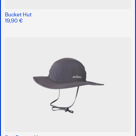
Bucket Hut
19,90 €