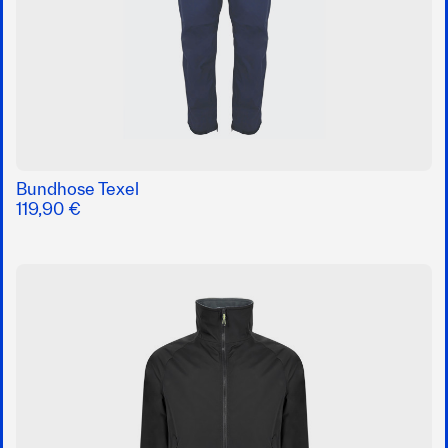
Bundhose Texel
119,90 €