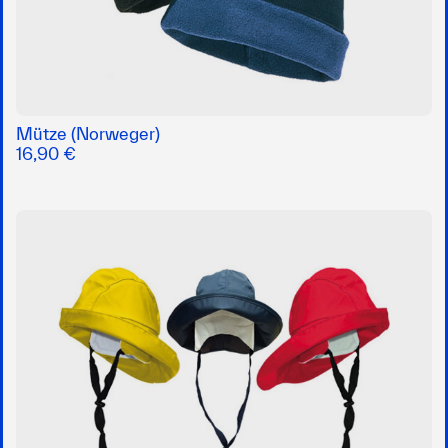
Mütze (Norweger)
16,90 €