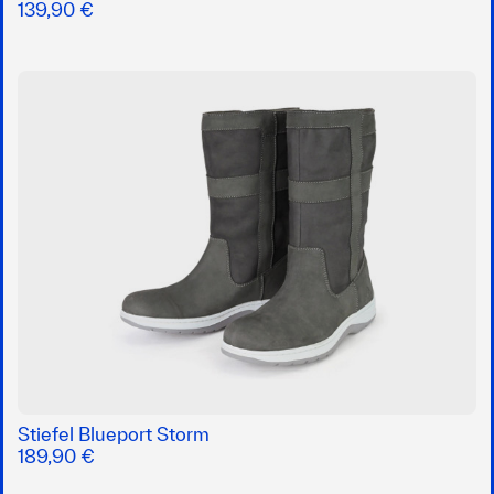
139,90 €
Stiefel Blueport Storm
189,90 €