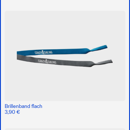
Brillenband flach
3,90 €