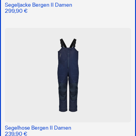
Segeljacke Bergen II Damen
299,90 €
Segelhose Bergen II Damen
239,90 €