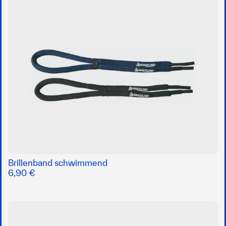
Brillenband schwimmend
6,90 €