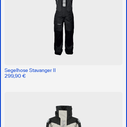
Segelhose Stavanger II
299,90 €