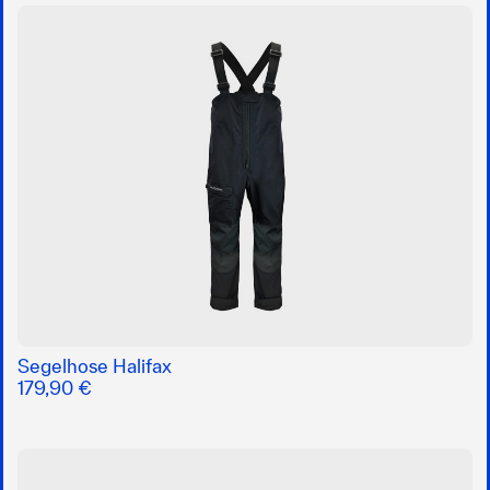
Segelhose Halifax
179,90 €