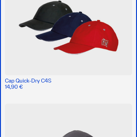
Cap Quick-Dry C4S
14,90 €