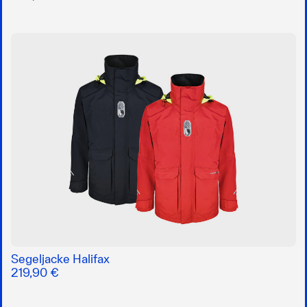
Segeljacke Halifax
219,90 €