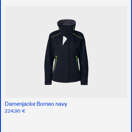
Damenjacke Borneo navy
224,90 €