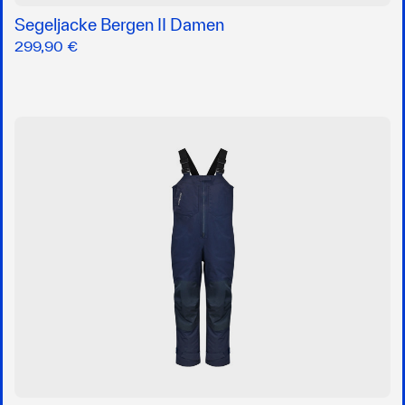
Segeljacke Bergen II Damen
299,90 €