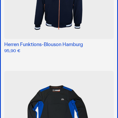
Herren Funktions-Blouson Hamburg
95,90 €