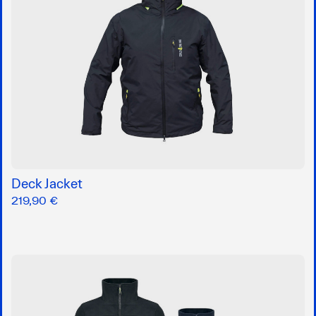
Deck Jacket
219,90 €