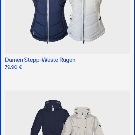
Damen Stepp-Weste Rügen
79,90 €