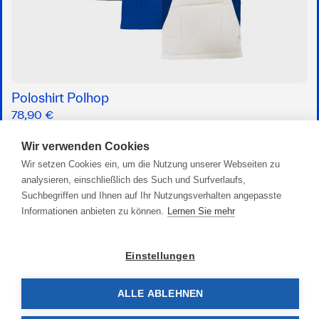
Poloshirt Polhop
78,90 €
Wir verwenden Cookies
Wir setzen Cookies ein, um die Nutzung unserer Webseiten zu
analysieren, einschließlich des Such und Surfverlaufs,
Suchbegriffen und Ihnen auf Ihr Nutzungsverhalten angepasste
Informationen anbieten zu können.
Lernen Sie mehr
Einstellungen
ALLE ABLEHNEN