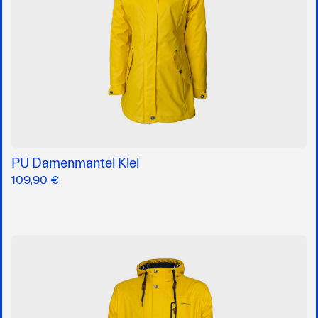
PU Damenmantel Kiel
109,90 €