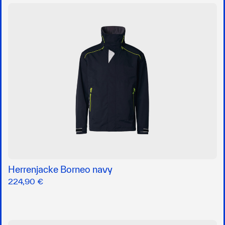
Herrenjacke Borneo navy
224,90 €