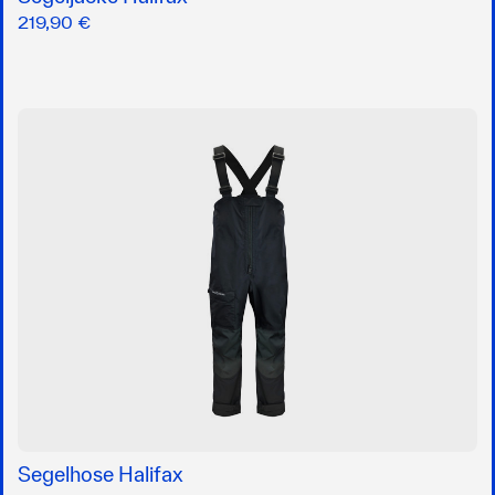
219,90 €
Segelhose Halifax