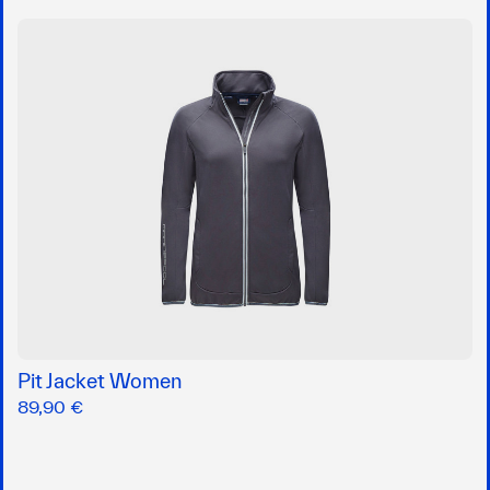
Pit Jacket Women
89,90 €