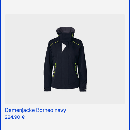
Damenjacke Borneo navy
224,90 €