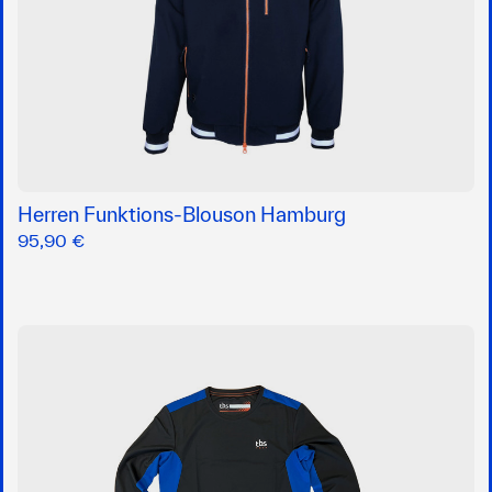
Herren Funktions-Blouson Hamburg
95,90 €