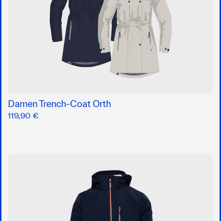
Damen Trench-Coat Orth
119,90 €