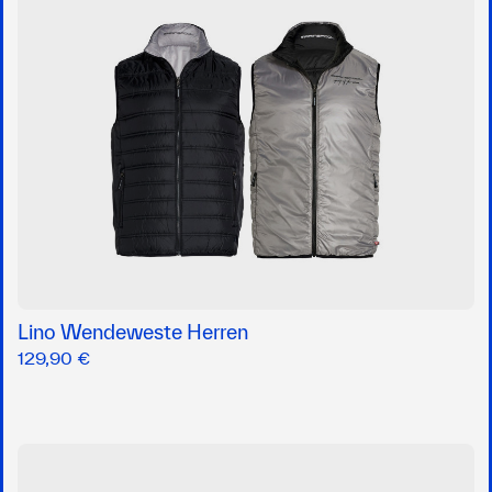
Lino Wendeweste Herren
129,90 €