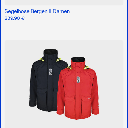
Segelhose Bergen II Damen
239,90 €