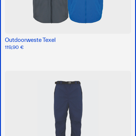
Outdoorweste Texel
119,90 €