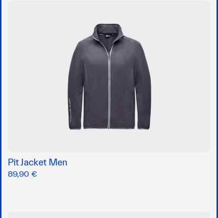
Pit Jacket Men
89,90 €