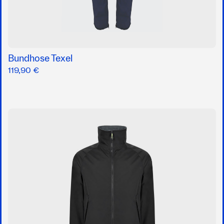
Bundhose Texel
119,90 €