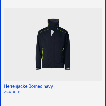
Herrenjacke Borneo navy
224,90 €