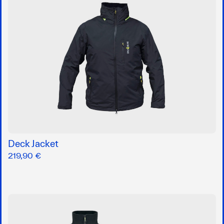
Deck Jacket
219,90 €