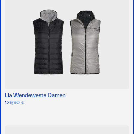
Lia Wendeweste Damen
129,90 €