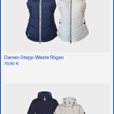
Damen Stepp-Weste Rügen
79,90 €