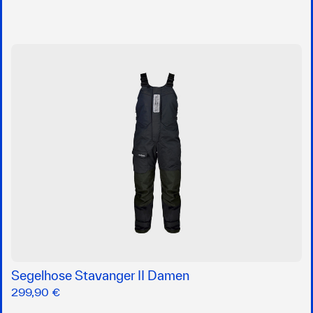
Segelhose Stavanger II Damen
299,90 €