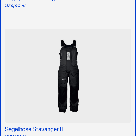
379,90 €
Segelhose Stavanger II