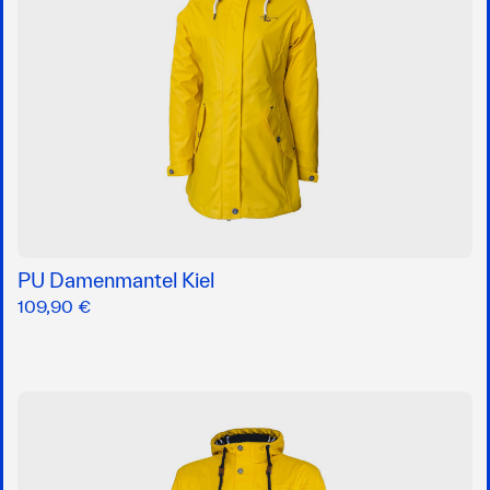
PU Damenmantel Kiel
109,90 €