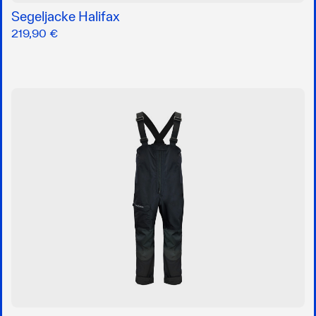
Segeljacke Halifax
219,90 €