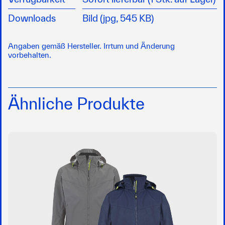
Downloads
Bild (jpg, 545 KB)
Angaben gemäß Hersteller. Irrtum und Änderung
vorbehalten.
Ähnliche Produkte