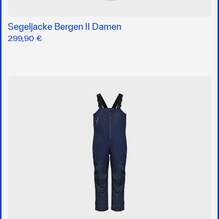
Segeljacke Bergen II Damen
299,90 €