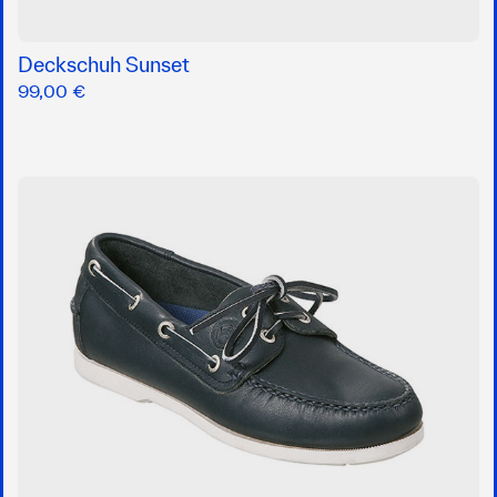
Deckschuh Sunset
99,00 €