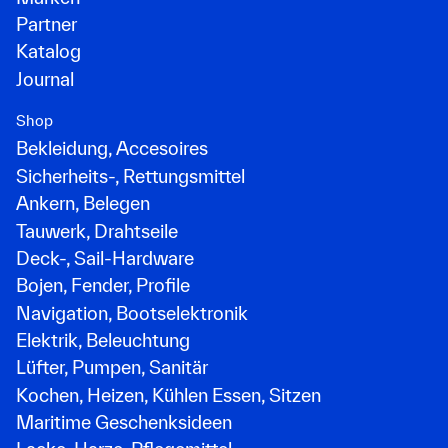
Partner
Katalog
Journal
Shop
Bekleidung, Accesoires
Sicherheits-, Rettungsmittel
Ankern, Belegen
Tauwerk, Drahtseile
Deck-, Sail-Hardware
Bojen, Fender, Profile
Navigation, Bootselektronik
Elektrik, Beleuchtung
Lüfter, Pumpen, Sanitär
Kochen, Heizen, Kühlen Essen, Sitzen
Maritime Geschenksideen