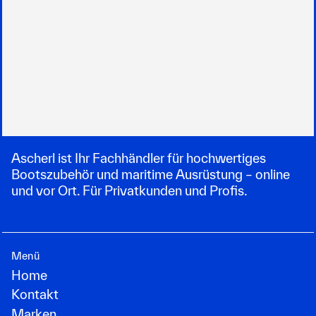
Ascherl ist Ihr Fachhändler für hochwertiges
Bootszubehör und maritime Ausrüstung – online
und vor Ort. Für Privatkunden und Profis.
Menü
Home
Kontakt
Marken