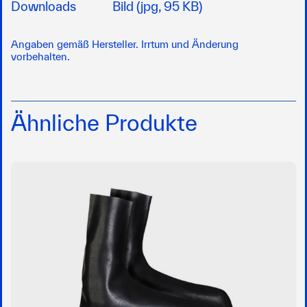
Downloads
Bild (jpg, 95 KB)
Angaben gemäß Hersteller. Irrtum und Änderung
vorbehalten.
Ähnliche Produkte