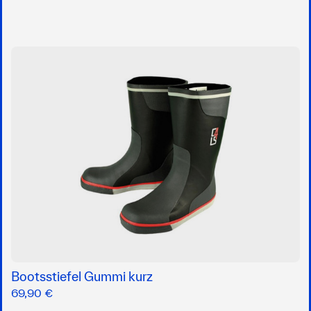
Bootsstiefel Gummi kurz
69,90 €