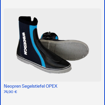
Neopren Segelstiefel OPEX
74,90 €