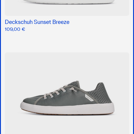
Deckschuh Sunset Breeze
109,00 €