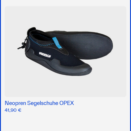
Neopren Segelschuhe OPEX
41,90 €