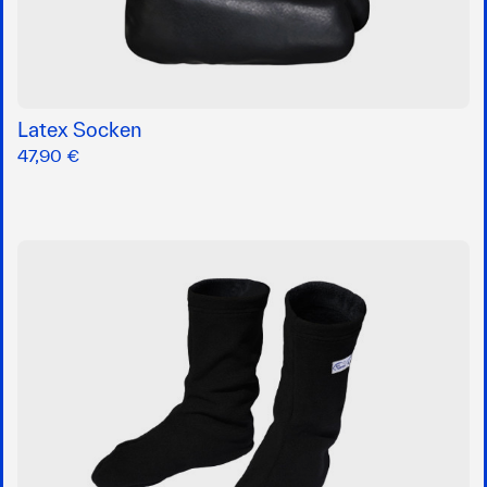
Latex Socken
47,90 €