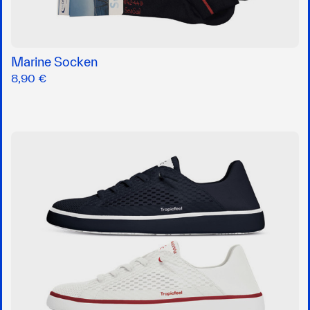
Marine Socken
8,90 €