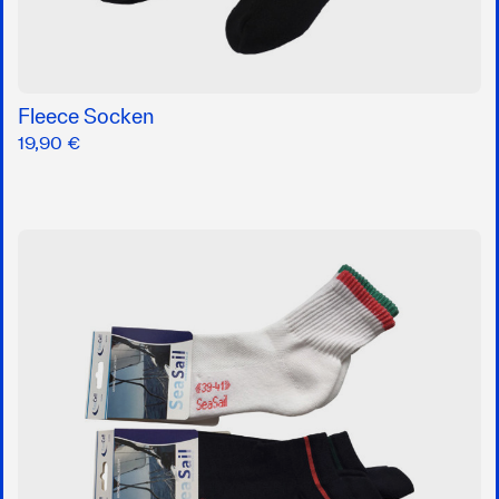
Fleece Socken
19,90 €