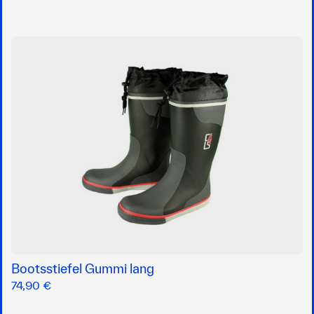
Bootsstiefel Gummi lang
74,90 €