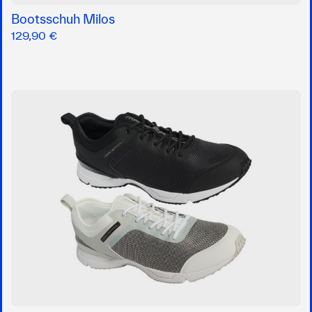
Bootsschuh Milos
129,90 €