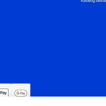
Katalog beste