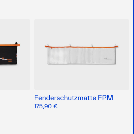
Fenderschutzmatte FPM
175,90 €