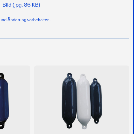
Bild (jpg, 86 KB)
 und Änderung vorbehalten.