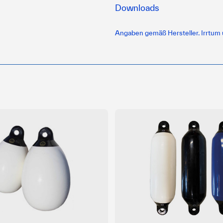
Downloads
Angaben gemäß Hersteller. Irrtum