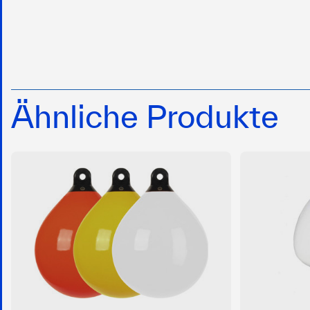
Ähnliche Produkte