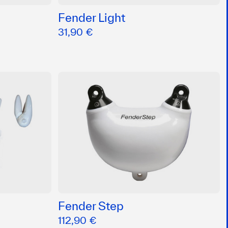
Fender Light
31,90 €
Fender Step
112,90 €