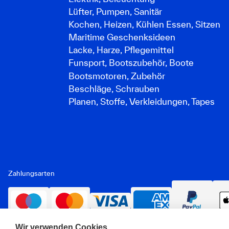
Lüfter, Pumpen, Sanitär
Kochen, Heizen, Kühlen Essen, Sitzen
Maritime Geschenksideen
Lacke, Harze, Pflegemittel
Funsport, Bootszubehör, Boote
Bootsmotoren, Zubehör
Beschläge, Schrauben
Planen, Stoffe, Verkleidungen, Tapes
Zahlungsarten
Wir verwenden Cookies