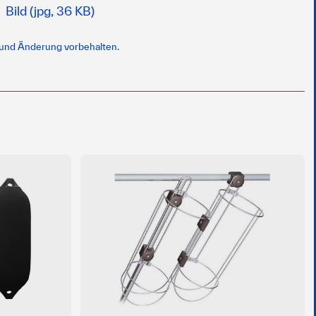
Bild (jpg, 36 KB)
 und Änderung vorbehalten.