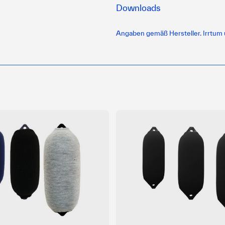
Downloads
Angaben gemäß Hersteller. Irrtum