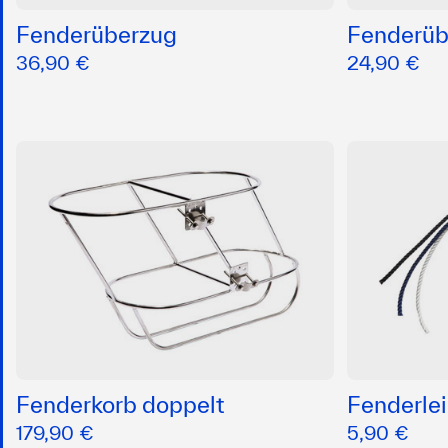
Fenderüberzug
Fenderüb
36,90 €
24,90 €
Fenderkorb doppelt
Fenderle
179,90 €
5,90 €