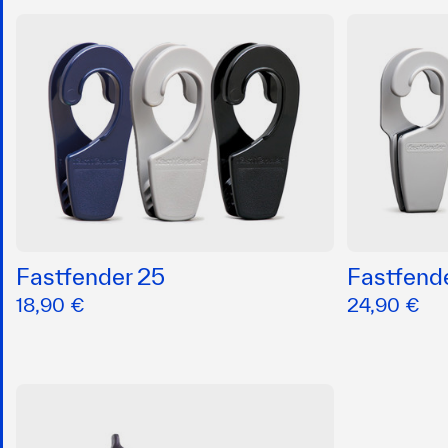
Fastfender 25
Fastfend
18,90 €
24,90 €