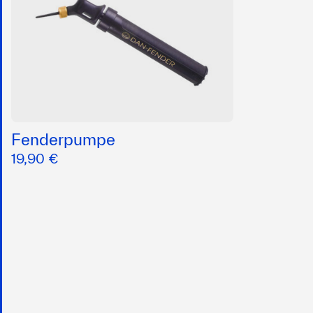
Fenderpumpe
19,90 €