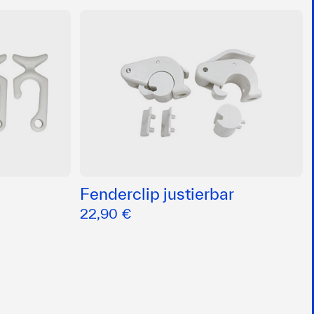
Fenderclip justierbar
22,90 €