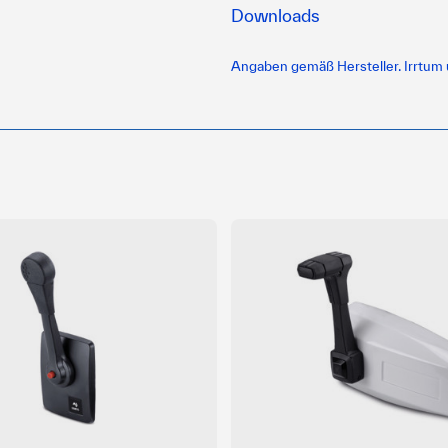
Downloads
Angaben gemäß Hersteller. Irrtum