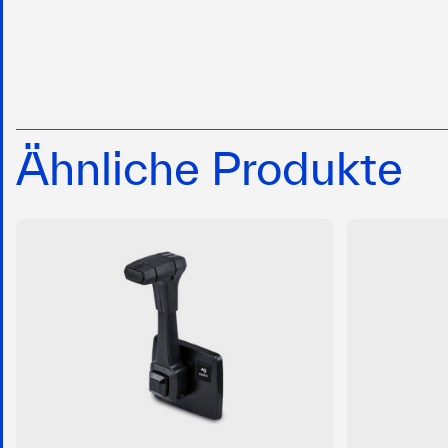
Ähnliche Produkte