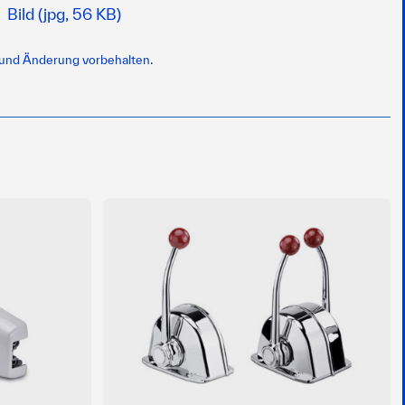
Bild (jpg, 56 KB)
 und Änderung vorbehalten.