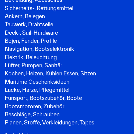
Sicherheits-, Rettungsmittel
Ankern, Belegen
Tauwerk, Drahtseile
Deck-, Sail-Hardware
Bojen, Fender, Profile
Navigation, Bootselektronik
Elektrik, Beleuchtung
Lüfter, Pumpen, Sanitär
Kochen, Heizen, Kühlen Essen, Sitzen
Maritime Geschenksideen
Lacke, Harze, Pflegemittel
Funsport, Bootszubehör, Boote
Bootsmotoren, Zubehör
Beschläge, Schrauben
Planen, Stoffe, Verkleidungen, Tapes