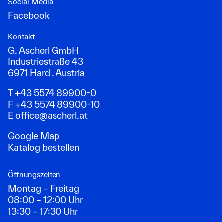
Social Media
Facebook
Kontakt
G. Ascherl GmbH
Industriestraße 43
6971 Hard . Austria
T +43 5574 89900-0
F +43 5574 89900-10
E
office@ascherl.at
Google Map
Katalog bestellen
Öffnungszeiten
Montag – Freitag
08:00 – 12:00 Uhr
13:30 – 17:30 Uhr