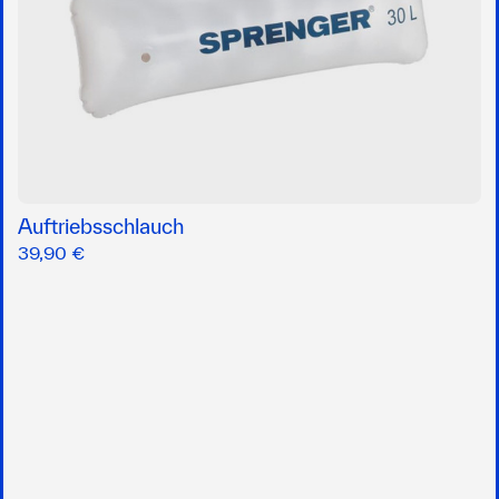
Auftriebsschlauch
39,90 €