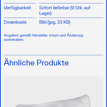
Verfügbarkeit
Sofort lieferbar (9 Stk. auf
Lager)
Downloads
Bild (jpg, 33 KB)
Angaben gemäß Hersteller. Irrtum und Änderung
vorbehalten.
Ähnliche Produkte