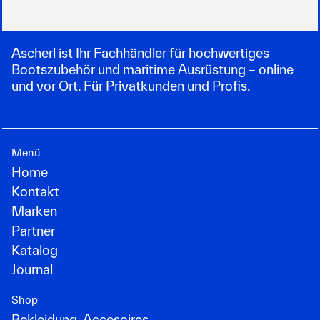
Ascherl ist Ihr Fachhändler für hochwertiges
Bootszubehör und maritime Ausrüstung – online
und vor Ort. Für Privatkunden und Profis.
Menü
Home
Kontakt
Marken
Partner
Katalog
Journal
Shop
Bekleidung, Accesoires