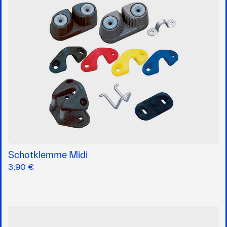
Schotklemme Midi
3,90 €