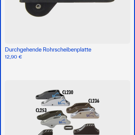
Durchgehende Rohrscheibenplatte
12,90 €