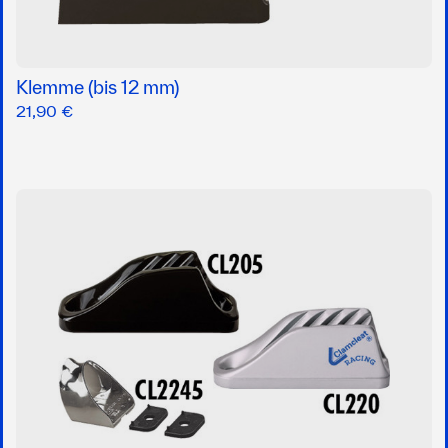
Klemme (bis 12 mm)
21,90 €