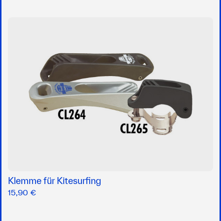
Klemme für Kitesurfing
15,90 €