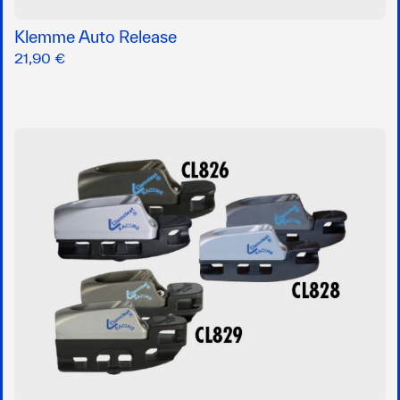
Klemme Auto Release
21,90 €