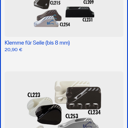
Klemme für Seile (bis 8 mm)
20,90 €