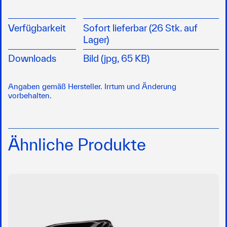
Verfügbarkeit
Sofort lieferbar (26 Stk. auf
Lager)
Downloads
Bild (jpg, 65 KB)
Angaben gemäß Hersteller. Irrtum und Änderung
vorbehalten.
Ähnliche Produkte