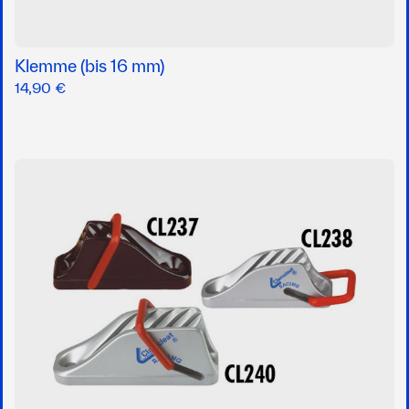
Klemme (bis 16 mm)
14,90 €