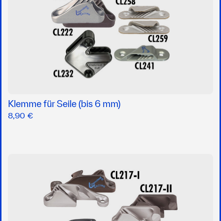
Klemme für Seile (bis 6 mm)
8,90 €