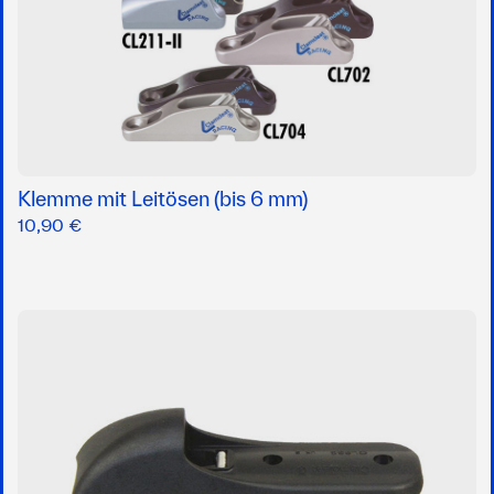
Klemme mit Leitösen (bis 6 mm)
10,90 €