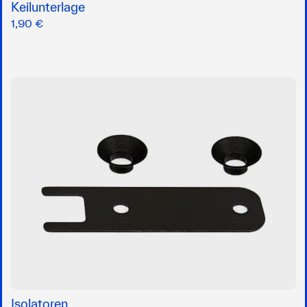
Keilunterlage
1,90 €
Isolatoren