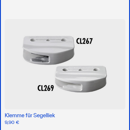
Klemme für Segelliek
9,90 €