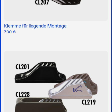
Klemme für liegende Montage
7,90 €