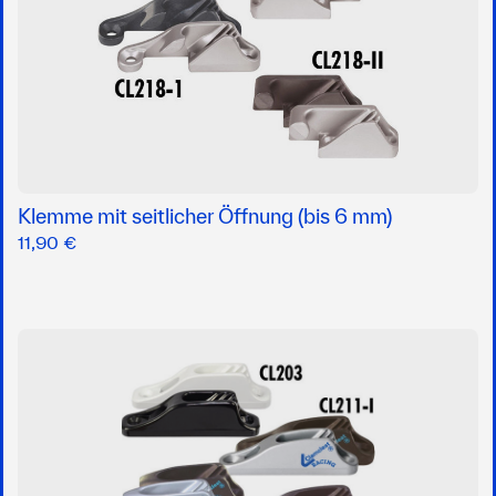
Klemme mit seitlicher Öffnung (bis 6 mm)
11,90 €