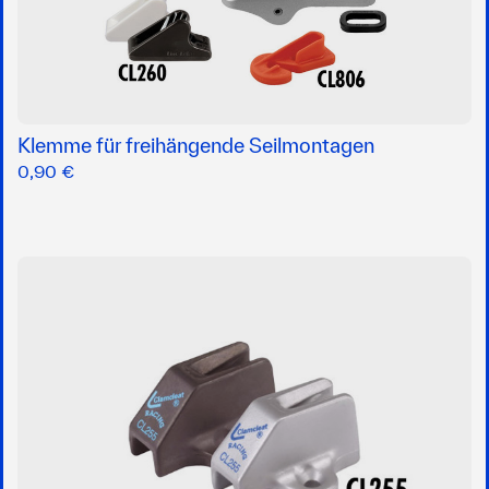
Klemme für freihängende Seilmontagen
0,90 €