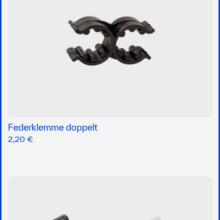
Federklemme doppelt
2,20 €