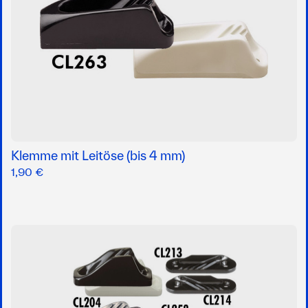
Klemme mit Leitöse (bis 4 mm)
1,90 €