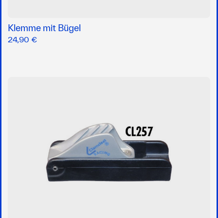
Klemme mit Bügel
24,90 €