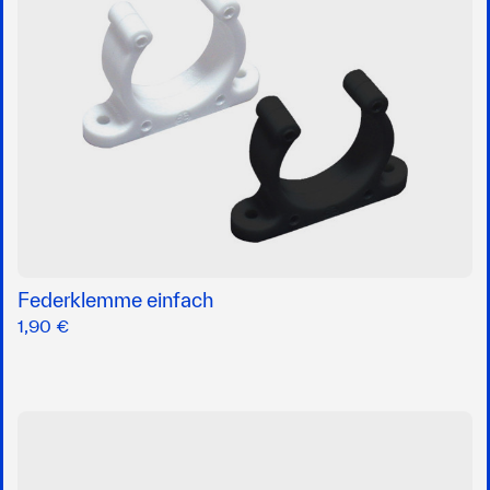
Federklemme einfach
1,90 €