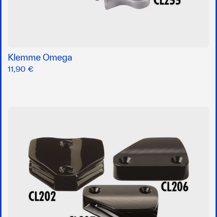
Klemme Omega
11,90 €