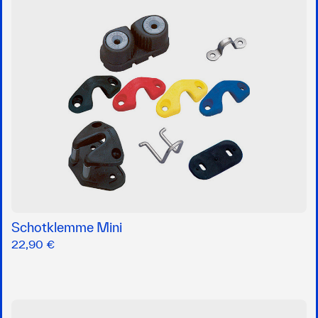
Schotklemme Mini
22,90 €