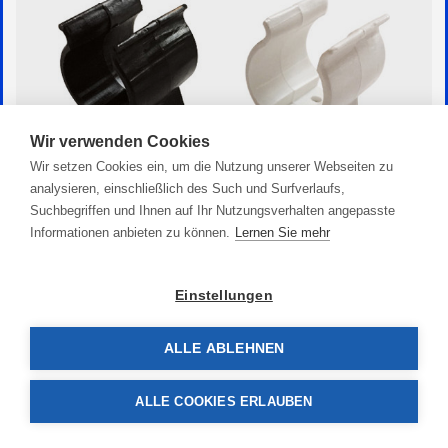
Wir verwenden Cookies
Wir setzen Cookies ein, um die Nutzung unserer Webseiten zu
analysieren, einschließlich des Such und Surfverlaufs,
Suchbegriffen und Ihnen auf Ihr Nutzungsverhalten angepasste
Informationen anbieten zu können.
Lernen Sie mehr
Federklemme für Bootshaken
1,40 €
Einstellungen
ALLE ABLEHNEN
ALLE COOKIES ERLAUBEN