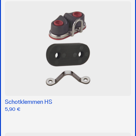
Schotklemmen HS
5,90 €