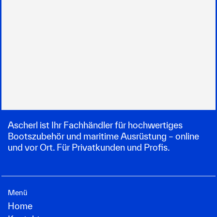
Ascherl ist Ihr Fachhändler für hochwertiges
Bootszubehör und maritime Ausrüstung – online
und vor Ort. Für Privatkunden und Profis.
Menü
Home