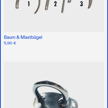
Baum & Mastbügel
5,90 €