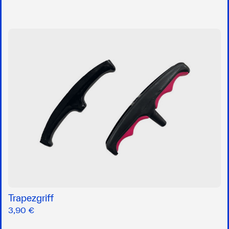
Trapezgriff
3,90 €