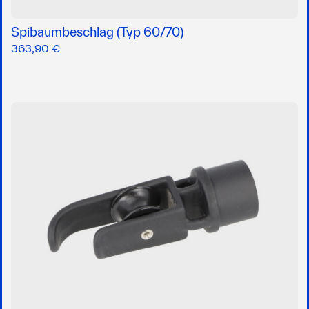
Spibaumbeschlag (Typ 60/70)
363,90 €