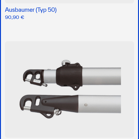
Ausbaumer (Typ 50)
90,90 €