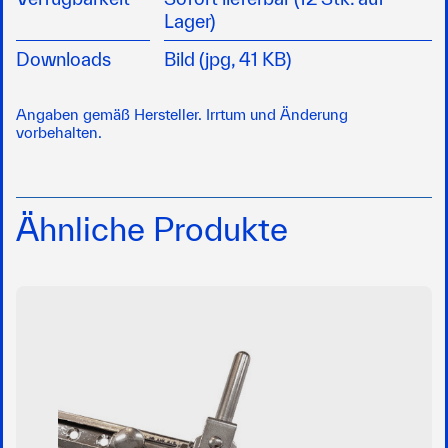
Lager)
Downloads
Bild (jpg, 41 KB)
Angaben gemäß Hersteller. Irrtum und Änderung
vorbehalten.
Ähnliche Produkte