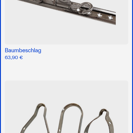
Baumbeschlag
63,90 €