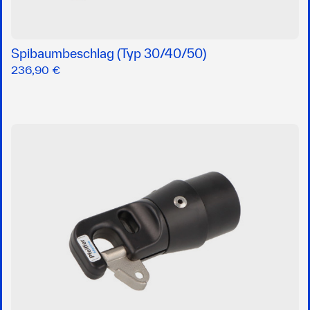
Spibaumbeschlag (Typ 30/40/50)
236,90 €