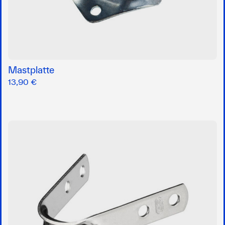
Mastplatte
13,90 €