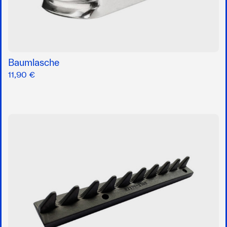
Baumlasche
11,90 €