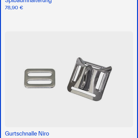
Spibaumhalterung
78,90 €
Gurtschnalle Niro