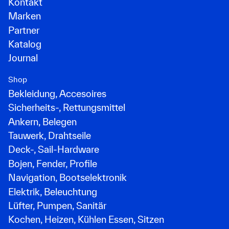
Kontakt
Marken
Partner
Katalog
Journal
Shop
Bekleidung, Accesoires
Sicherheits-, Rettungsmittel
Ankern, Belegen
Tauwerk, Drahtseile
Deck-, Sail-Hardware
Bojen, Fender, Profile
Navigation, Bootselektronik
Elektrik, Beleuchtung
Lüfter, Pumpen, Sanitär
Kochen, Heizen, Kühlen Essen, Sitzen