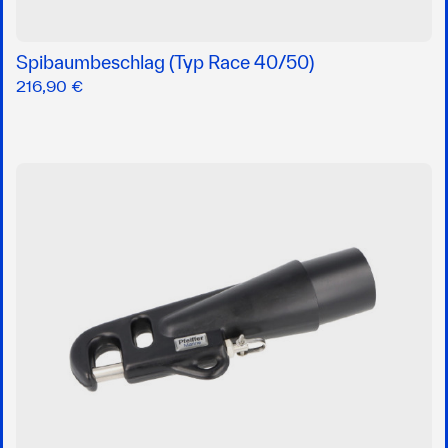
Spibaumbeschlag (Typ Race 40/50)
216,90 €