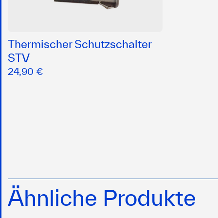
Thermischer Schutzschalter
STV
24,90 €
Ähnliche Produkte