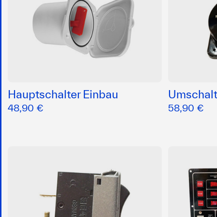
Hauptschalter Einbau
Umschalt
48,90 €
58,90 €