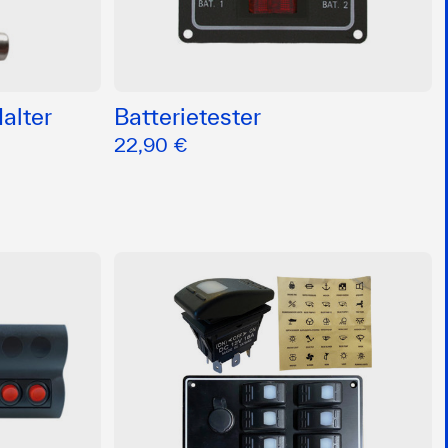
alter
Batterietester
22,90 €