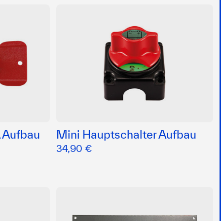
A Aufbau
Mini Hauptschalter Aufbau
34,90 €