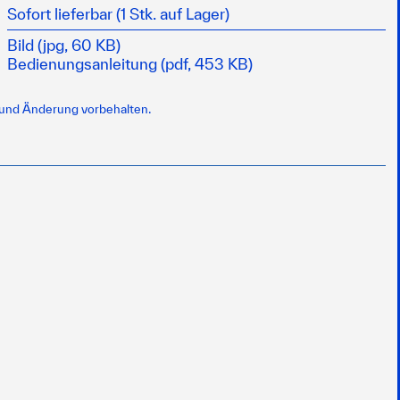
Sofort lieferbar (1 Stk. auf Lager)
Bild (jpg, 60 KB)
Bedienungsanleitung (pdf, 453 KB)
 und Änderung vorbehalten.