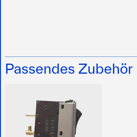
Passendes Zubehör