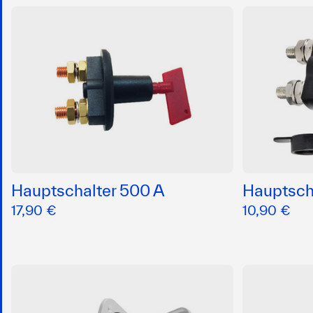
Hauptschalter 500 A
Hauptsch
17,90 €
10,90 €