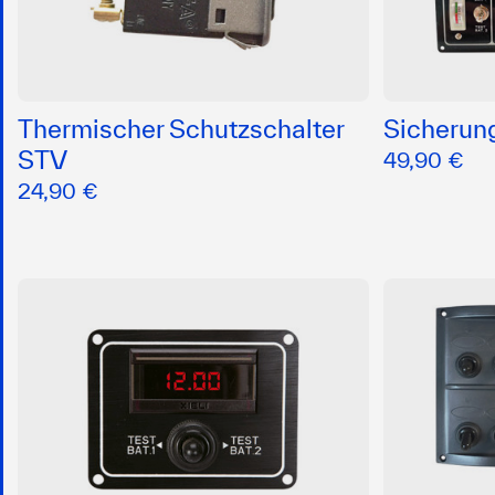
Thermischer Schutzschalter
Sicherun
STV
49,90 €
24,90 €