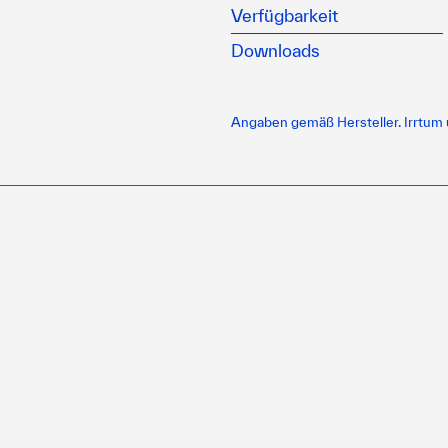
Verfügbarkeit
Downloads
Angaben gemäß Hersteller. Irrtum