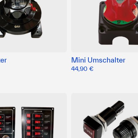
er
Mini Umschalter
44,90 €