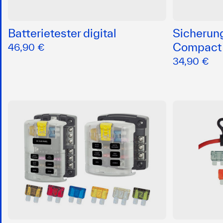
Batterietester digital
Sicherun
Compact
46,90 €
34,90 €