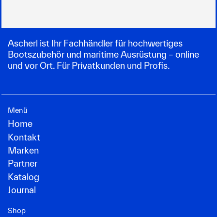
Ascherl ist Ihr Fachhändler für hochwertiges
Bootszubehör und maritime Ausrüstung – online
und vor Ort. Für Privatkunden und Profis.
Menü
Home
Kontakt
Marken
Partner
Katalog
Journal
Shop