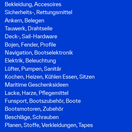
Bekleidung, Accesoires
Sicherheits-, Rettungsmittel
Ankern, Belegen
Tauwerk, Drahtseile
Deck-, Sail-Hardware
Bojen, Fender, Profile
Navigation, Bootselektronik
Elektrik, Beleuchtung
Lüfter, Pumpen, Sanitär
Kochen, Heizen, Kühlen Essen, Sitzen
Maritime Geschenksideen
Lacke, Harze, Pflegemittel
Funsport, Bootszubehör, Boote
Bootsmotoren, Zubehör
Beschläge, Schrauben
Planen, Stoffe, Verkleidungen, Tapes