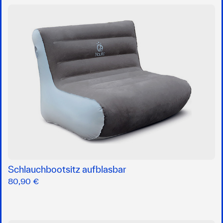
Schlauchbootsitz aufblasbar
80,90 €