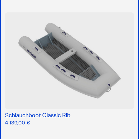
Schlauchboot Classic Rib
4 139,00 €