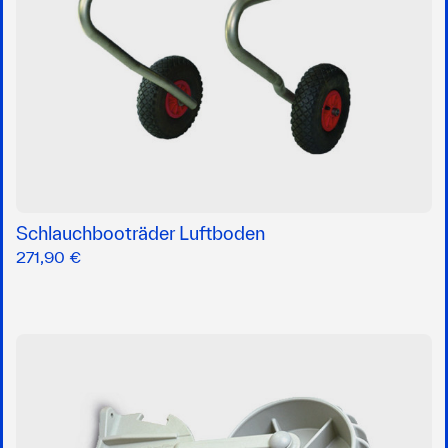
Schlauchbooträder Luftboden
271,90 €