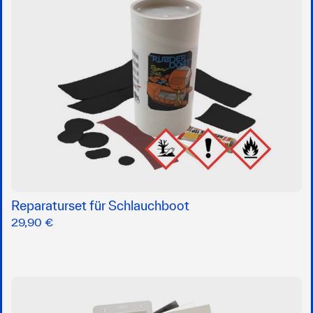
Reparaturset für Schlauchboot
29,90 €