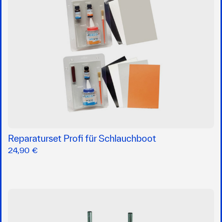
Reparaturset Profi für Schlauchboot
24,90 €