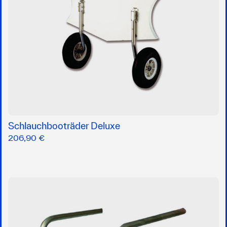
Schlauchbooträder Deluxe
206,90 €