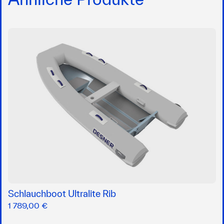
Schlauchboot Ultralite Rib
1 789,00 €