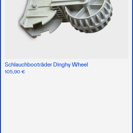
Schlauchbooträder Dinghy Wheel
105,90 €