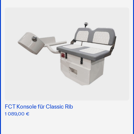
FCT Konsole für Classic Rib
1 089,00 €