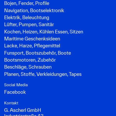
Bojen, Fender, Profile
Navigation, Bootselektronik
Elektrik, Beleuchtung
Lüfter, Pumpen, Sanitär
Kochen, Heizen, Kühlen Essen, Sitzen
Maritime Geschenksideen
Lacke, Harze, Pflegemittel
Funsport, Bootszubehör, Boote
Bootsmotoren, Zubehör
Beschläge, Schrauben
Planen, Stoffe, Verkleidungen, Tapes
Social Media
Facebook
Kontakt
G. Ascherl GmbH