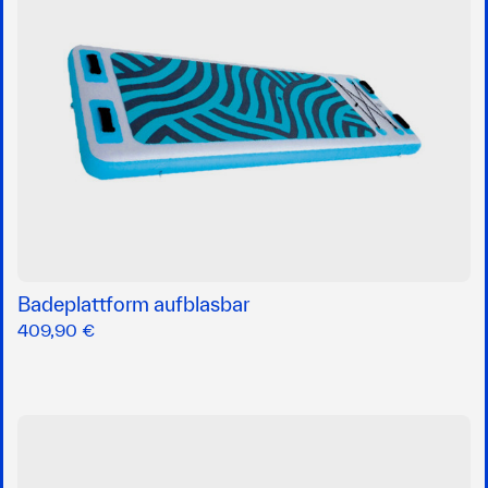
Badeplattform aufblasbar
409,90 €