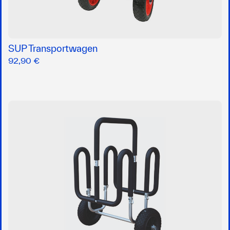
SUP Transportwagen
92,90 €