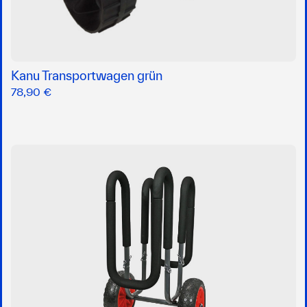
Kanu Transportwagen grün
78,90 €