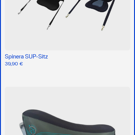
Spinera SUP-Sitz
39,90 €