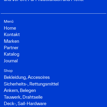
Menü
Home
Kontakt
Marken
Partner
Katalog
Journal
Shop
Bekleidung, Accesoires
Sicherheits-, Rettungsmittel
Ankern, Belegen
Tauwerk, Drahtseile
Deck-, Sail-Hardware