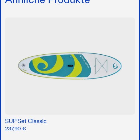
SUP Set Classic
237,90 €