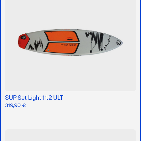
SUP Set Light 11.2 ULT
319,90 €