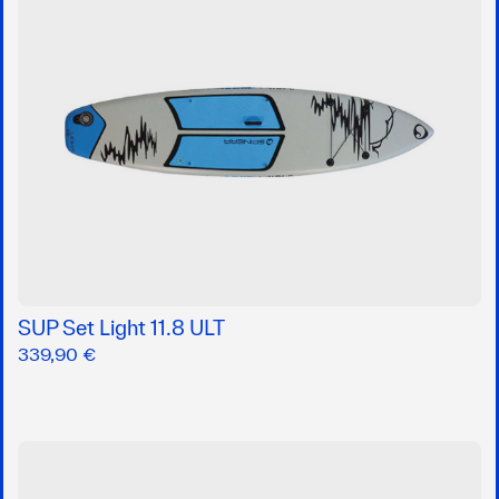
SUP Set Light 11.8 ULT
339,90 €