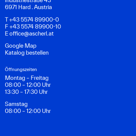
Industriestraße 43
6971 Hard . Austria
T +43 5574 89900-0
F +43 5574 89900-10
E
office@ascherl.at
Google Map
Katalog bestellen
Öffnungszeiten
Montag – Freitag
08:00 – 12:00 Uhr
13:30 – 17:30 Uhr
Samstag
08:00 – 12:00 Uhr