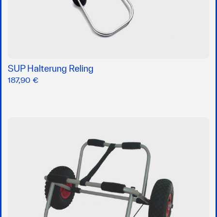
SUP Halterung Reling
187,90 €