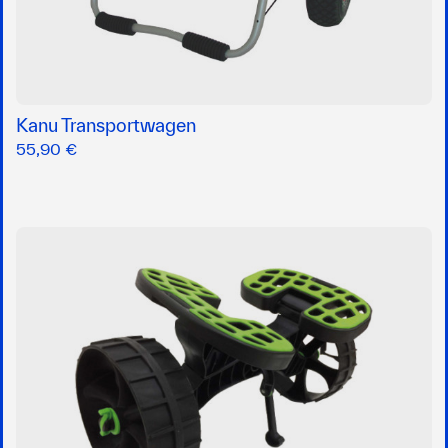
Kanu Transportwagen
55,90 €