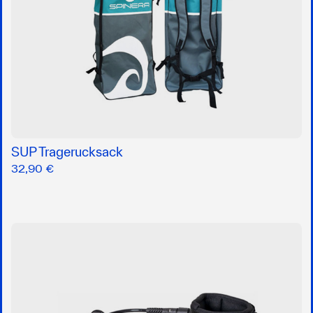
SUP Tragerucksack
32,90 €