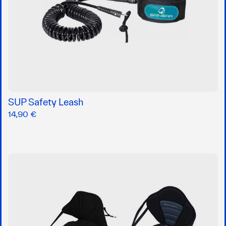
SUP Safety Leash
14,90 €