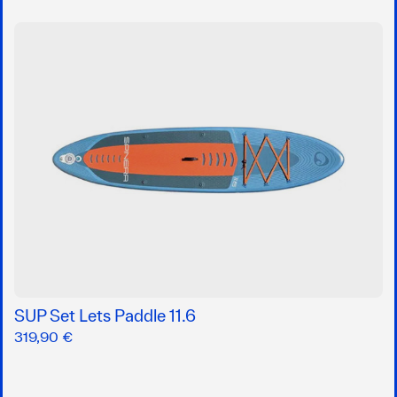
SUP Set Lets Paddle 11.6
319,90 €