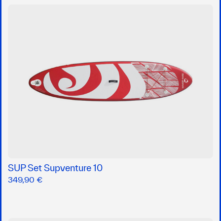
SUP Set Supventure 10
349,90 €