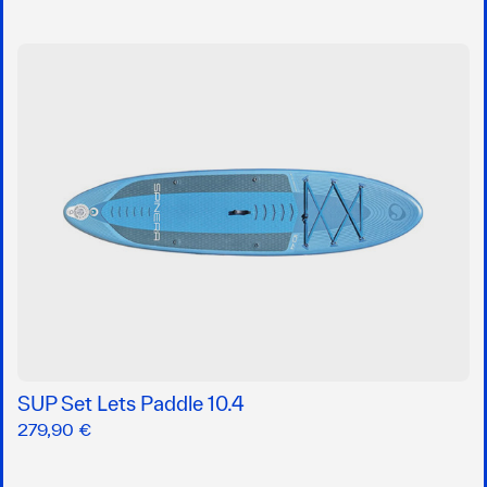
SUP Set Lets Paddle 10.4
279,90 €