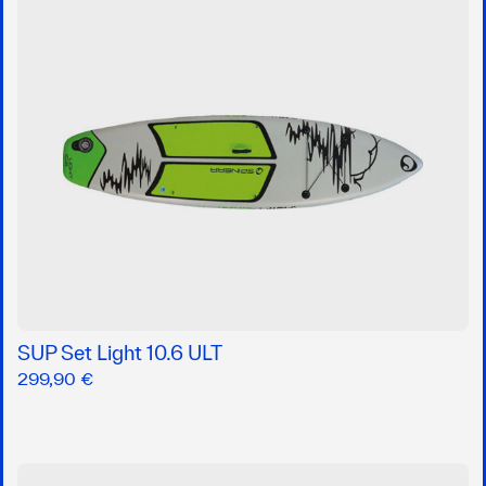
SUP Set Light 10.6 ULT
299,90 €