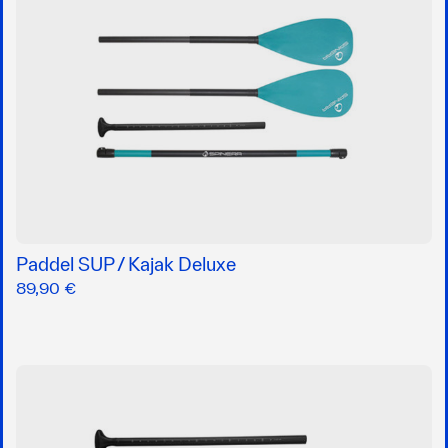
Paddel SUP / Kajak Deluxe
89,90 €