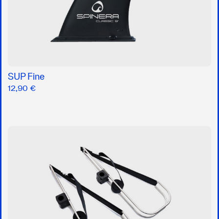
SUP Fine
12,90 €