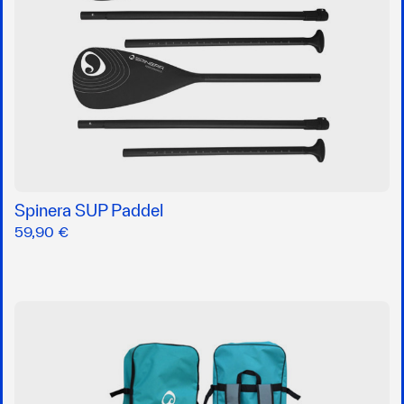
Spinera SUP Paddel
59,90 €