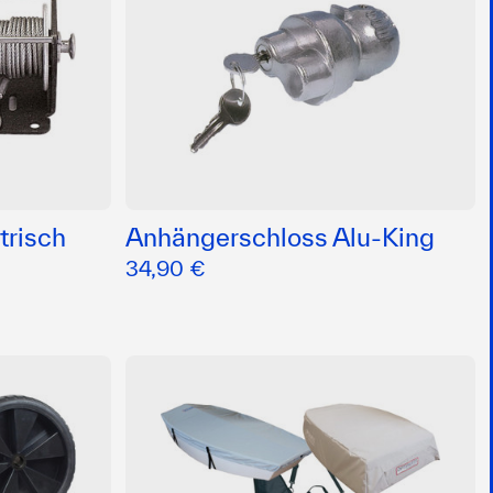
trisch
Anhängerschloss Alu-King
34,90 €