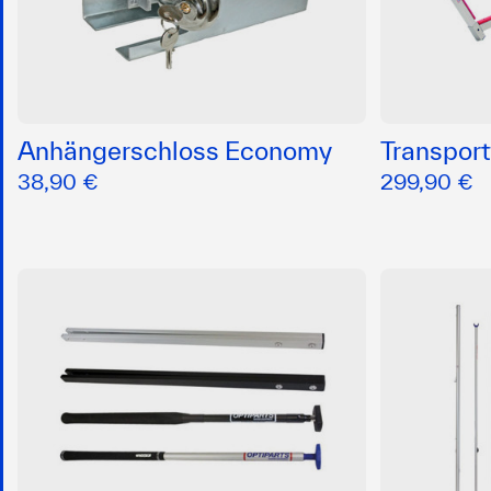
Anhängerschloss Economy
Transpor
38,90 €
299,90 €