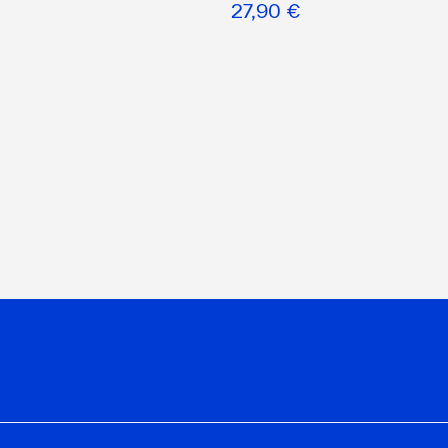
27,90 €