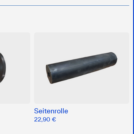
Seitenrolle
22,90 €