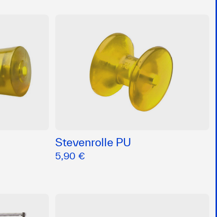
Stevenrolle PU
5,90 €