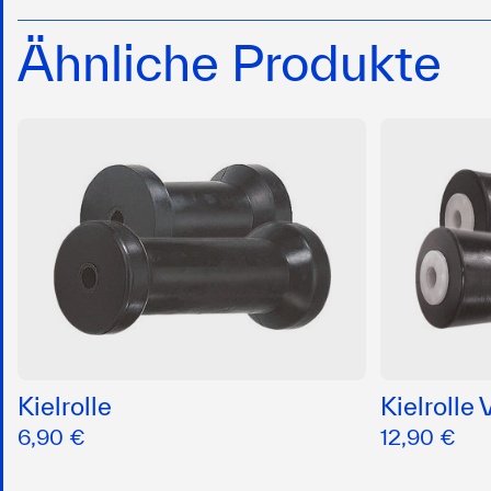
Ähnliche Produkte
Kielrolle
Kielrolle
6,90 €
12,90 €