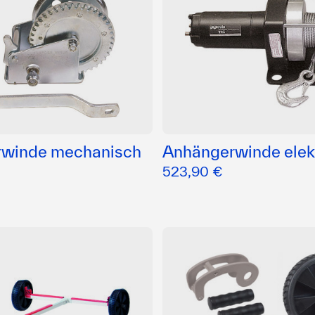
winde mechanisch
Anhängerwinde elek
523,90 €