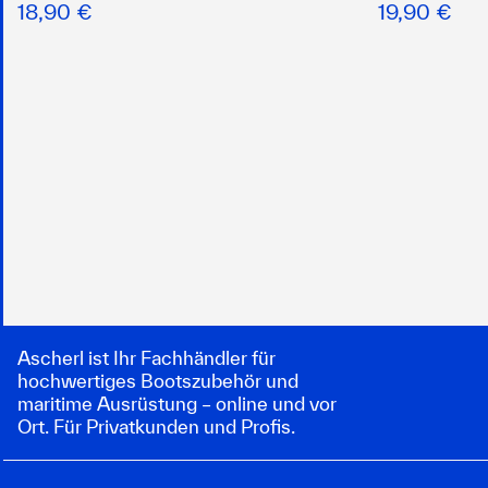
18,90 €
19,90 €
Ascherl ist Ihr Fachhändler für
hochwertiges Bootszubehör und
maritime Ausrüstung – online und vor
Ort. Für Privatkunden und Profis.