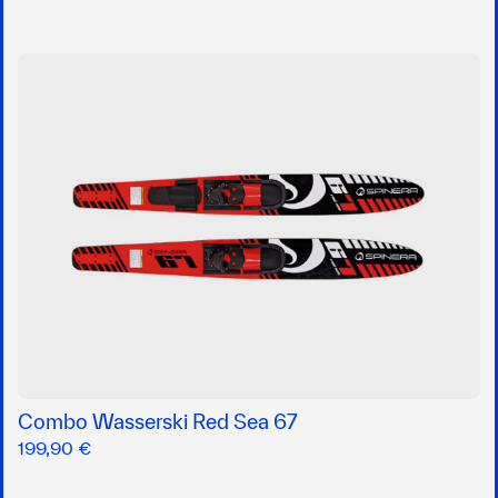
Combo Wasserski Red Sea 67
199,90 €