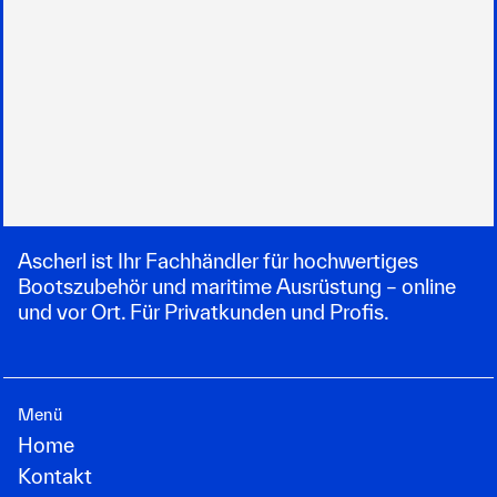
Ascherl ist Ihr Fachhändler für hochwertiges
Bootszubehör und maritime Ausrüstung – online
und vor Ort. Für Privatkunden und Profis.
Menü
Home
Kontakt