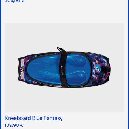
369,90 €
Kneeboard Blue Fantasy
139,90 €