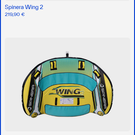
Spinera Wing 2
219,90 €