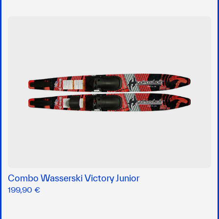
Combo Wasserski Victory Junior
199,90 €