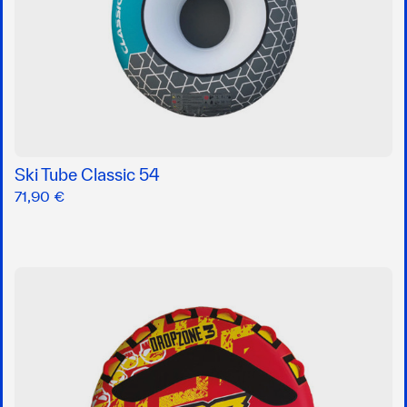
Ski Tube Classic 54
71,90 €