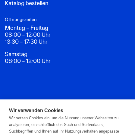
Katalog bestellen
Öffnungszeiten
Montag – Freitag
08:00 – 12:00 Uhr
13:30 – 17:30 Uhr
Samstag
08:00 – 12:00 Uhr
Zahlungsarten
Wir verwenden Cookies
Wir setzen Cookies ein, um die Nutzung unserer Webseiten zu
analysieren, einschließlich des Such und Surfverlaufs,
Suchbegriffen und Ihnen auf Ihr Nutzungsverhalten angepasste