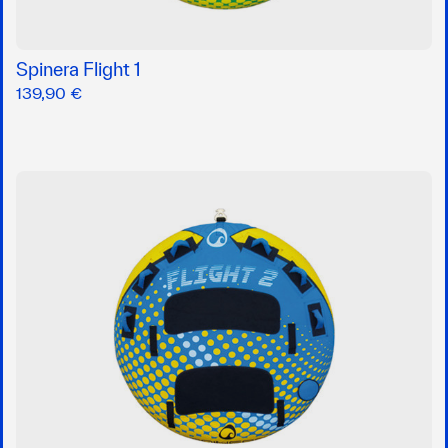
Spinera Flight 1
139,90 €