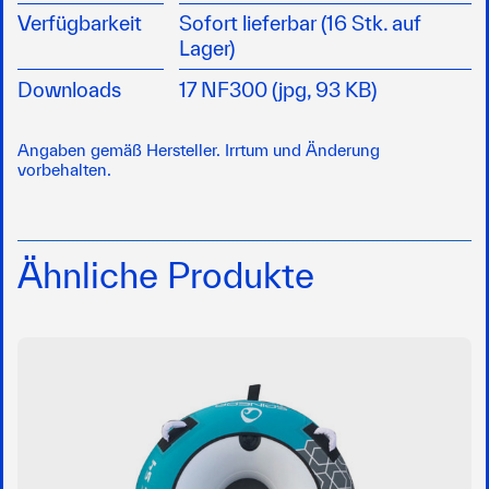
Verfügbarkeit
Sofort lieferbar (16 Stk. auf
Lager)
Downloads
17 NF300 (jpg, 93 KB)
Angaben gemäß Hersteller. Irrtum und Änderung
vorbehalten.
Ähnliche Produkte