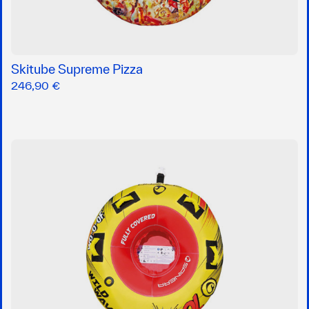
Skitube Supreme Pizza
246,90 €