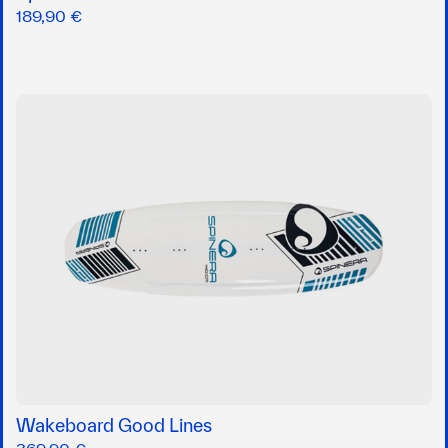
189,90 €
Wakeboard Good Lines