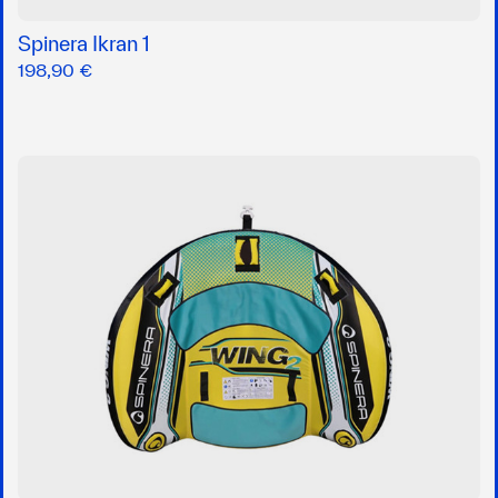
Spinera Ikran 1
198,90 €