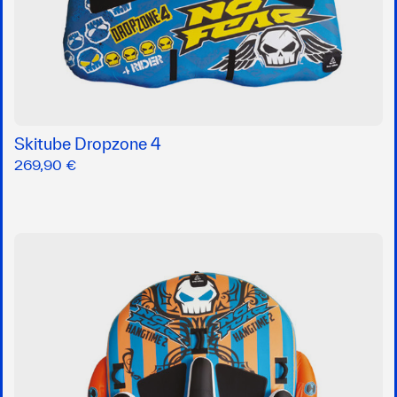
Skitube Dropzone 4
269,90 €