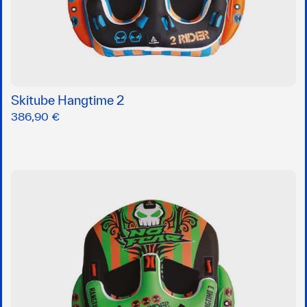
Skitube Hangtime 2
386,90 €