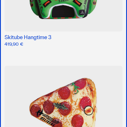
Skitube Hangtime 3
419,90 €