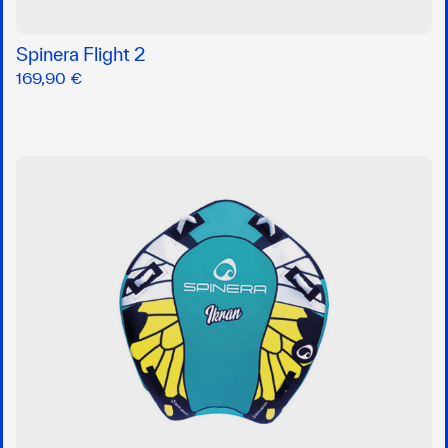
Spinera Flight 2
169,90 €