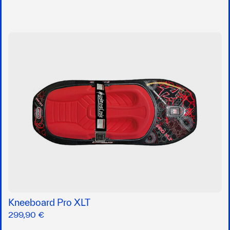
Kneeboard Pro XLT
299,90 €