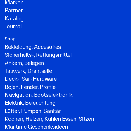
Marken
Partner
Katalog
Journal
Shop
Bekleidung, Accesoires
Sicherheits-, Rettungsmittel
Ankern, Belegen
Tauwerk, Drahtseile
Deck-, Sail-Hardware
Bojen, Fender, Profile
Navigation, Bootselektronik
Elektrik, Beleuchtung
Lüfter, Pumpen, Sanitär
Kochen, Heizen, Kühlen Essen, Sitzen
Maritime Geschenksideen