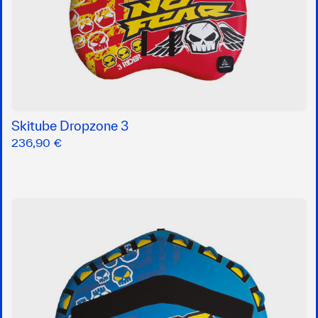
Skitube Dropzone 3
236,90 €