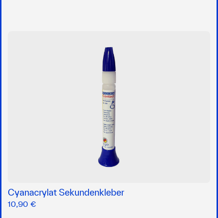
Cyanacrylat Sekundenkleber
10,90 €