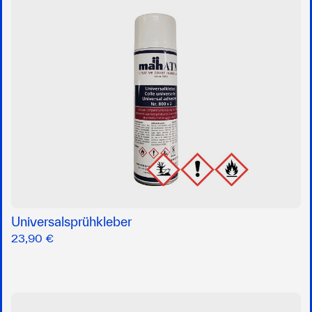
Universalsprühkleber
23,90 €