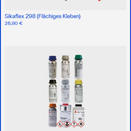
Sikaflex 298 (Flächiges Kleben)
28,90 €