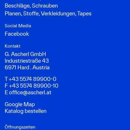
Beschläge, Schrauben
Planen, Stoffe, Verkleidungen, Tapes
Social Media
Facebook
Kontakt
G. Ascherl GmbH
Industriestraße 43
6971 Hard . Austria
T +43 5574 89900-0
F +43 5574 89900-10
E
office@ascherl.at
Google Map
Katalog bestellen
Öffnungszeiten