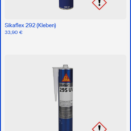
Sikaflex 292 (Kleben)
33,90 €