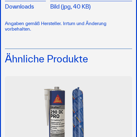
Downloads
Bild (jpg, 40 KB)
Angaben gemäß Hersteller. Irrtum und Änderung
vorbehalten.
Ähnliche Produkte