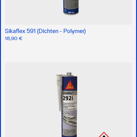
Sikaflex 591 (Dichten - Polymer)
18,90 €