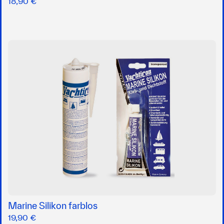
18,90 €
Marine Silikon farblos
19,90 €