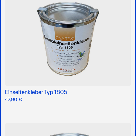
Einseitenkleber Typ 1805
47,90 €