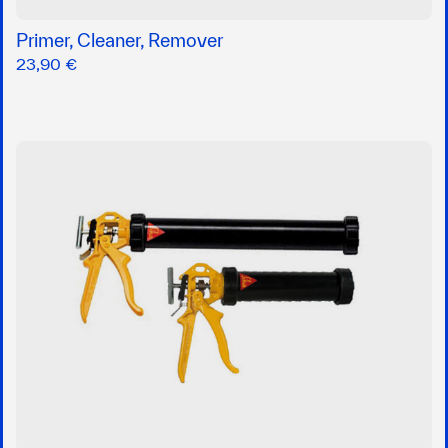
Primer, Cleaner, Remover
23,90 €