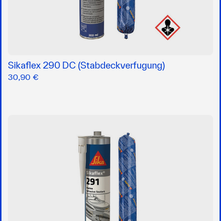
Sikaflex 290 DC (Stabdeckverfugung)
30,90 €