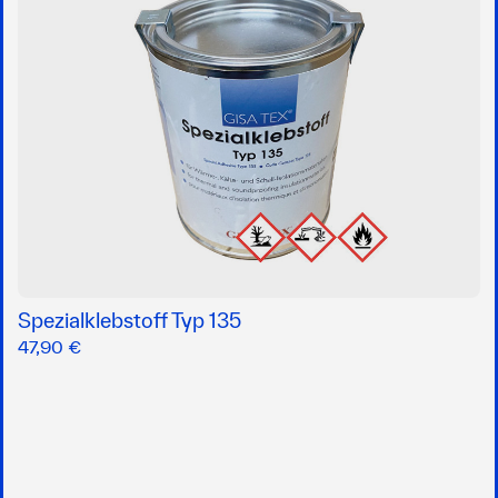
Spezialklebstoff Typ 135
47,90 €