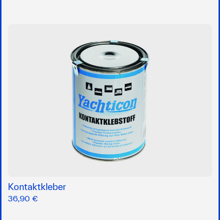
Kontaktkleber
36,90 €