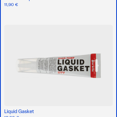
11,90 €
Liquid Gasket