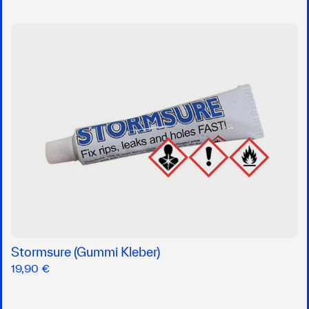
Stormsure (Gummi Kleber)
19,90 €