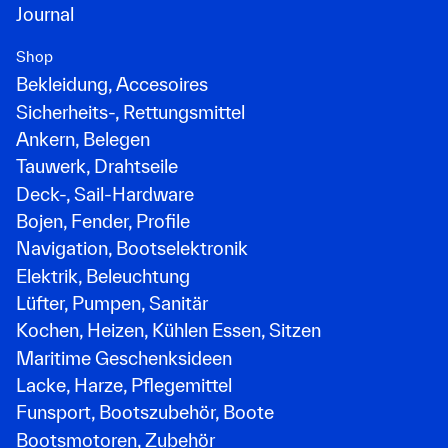
Journal
Shop
Bekleidung, Accesoires
Sicherheits-, Rettungsmittel
Ankern, Belegen
Tauwerk, Drahtseile
Deck-, Sail-Hardware
Bojen, Fender, Profile
Navigation, Bootselektronik
Elektrik, Beleuchtung
Lüfter, Pumpen, Sanitär
Kochen, Heizen, Kühlen Essen, Sitzen
Maritime Geschenksideen
Lacke, Harze, Pflegemittel
Funsport, Bootszubehör, Boote
Bootsmotoren, Zubehör