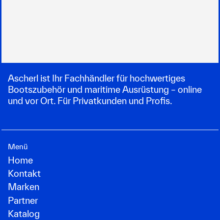
Ascherl ist Ihr Fachhändler für hochwertiges
Bootszubehör und maritime Ausrüstung – online
und vor Ort. Für Privatkunden und Profis.
Menü
Home
Kontakt
Marken
Partner
Katalog