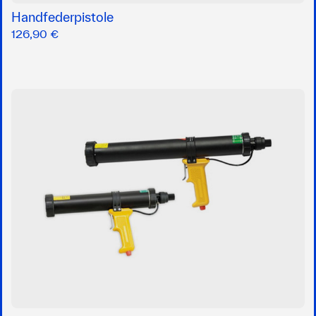
Handfederpistole
126,90 €