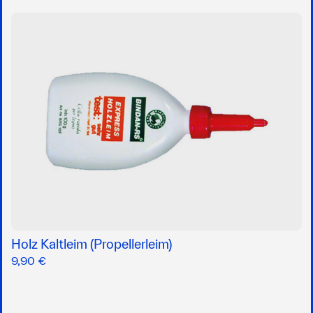
Holz Kaltleim (Propellerleim)
9,90 €