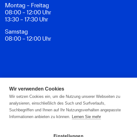
Montag – Freitag
08:00 – 12:00 Uhr
13:30 – 17:30 Uhr
Samstag
08:00 – 12:00 Uhr
Zahlungsarten
Wir verwenden Cookies
Wir setzen Cookies ein, um die Nutzung unserer Webseiten zu
analysieren, einschließlich des Such und Surfverlaufs,
Suchbegriffen und Ihnen auf Ihr Nutzungsverhalten angepasste
Informationen anbieten zu können.
Lernen Sie mehr
Einstellungen