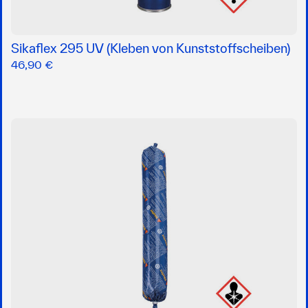
Sikaflex 295 UV (Kleben von Kunststoffscheiben)
46,90 €