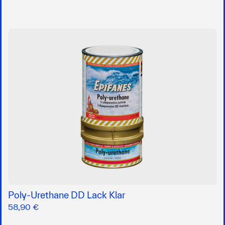
Poly-Urethane DD Lack Klar
58,90 €