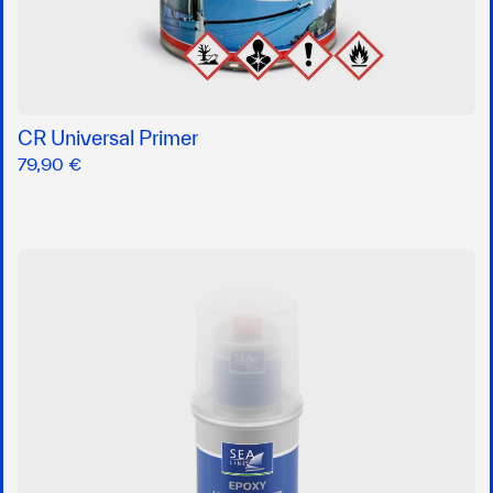
CR Universal Primer
79,90 €