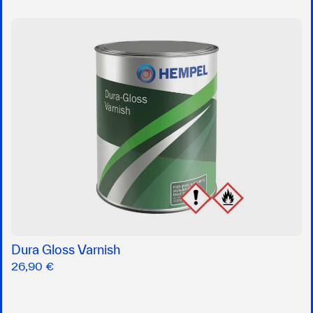
Dura Gloss Varnish
26,90 €