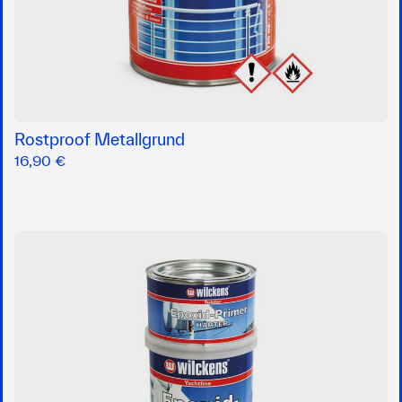
Rostproof Metallgrund
16,90 €