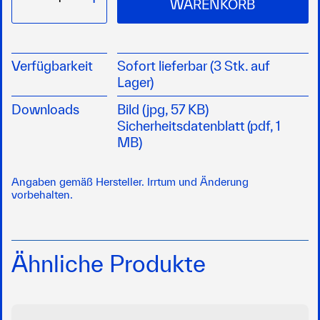
WARENKORB
Verfügbarkeit
Sofort lieferbar (3 Stk. auf
Lager)
Downloads
Bild (jpg, 57 KB)
Sicherheitsdatenblatt (pdf, 1
MB)
Angaben gemäß Hersteller. Irrtum und Änderung
vorbehalten.
Ähnliche Produkte