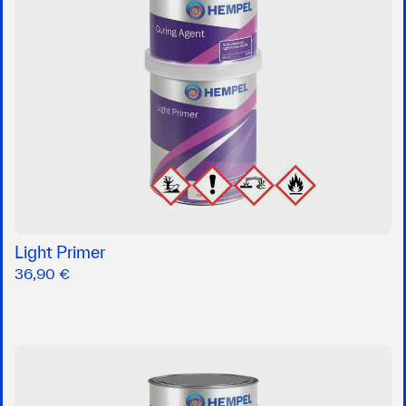
Light Primer
36,90 €