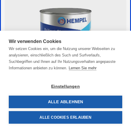
Wir verwenden Cookies
Wir setzen Cookies ein, um die Nutzung unserer Webseiten zu
analysieren, einschließlich des Such und Surfverlaufs,
Suchbegriffen und Ihnen auf Ihr Nutzungsverhalten angepasste
Informationen anbieten zu können.
Lernen Sie mehr
Einstellungen
Brilliant Gloss
ALLE ABLEHNEN
30,90 €
ALLE COOKIES ERLAUBEN