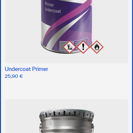
Undercoat Primer
25,90 €