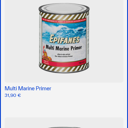
Multi Marine Primer
31,90 €