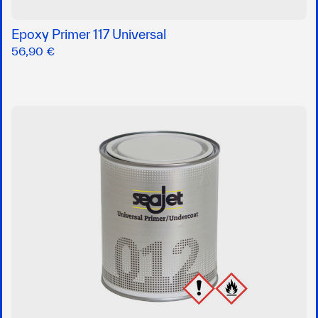
Epoxy Primer 117 Universal
56,90 €