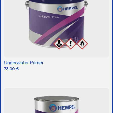
Underwater Primer
73,90 €