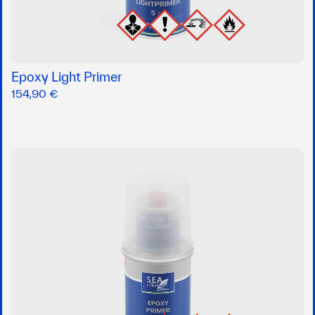
Epoxy Light Primer
154,90 €