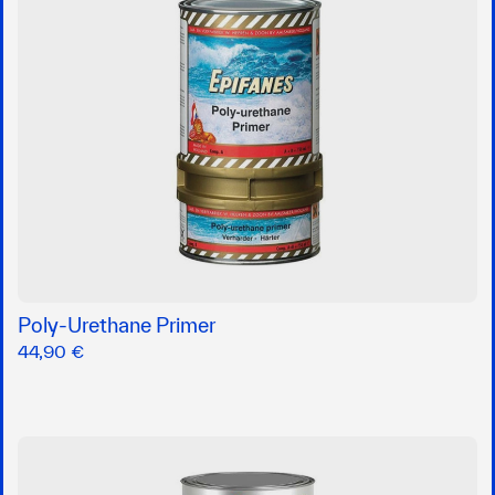
Poly-Urethane Primer
44,90 €