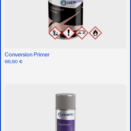
Conversion Primer
66,90 €