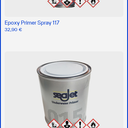
Epoxy Primer Spray 117
32,90 €