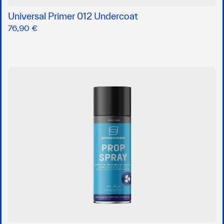
Universal Primer 012 Undercoat
76,90 €