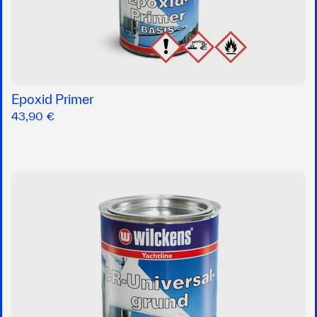
Epoxid Primer
43,90 €