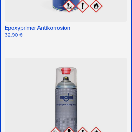
Epoxyprimer Antikorrosion
32,90 €