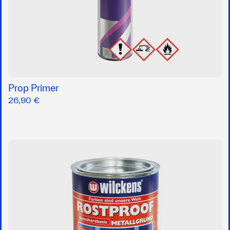
Prop Primer
26,90 €