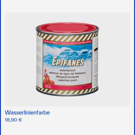
Wasserlinienfarbe
18,90 €