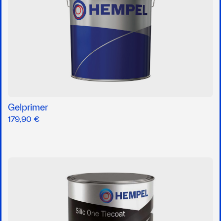
Gelprimer
179,90 €