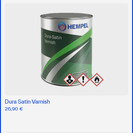
Dura Satin Varnish
26,90 €