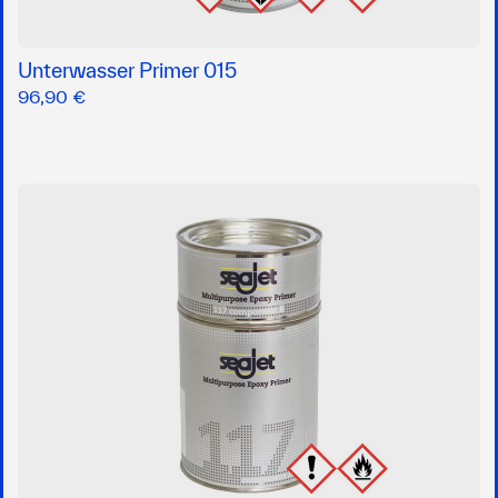
Unterwasser Primer 015
96,90 €