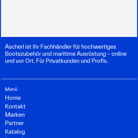
Ascherl ist Ihr Fachhändler für hochwertiges
Bootszubehör und maritime Ausrüstung – online
und vor Ort. Für Privatkunden und Profis.
Menü
Home
Kontakt
Marken
Partner
Katalog