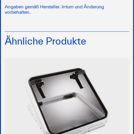
Angaben gemäß Hersteller. Irrtum und Änderung
vorbehalten.
Ähnliche Produkte