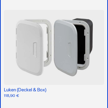
Luken (Deckel & Box)
118,90 €