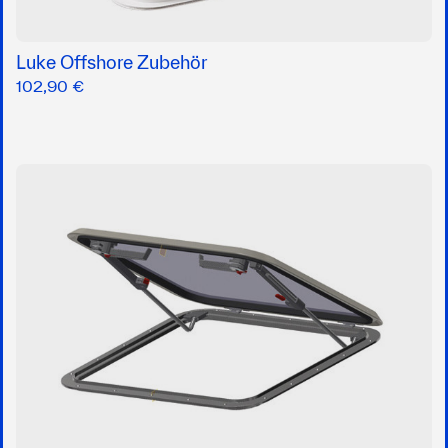
Luke Offshore Zubehör
102,90 €