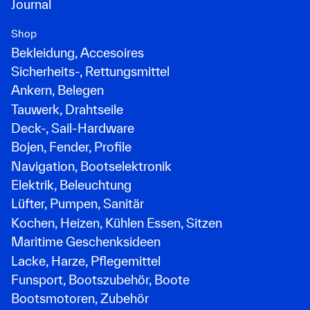
Journal
Shop
Bekleidung, Accesoires
Sicherheits-, Rettungsmittel
Ankern, Belegen
Tauwerk, Drahtseile
Deck-, Sail-Hardware
Bojen, Fender, Profile
Navigation, Bootselektronik
Elektrik, Beleuchtung
Lüfter, Pumpen, Sanitär
Kochen, Heizen, Kühlen Essen, Sitzen
Maritime Geschenksideen
Lacke, Harze, Pflegemittel
Funsport, Bootszubehör, Boote
Bootsmotoren, Zubehör