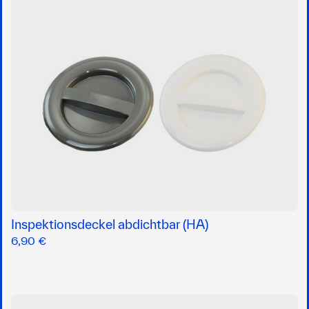
Inspektionsdeckel abdichtbar (HA)
6,90 €