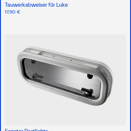
Tauwerkabweiser für Luke
17,90 €