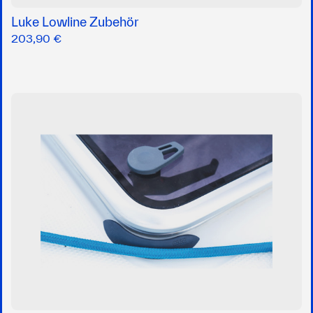
Luke Lowline Zubehör
203,90 €