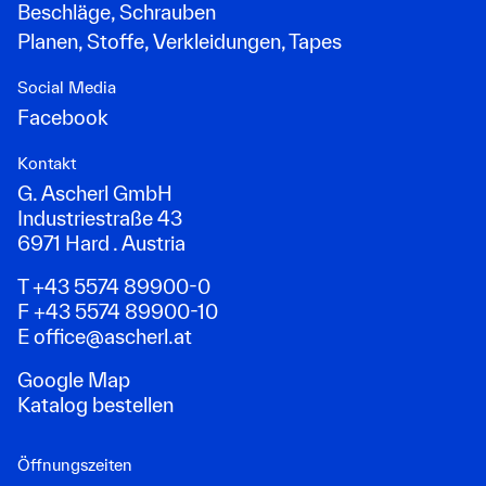
Beschläge, Schrauben
Planen, Stoffe, Verkleidungen, Tapes
Social Media
Facebook
Kontakt
G. Ascherl GmbH
Industriestraße 43
6971 Hard . Austria
T +43 5574 89900-0
F +43 5574 89900-10
E
office@ascherl.at
Google Map
Katalog bestellen
Öffnungszeiten