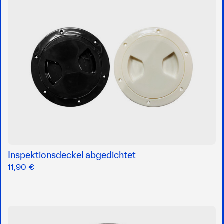
Inspektionsdeckel abgedichtet
11,90 €