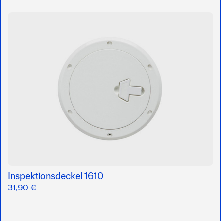
Inspektionsdeckel 1610
31,90 €