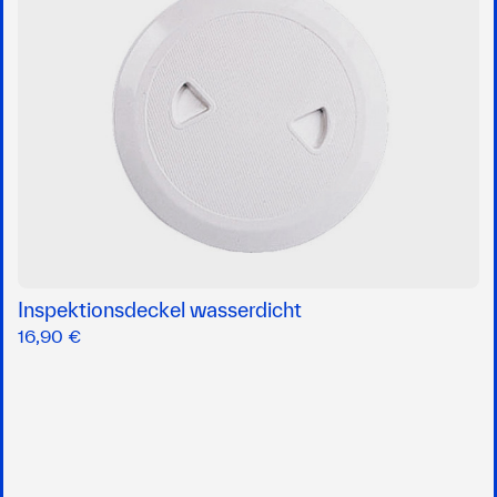
Inspektionsdeckel wasserdicht
16,90 €