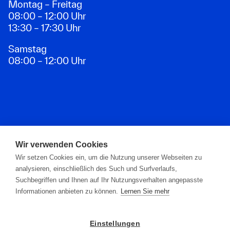
Montag – Freitag
08:00 – 12:00 Uhr
13:30 – 17:30 Uhr
Samstag
08:00 – 12:00 Uhr
Zahlungsarten
Wir verwenden Cookies
Wir setzen Cookies ein, um die Nutzung unserer Webseiten zu
analysieren, einschließlich des Such und Surfverlaufs,
Suchbegriffen und Ihnen auf Ihr Nutzungsverhalten angepasste
Informationen anbieten zu können.
Lernen Sie mehr
Einstellungen