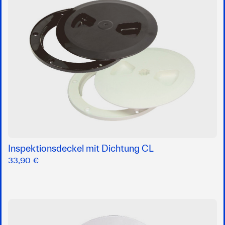
Inspektionsdeckel mit Dichtung CL
33,90 €