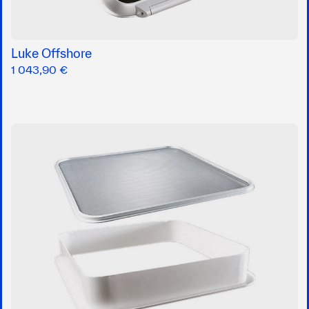
Luke Offshore
1 043,90 €