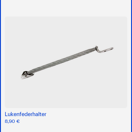
Lukenfederhalter
8,90 €