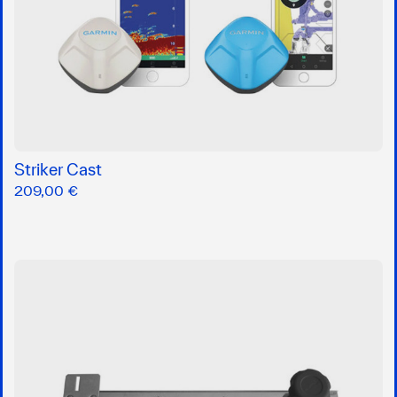
Striker Cast
209,00 €