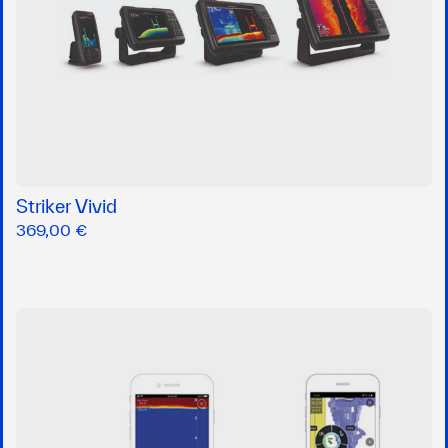
Striker Vivid
369,00 €