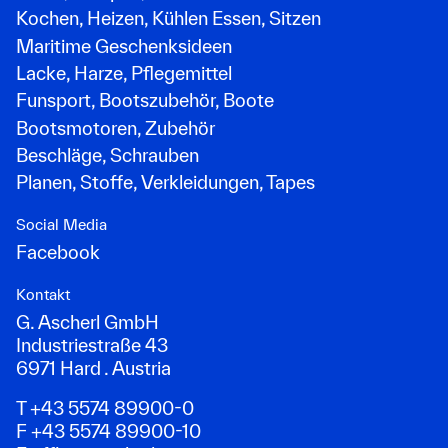
Kochen, Heizen, Kühlen Essen, Sitzen
Maritime Geschenksideen
Lacke, Harze, Pflegemittel
Funsport, Bootszubehör, Boote
Bootsmotoren, Zubehör
Beschläge, Schrauben
Planen, Stoffe, Verkleidungen, Tapes
Social Media
Facebook
Kontakt
G. Ascherl GmbH
Industriestraße 43
6971 Hard . Austria
T +43 5574 89900-0
F +43 5574 89900-10