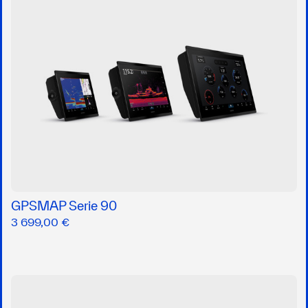
GPSMAP Serie 90
3 699,00 €