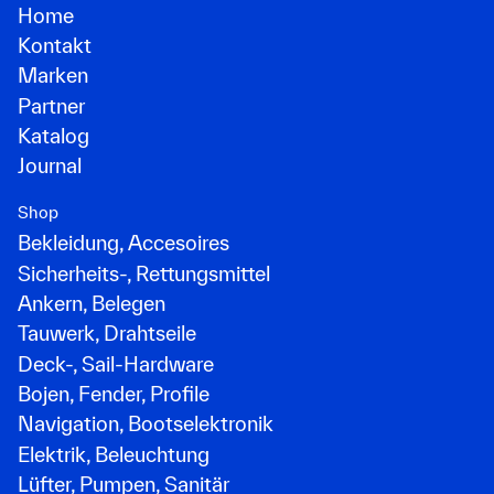
Home
Kontakt
Marken
Partner
Katalog
Journal
Shop
Bekleidung, Accesoires
Sicherheits-, Rettungsmittel
Ankern, Belegen
Tauwerk, Drahtseile
Deck-, Sail-Hardware
Bojen, Fender, Profile
Navigation, Bootselektronik
Elektrik, Beleuchtung
Lüfter, Pumpen, Sanitär