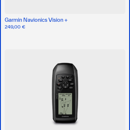
Garmin Navionics Vision +
249,00 €