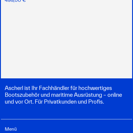
Ascherl ist Ihr Fachhändler für hochwertiges
Bootszubehör und maritime Ausrüstung – online
und vor Ort. Für Privatkunden und Profis.
Menü