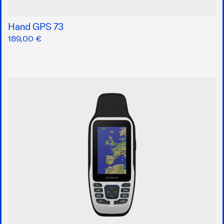
Hand GPS 73
189,00 €