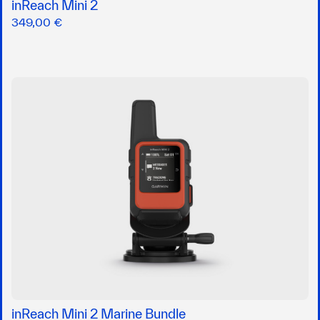
inReach Mini 2
349,00 €
inReach Mini 2 Marine Bundle