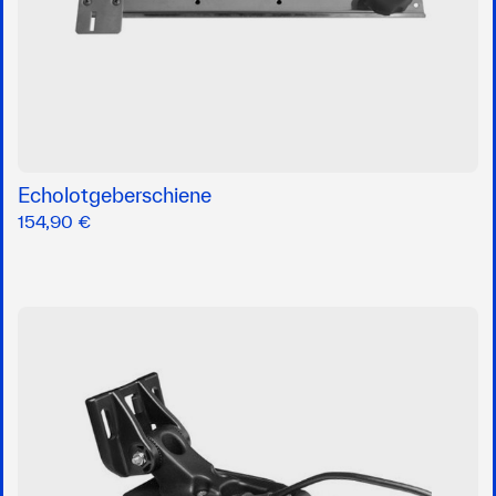
Echolotgeberschiene
154,90 €