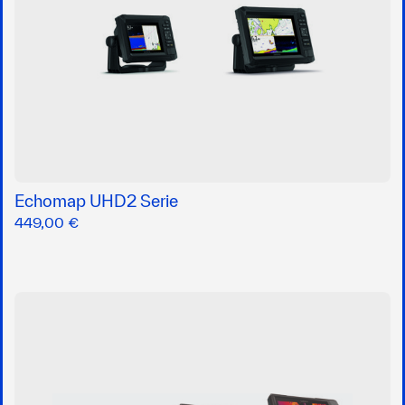
Echomap UHD2 Serie
449,00 €