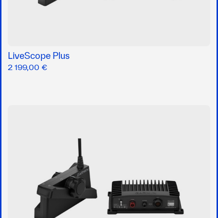
LiveScope Plus
2 199,00 €