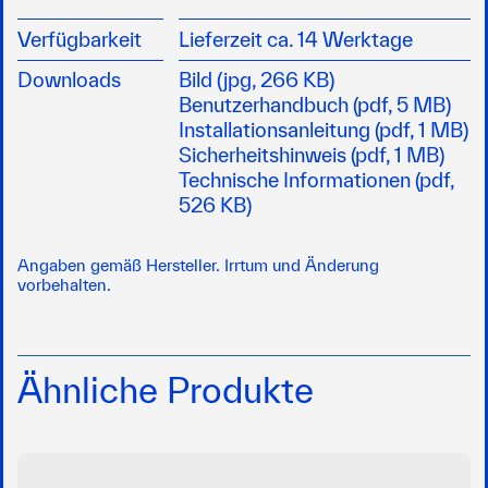
Verfügbarkeit
Lieferzeit ca. 14 Werktage
Downloads
Bild (jpg, 266 KB)
Benutzerhandbuch (pdf, 5 MB)
Installationsanleitung (pdf, 1 MB)
Sicherheitshinweis (pdf, 1 MB)
Technische Informationen (pdf,
526 KB)
Angaben gemäß Hersteller. Irrtum und Änderung
vorbehalten.
Ähnliche Produkte