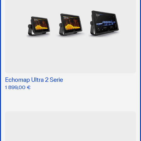
Echomap Ultra 2 Serie
1 899,00 €