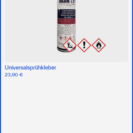
Universalsprühkleber
23,90 €