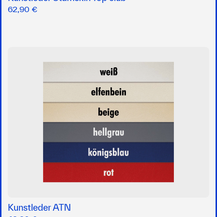
62,90 €
Kunstleder ATN