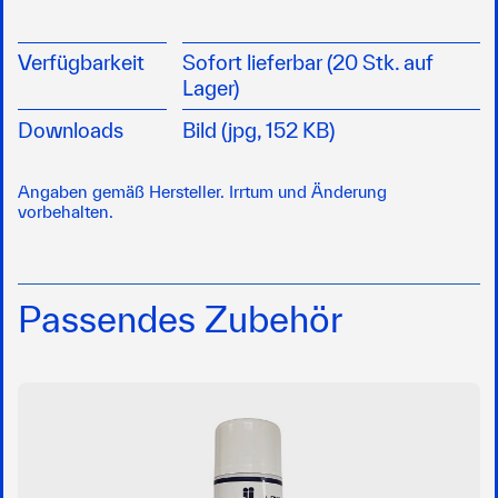
Verfügbarkeit
Sofort lieferbar (20 Stk. auf
Lager)
Downloads
Bild (jpg, 152 KB)
Angaben gemäß Hersteller. Irrtum und Änderung
vorbehalten.
Passendes Zubehör