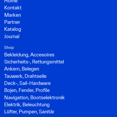
Home
Kontakt
Marken
Partner
Katalog
Journal
Shop
Bekleidung, Accesoires
Sicherheits-, Rettungsmittel
Ankern, Belegen
Tauwerk, Drahtseile
Deck-, Sail-Hardware
Bojen, Fender, Profile
Navigation, Bootselektronik
Elektrik, Beleuchtung
Lüfter, Pumpen, Sanitär