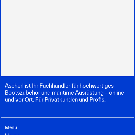
Ascherl ist Ihr Fachhändler für hochwertiges
Bootszubehör und maritime Ausrüstung – online
und vor Ort. Für Privatkunden und Profis.
Menü