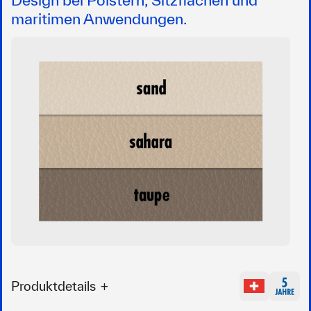
maritimen Anwendungen.
Produktdetails