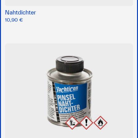
Nahtdichter
10,90 €