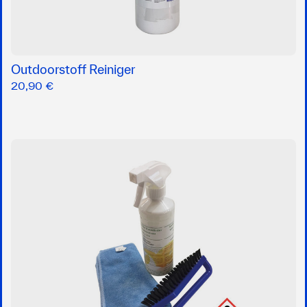
Outdoorstoff Reiniger
20,90 €