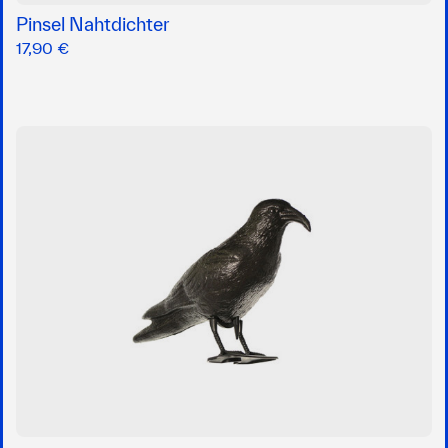
Pinsel Nahtdichter
17,90 €