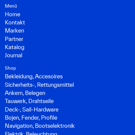
Menü
Home
Kontakt
Marken
Partner
Katalog
Journal
Shop
Bekleidung, Accesoires
Sicherheits-, Rettungsmittel
Ankern, Belegen
Tauwerk, Drahtseile
Deck-, Sail-Hardware
Bojen, Fender, Profile
Navigation, Bootselektronik
Elektrik, Beleuchtung