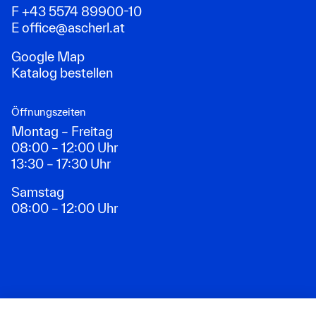
F +43 5574 89900-10
E
office@ascherl.at
Google Map
Katalog bestellen
Öffnungszeiten
Montag – Freitag
08:00 – 12:00 Uhr
13:30 – 17:30 Uhr
Samstag
08:00 – 12:00 Uhr