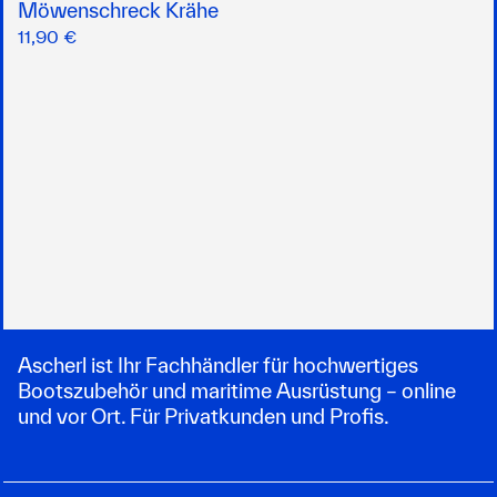
Möwenschreck Krähe
11,90 €
Ascherl ist Ihr Fachhändler für hochwertiges
Bootszubehör und maritime Ausrüstung – online
und vor Ort. Für Privatkunden und Profis.