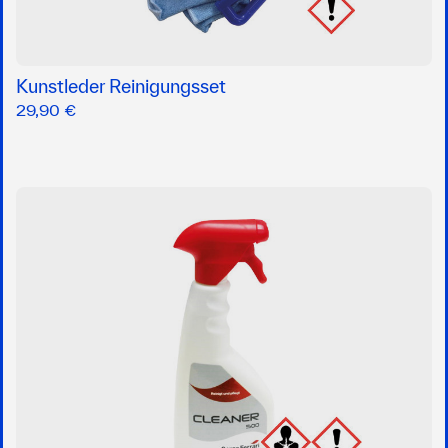
Kunstleder Reinigungsset
29,90 €