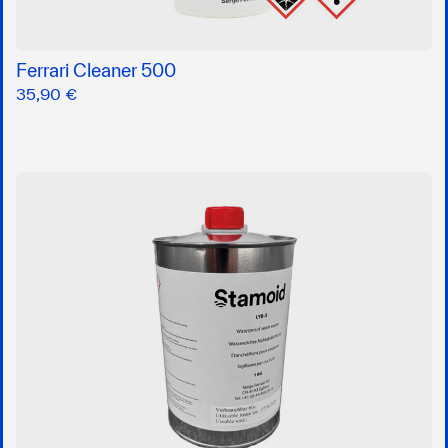
Ferrari Cleaner 500
35,90 €