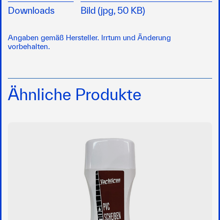
Downloads
Bild (jpg, 50 KB)
Angaben gemäß Hersteller. Irrtum und Änderung
vorbehalten.
Ähnliche Produkte