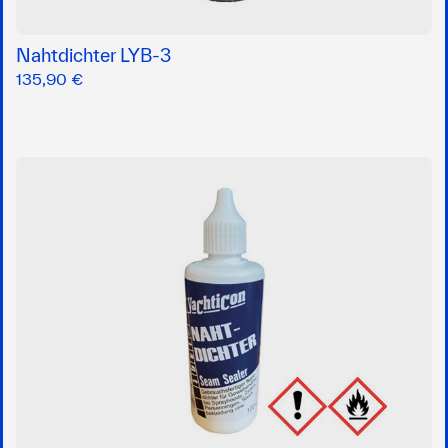
Nahtdichter LYB-3
135,90 €