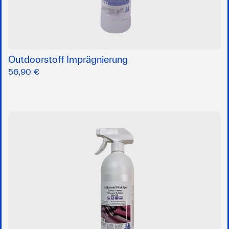
Outdoorstoff Imprägnierung
56,90 €