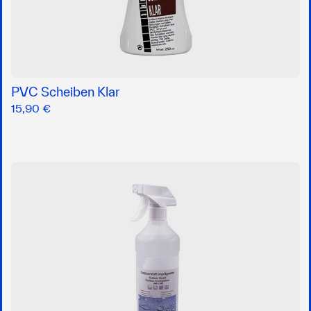
PVC Scheiben Klar
15,90 €