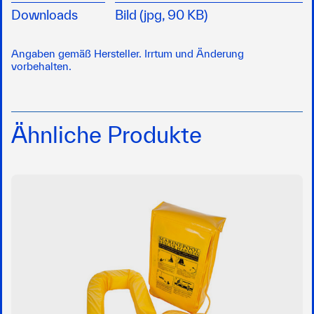
Downloads
Bild (jpg, 90 KB)
Angaben gemäß Hersteller. Irrtum und Änderung
vorbehalten.
Ähnliche Produkte