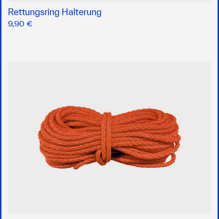
Rettungsring Halterung
9,90 €