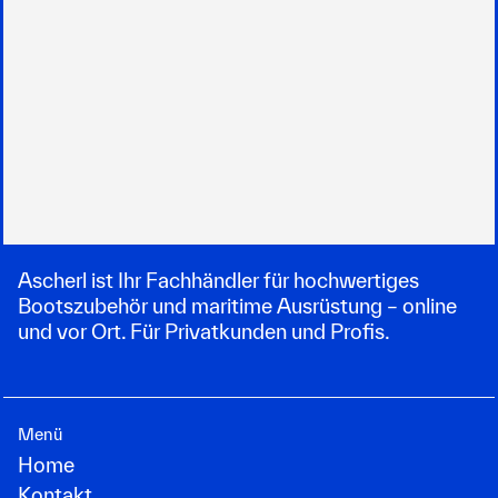
Ascherl ist Ihr Fachhändler für hochwertiges
Bootszubehör und maritime Ausrüstung – online
und vor Ort. Für Privatkunden und Profis.
Menü
Home
Kontakt