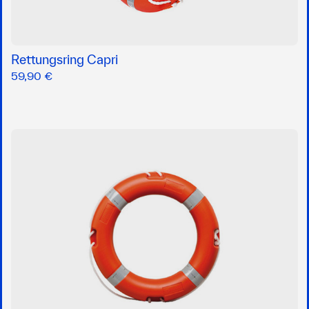
Rettungsring Capri
59,90 €