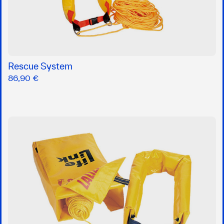
Rescue System
86,90 €