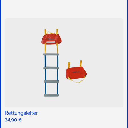
Rettungsleiter
34,90 €