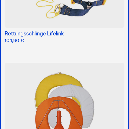
Rettungsschlinge Lifelink
104,90 €