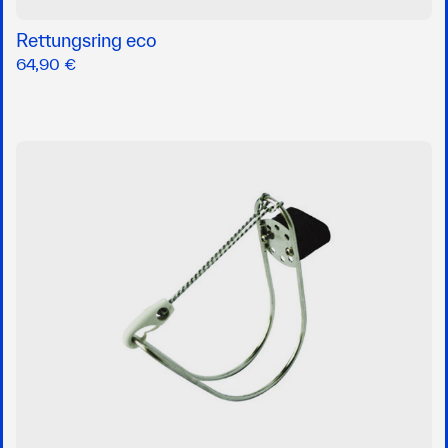
Rettungsring eco
64,90 €