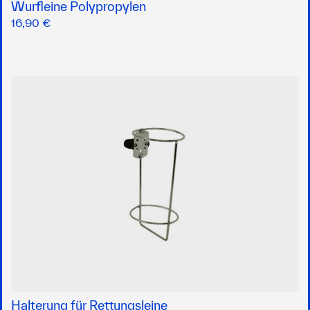
Wurfleine Polypropylen
16,90 €
Halterung für Rettungsleine