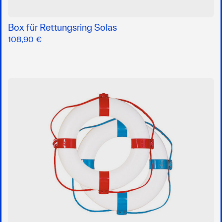
Box für Rettungsring Solas
108,90 €