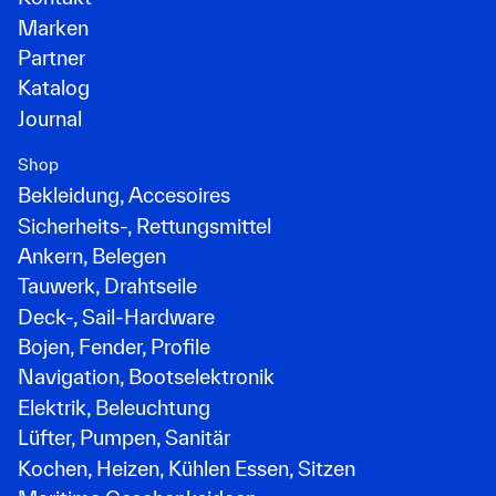
Marken
Partner
Katalog
Journal
Shop
Bekleidung, Accesoires
Sicherheits-, Rettungsmittel
Ankern, Belegen
Tauwerk, Drahtseile
Deck-, Sail-Hardware
Bojen, Fender, Profile
Navigation, Bootselektronik
Elektrik, Beleuchtung
Lüfter, Pumpen, Sanitär
Kochen, Heizen, Kühlen Essen, Sitzen