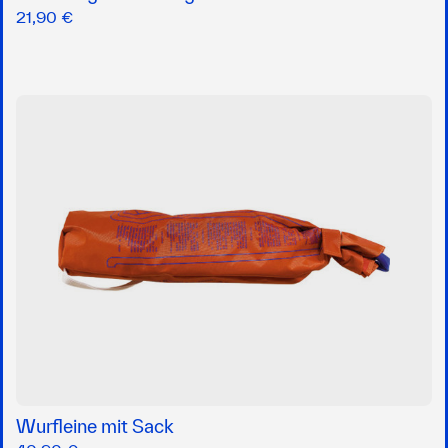
21,90 €
Wurfleine mit Sack