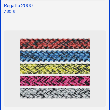
Regatta 2000
7,80 €