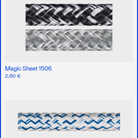
Magic Sheet 1506
2,60 €