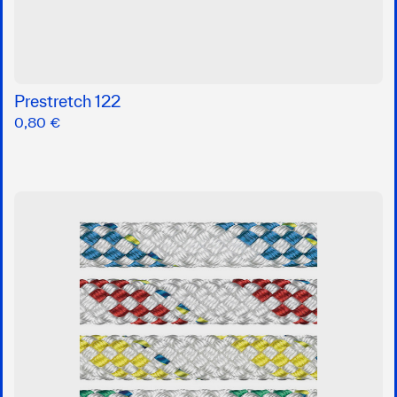
Prestretch 122
0,80 €