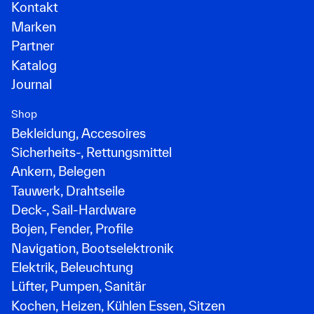
Kontakt
Marken
Partner
Katalog
Journal
Shop
Bekleidung, Accesoires
Sicherheits-, Rettungsmittel
Ankern, Belegen
Tauwerk, Drahtseile
Deck-, Sail-Hardware
Bojen, Fender, Profile
Navigation, Bootselektronik
Elektrik, Beleuchtung
Lüfter, Pumpen, Sanitär
Kochen, Heizen, Kühlen Essen, Sitzen