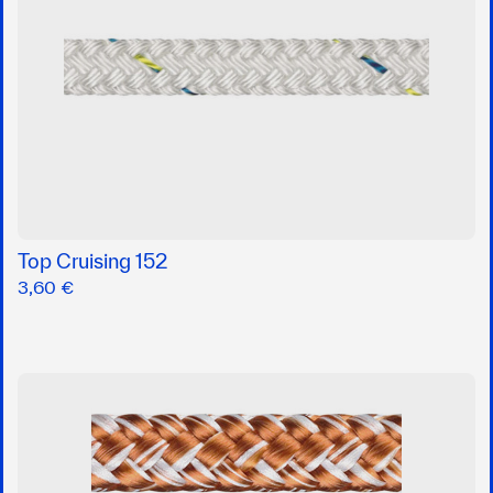
Top Cruising 152
3,60 €