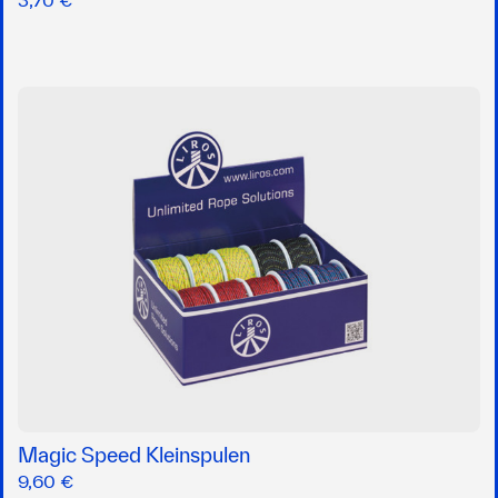
Magic Speed Kleinspulen
9,60 €