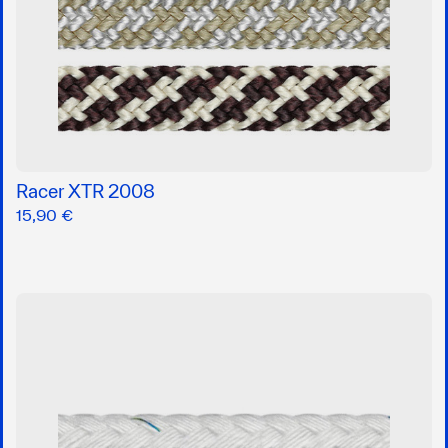
Racer XTR 2008
15,90 €