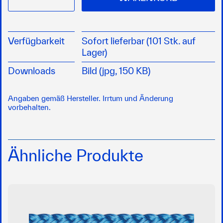
Verfügbarkeit
Sofort lieferbar (101 Stk. auf
Lager)
Downloads
Bild (jpg, 150 KB)
Angaben gemäß Hersteller. Irrtum und Änderung
vorbehalten.
Ähnliche Produkte