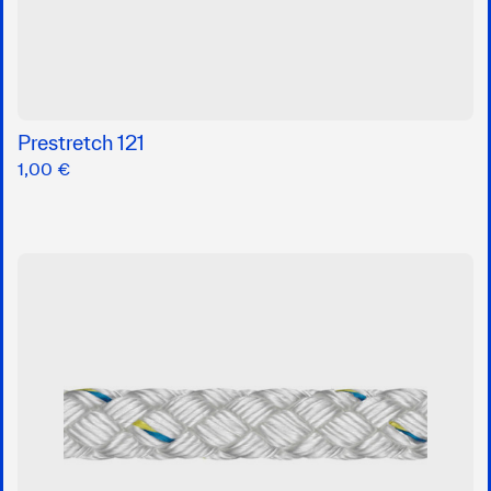
Prestretch 121
1,00 €