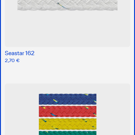
Seastar 162
2,70 €