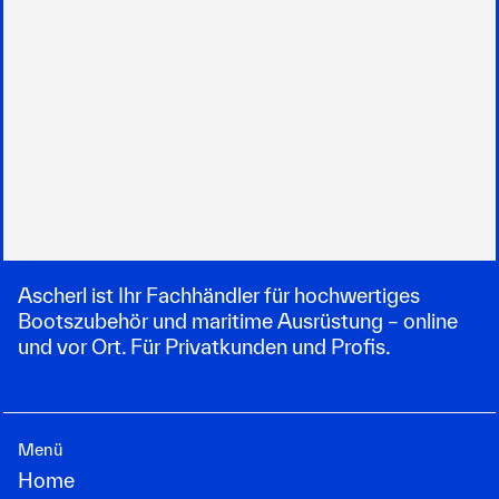
Ascherl ist Ihr Fachhändler für hochwertiges
Bootszubehör und maritime Ausrüstung – online
und vor Ort. Für Privatkunden und Profis.
Menü
Home