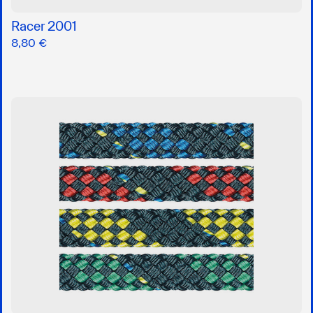
Racer 2001
8,80 €