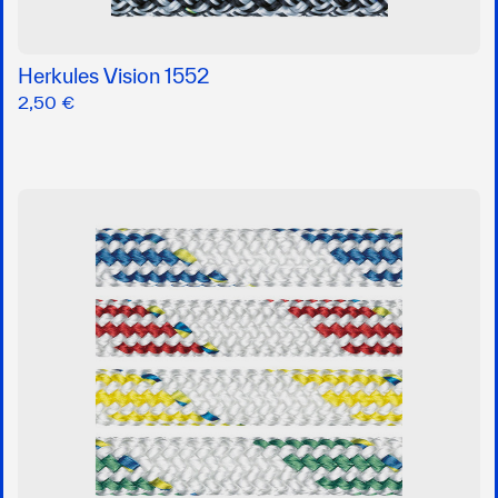
Herkules Vision 1552
2,50 €