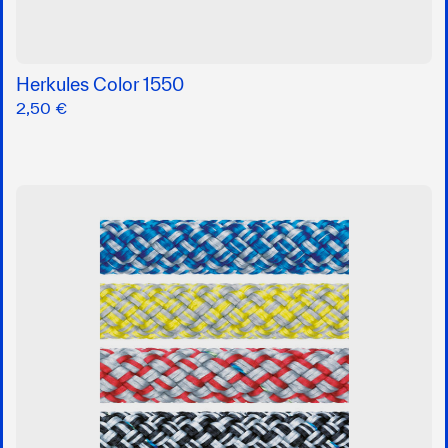
Herkules Color 1550
2,50 €