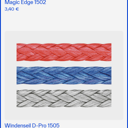
Magic Edge 1502
3,40 €
Windenseil D-Pro 1505