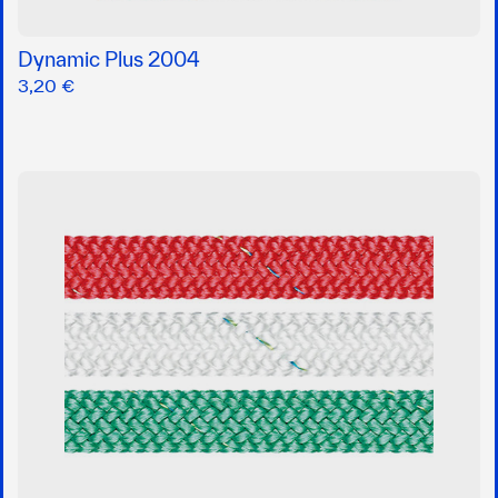
Dynamic Plus 2004
3,20 €