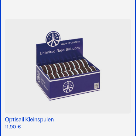
Optisail Kleinspulen
11,90 €