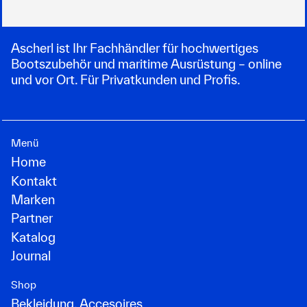
Ascherl ist Ihr Fachhändler für hochwertiges
Bootszubehör und maritime Ausrüstung – online
und vor Ort. Für Privatkunden und Profis.
Menü
Home
Kontakt
Marken
Partner
Katalog
Journal
Shop
Bekleidung, Accesoires