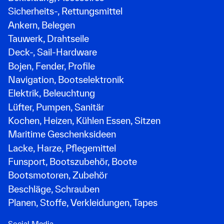
Sicherheits-, Rettungsmittel
Ankern, Belegen
Tauwerk, Drahtseile
Deck-, Sail-Hardware
Bojen, Fender, Profile
Navigation, Bootselektronik
Elektrik, Beleuchtung
Lüfter, Pumpen, Sanitär
Kochen, Heizen, Kühlen Essen, Sitzen
Maritime Geschenksideen
Lacke, Harze, Pflegemittel
Funsport, Bootszubehör, Boote
Bootsmotoren, Zubehör
Beschläge, Schrauben
Planen, Stoffe, Verkleidungen, Tapes
Social Media