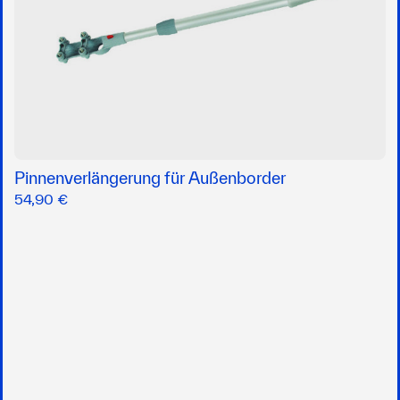
Pinnenverlängerung für Außenborder
54,90 €