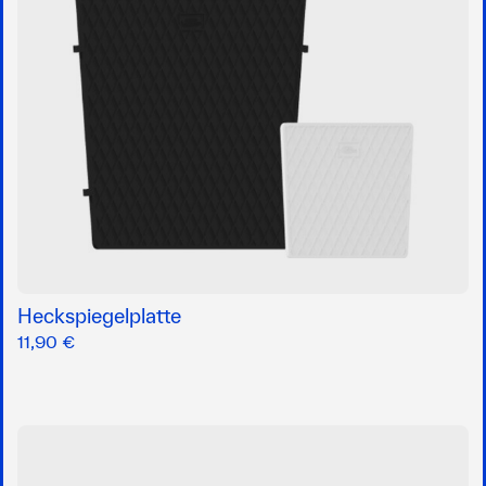
Heckspiegelplatte
11,90 €