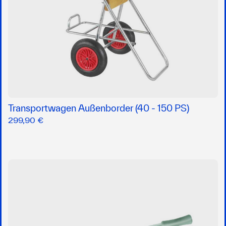
Transportwagen Außenborder (40 - 150 PS)
299,90 €