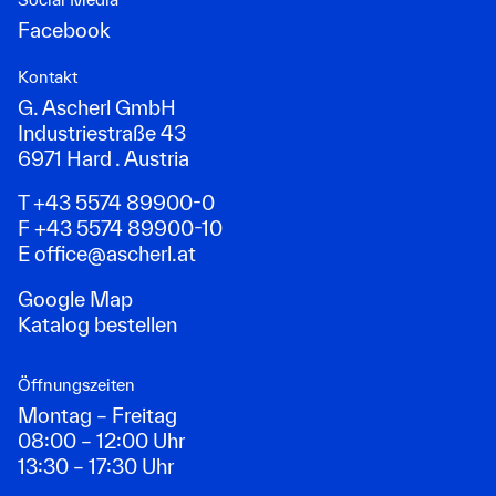
Facebook
Kontakt
G. Ascherl GmbH
Industriestraße 43
6971 Hard . Austria
T +43 5574 89900-0
F +43 5574 89900-10
E
office@ascherl.at
Google Map
Katalog bestellen
Öffnungszeiten
Montag – Freitag
08:00 – 12:00 Uhr
13:30 – 17:30 Uhr