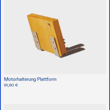
Motorhalterung Plattform
91,90 €