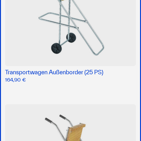
Transportwagen Außenborder (25 PS)
164,90 €