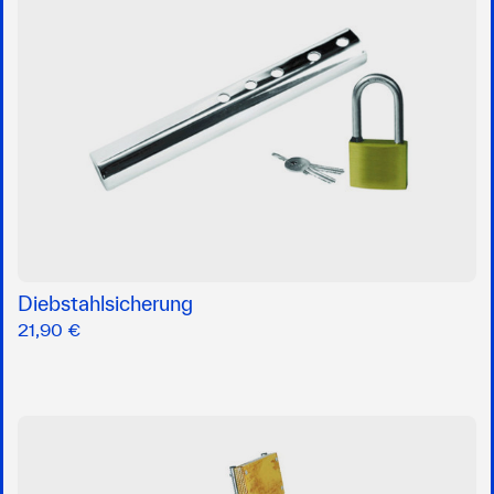
Diebstahlsicherung
21,90 €