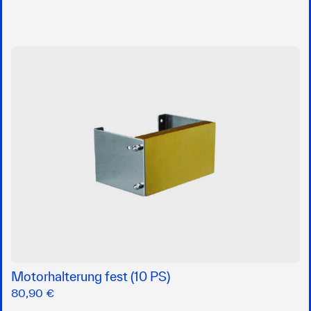
Motorhalterung fest (10 PS)
80,90 €