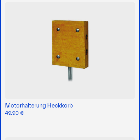
Motorhalterung Heckkorb
49,90 €