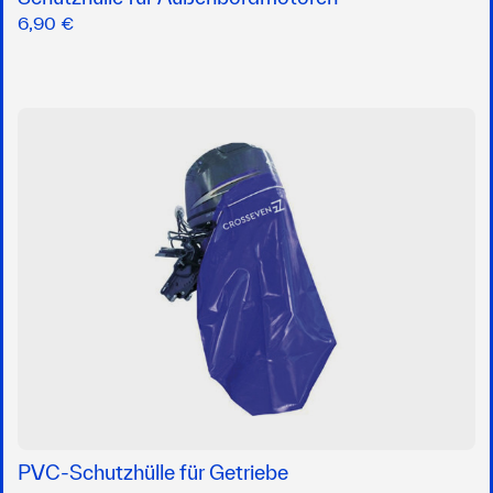
6,90 €
PVC-Schutzhülle für Getriebe