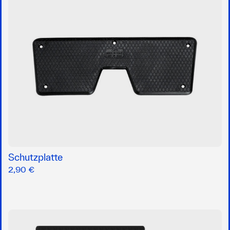
Schutzplatte
2,90 €