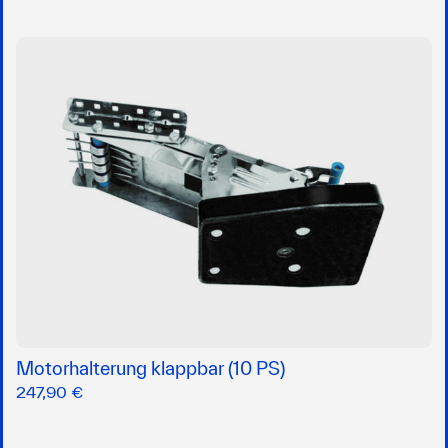
Motorhalterung klappbar (10 PS)
247,90 €