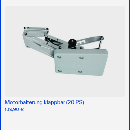
Motorhalterung klappbar (20 PS)
139,90 €