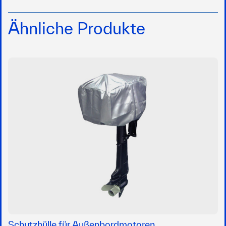
Ähnliche Produkte
Schutzhülle für Außenbordmotoren