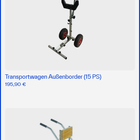
Transportwagen Außenborder (15 PS)
195,90 €