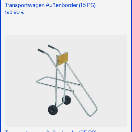
Transportwagen Außenborder (15 PS)
195,90 €