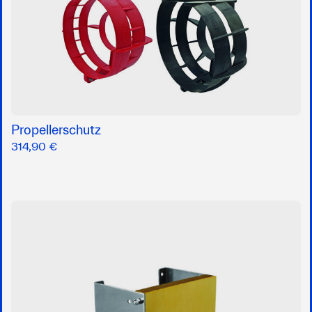
Propellerschutz
314,90 €