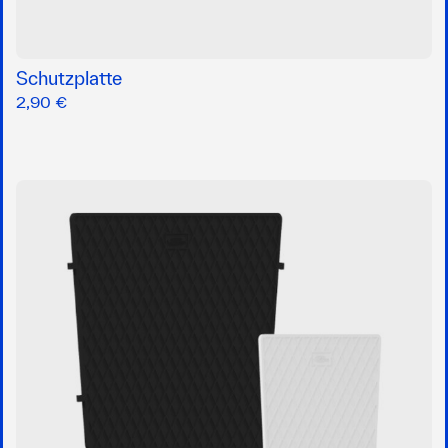
Schutzplatte
2,90 €