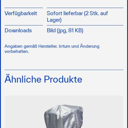
Verfügbarkeit
Sofort lieferbar (2 Stk. auf
Lager)
Downloads
Bild (jpg, 81 KB)
Angaben gemäß Hersteller. Irrtum und Änderung
vorbehalten.
Ähnliche Produkte