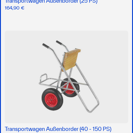
Transportwagen Außenborder (25 PS)
164,90 €
Transportwagen Außenborder (40 - 150 PS)