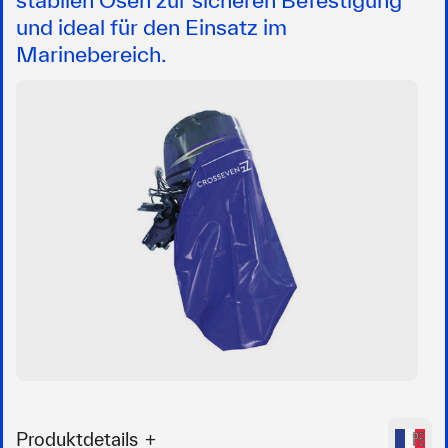
und ideal für den Einsatz im
Marinebereich.
Produktdetails