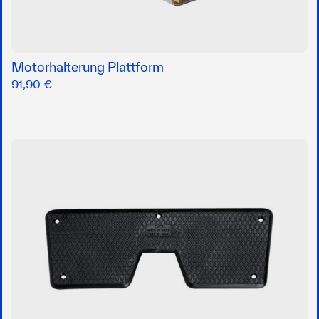
Motorhalterung Plattform
91,90 €