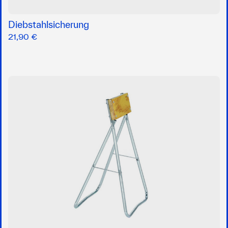
Diebstahlsicherung
21,90 €