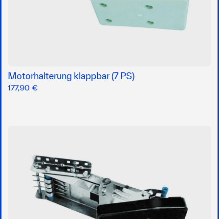
Motorhalterung klappbar (7 PS)
177,90 €