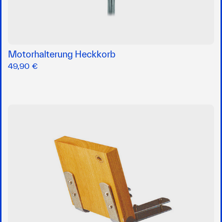
Motorhalterung Heckkorb
49,90 €