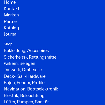
Home
Kontakt
Marken
Partner
Katalog
Journal
Shop
Bekleidung, Accesoires
Sicherheits-, Rettungsmittel
Ankern, Belegen
Tauwerk, Drahtseile
Deck-, Sail-Hardware
Bojen, Fender, Profile
Navigation, Bootselektronik
Elektrik, Beleuchtung
Lüfter, Pumpen, Sanitär