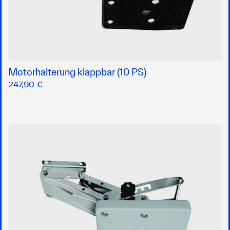
Motorhalterung klappbar (10 PS)
247,90 €