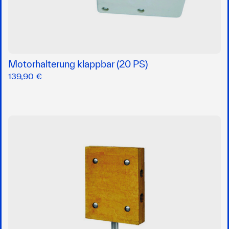
Motorhalterung klappbar (20 PS)
139,90 €