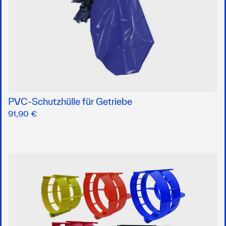
PVC-Schutzhülle für Getriebe
91,90 €