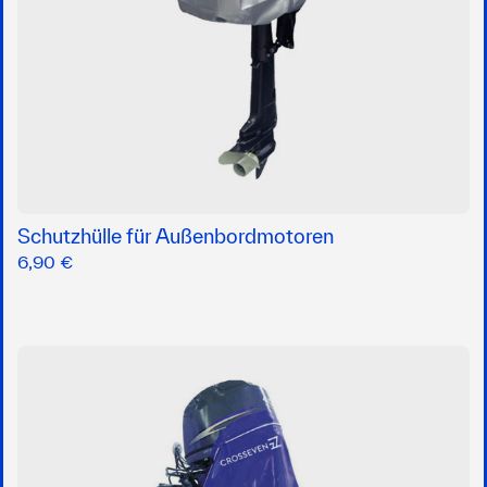
Schutzhülle für Außenbordmotoren
6,90 €