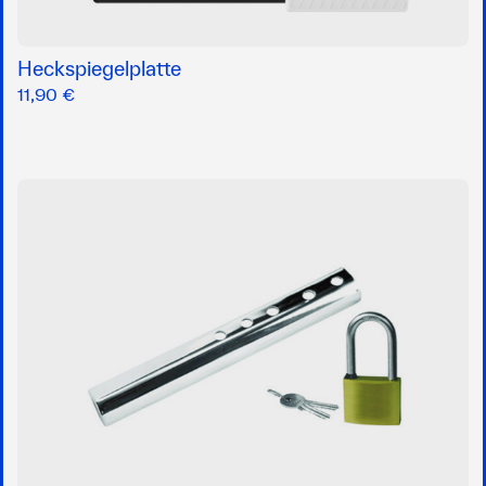
Heckspiegelplatte
11,90 €