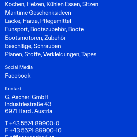
Kochen, Heizen, Kühlen Essen, Sitzen
Maritime Geschenksideen
Lacke, Harze, Pflegemittel
Funsport, Bootszubehör, Boote
Bootsmotoren, Zubehör
Beschläge, Schrauben
Planen, Stoffe, Verkleidungen, Tapes
Social Media
Facebook
Kontakt
G. Ascherl GmbH
Industriestraße 43
6971 Hard . Austria
T +43 5574 89900-0
F +43 5574 89900-10