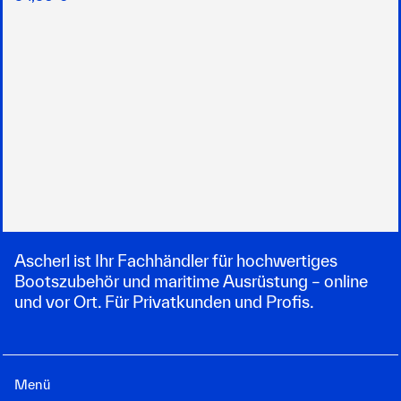
Ascherl ist Ihr Fachhändler für hochwertiges
Bootszubehör und maritime Ausrüstung – online
und vor Ort. Für Privatkunden und Profis.
Menü