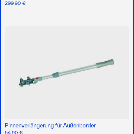
299,90 €
Pinnenverlängerung für Außenborder
54,90 €