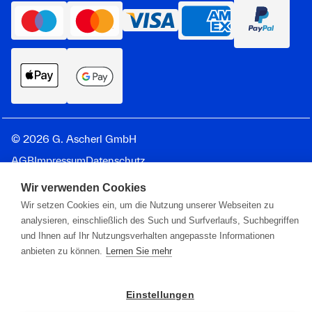
© 2026 G. Ascherl GmbH
AGB
Impressum
Datenschutz
Wir verwenden Cookies
Wir setzen Cookies ein, um die Nutzung unserer Webseiten zu
analysieren, einschließlich des Such und Surfverlaufs, Suchbegriffen
und Ihnen auf Ihr Nutzungsverhalten angepasste Informationen
anbieten zu können.
Lernen Sie mehr
Einstellungen