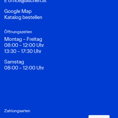
E
office@ascherl.at
Google Map
Katalog bestellen
Öffnungszeiten
Montag – Freitag
08:00 – 12:00 Uhr
13:30 – 17:30 Uhr
Samstag
08:00 – 12:00 Uhr
Zahlungsarten