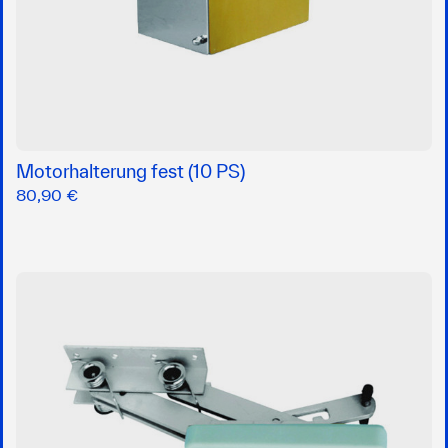
Motorhalterung fest (10 PS)
80,90 €