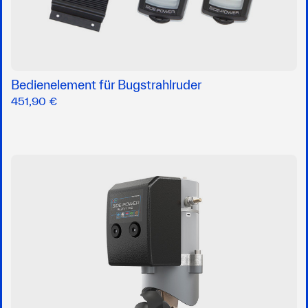
Bedienelement für Bugstrahlruder
451,90 €