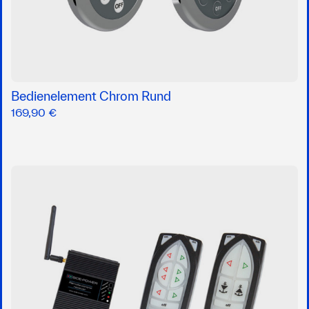
Bedienelement Chrom Rund
169,90 €