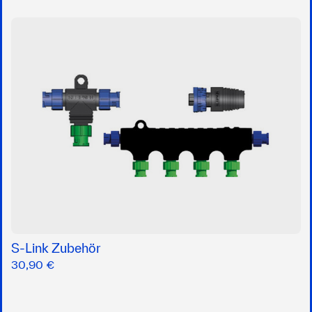
S-Link Zubehör
30,90 €