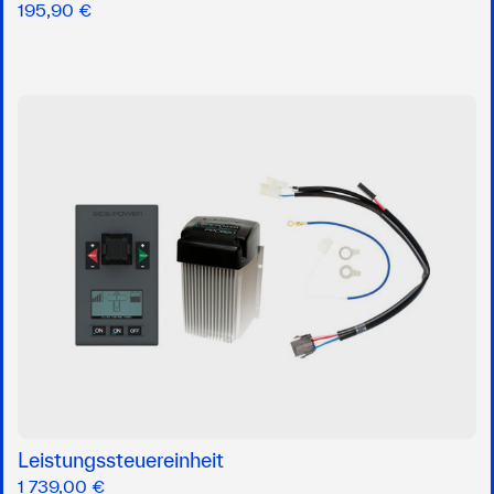
195,90 €
Leistungssteuereinheit
1 739,00 €