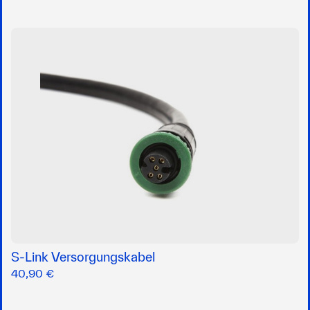
S-Link Versorgungskabel
40,90 €