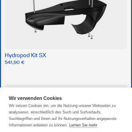
Hydropod Kit SX
541,90 €
Wir verwenden Cookies
Wir setzen Cookies ein, um die Nutzung unserer Webseiten zu
analysieren, einschließlich des Such und Surfverlaufs,
Suchbegriffen und Ihnen auf Ihr Nutzungsverhalten angepasste
Informationen anbieten zu können.
Lernen Sie mehr