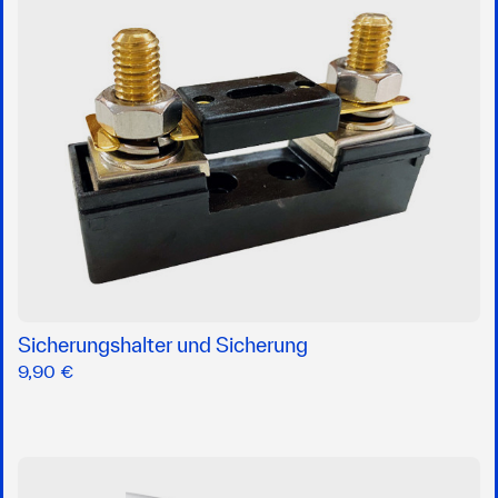
Sicherungshalter und Sicherung
9,90 €