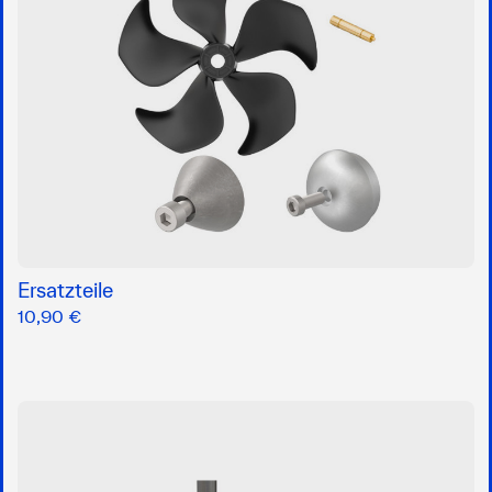
Ersatzteile
10,90 €