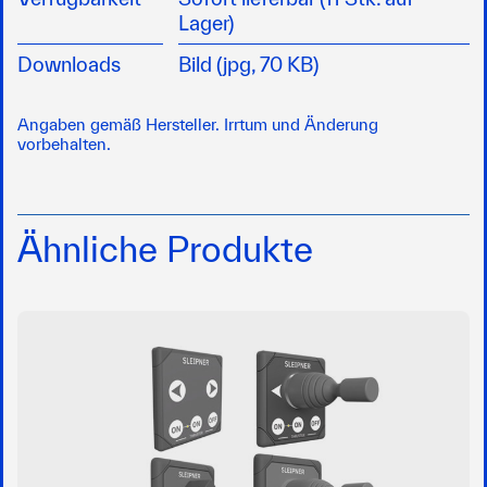
Lager)
Downloads
Bild (jpg, 70 KB)
Angaben gemäß Hersteller. Irrtum und Änderung
vorbehalten.
Ähnliche Produkte