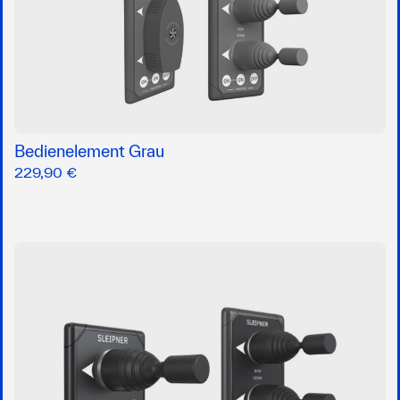
Bedienelement Grau
229,90 €