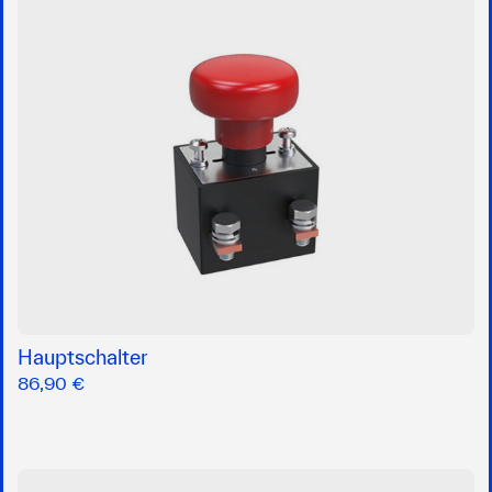
Hauptschalter
86,90 €