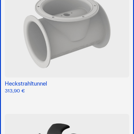
Heckstrahltunnel
313,90 €