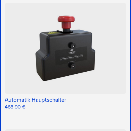
Automatik Hauptschalter
465,90 €