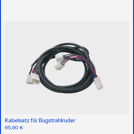
Kabelsatz für Bugstrahlruder
65,90 €