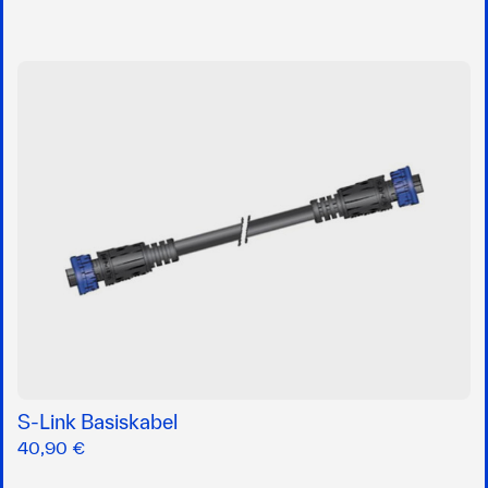
S-Link Basiskabel
40,90 €