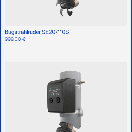
Bugstrahlruder SE20/110S
999,00 €