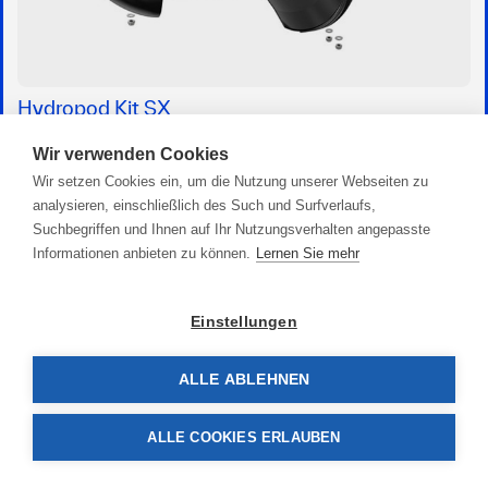
Hydropod Kit SX
541,90 €
Wir verwenden Cookies
Wir setzen Cookies ein, um die Nutzung unserer Webseiten zu
analysieren, einschließlich des Such und Surfverlaufs,
Suchbegriffen und Ihnen auf Ihr Nutzungsverhalten angepasste
Informationen anbieten zu können.
Lernen Sie mehr
Einstellungen
ALLE ABLEHNEN
ALLE COOKIES ERLAUBEN