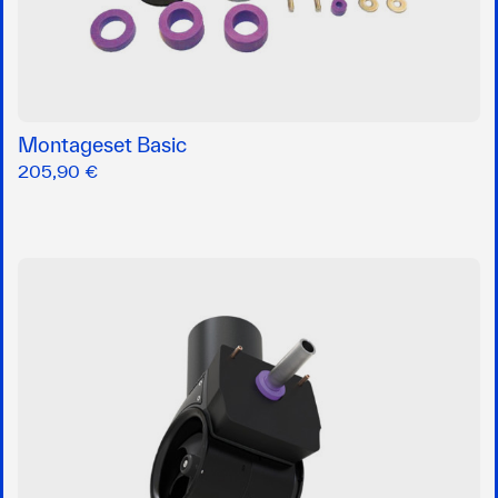
Montageset Basic
205,90 €