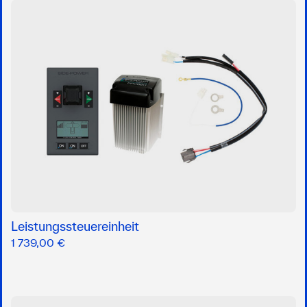
Leistungssteuereinheit
1 739,00 €