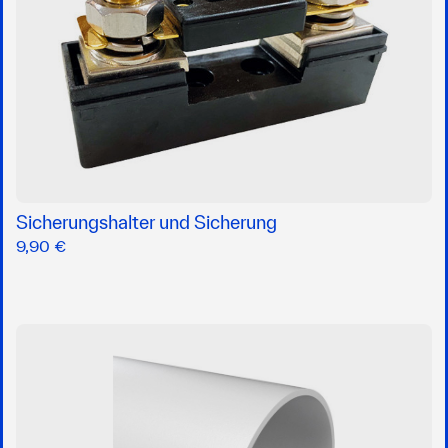
Sicherungshalter und Sicherung
9,90 €