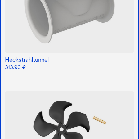
Heckstrahltunnel
313,90 €