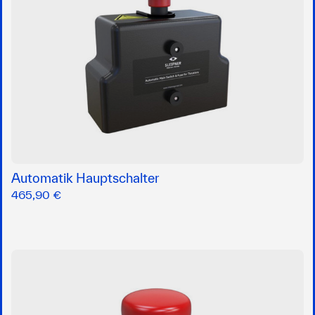
Automatik Hauptschalter
465,90 €