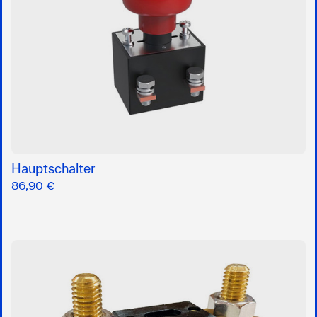
Hauptschalter
86,90 €