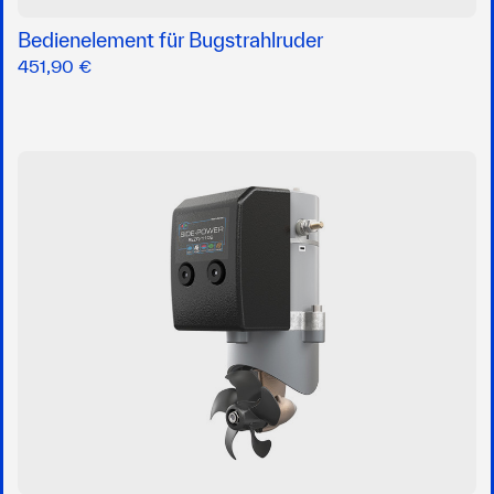
Bedienelement für Bugstrahlruder
451,90 €