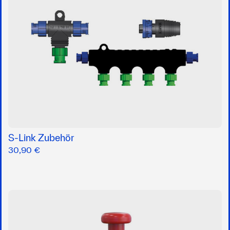
S-Link Zubehör
30,90 €