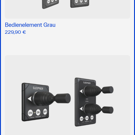
Bedienelement Grau
229,90 €