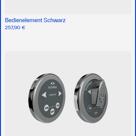
Bedienelement Schwarz
257,90 €