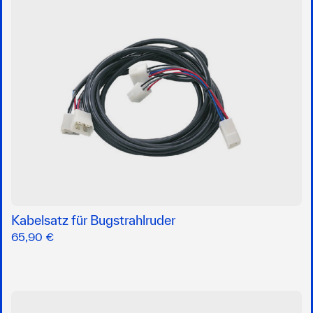
Kabelsatz für Bugstrahlruder
65,90 €