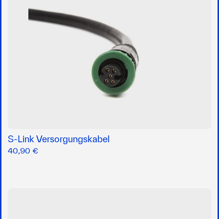
S-Link Versorgungskabel
40,90 €