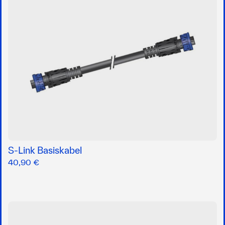
S-Link Basiskabel
40,90 €