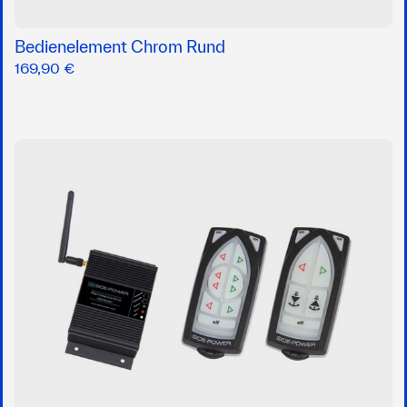
Bedienelement Chrom Rund
169,90 €