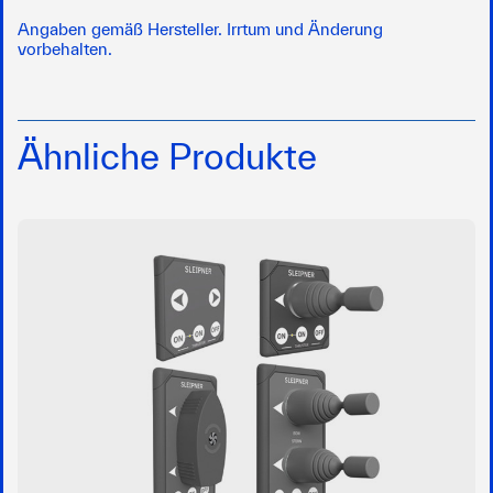
Angaben gemäß Hersteller. Irrtum und Änderung
vorbehalten.
Ähnliche Produkte