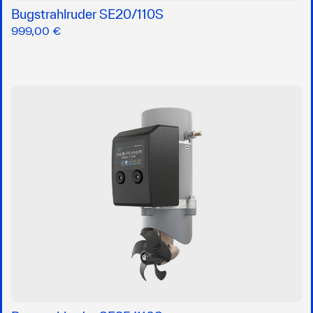
Bugstrahlruder SE20/110S
999,00 €