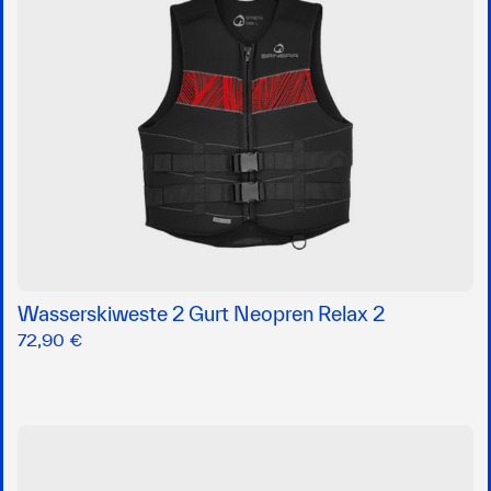
Wasserskiweste 2 Gurt Neopren Relax 2
72,90 €