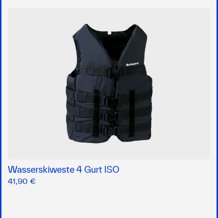
Wasserskiweste 4 Gurt ISO
41,90 €