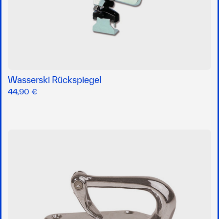
Wasserski Rückspiegel
44,90 €