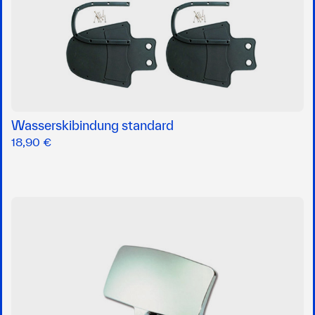
Wasserskibindung standard
18,90 €