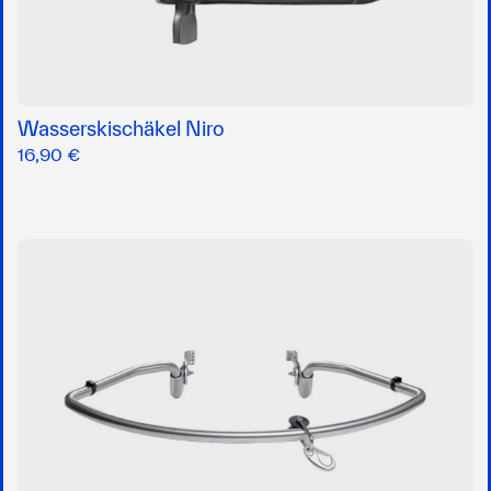
Wasserskischäkel Niro
16,90 €