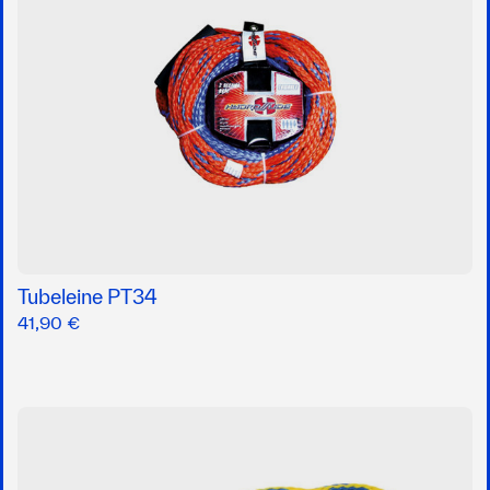
Tubeleine PT34
41,90 €