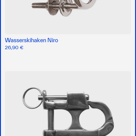
Wasserskihaken Niro
26,90 €