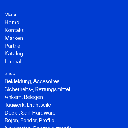
Menü
Home
Kontakt
Marken
Partner
Katalog
Journal
Shop
Bekleidung, Accesoires
Sicherheits-, Rettungsmittel
Ankern, Belegen
Tauwerk, Drahtseile
Deck-, Sail-Hardware
Bojen, Fender, Profile