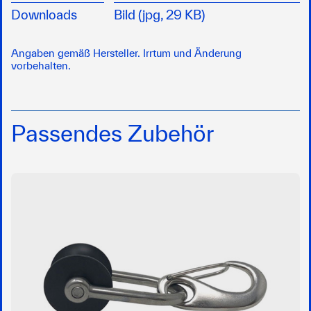
Downloads
Bild (jpg, 29 KB)
Angaben gemäß Hersteller. Irrtum und Änderung
vorbehalten.
Passendes Zubehör