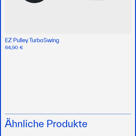
EZ Pulley TurboSwing
64,90 €
Ähnliche Produkte