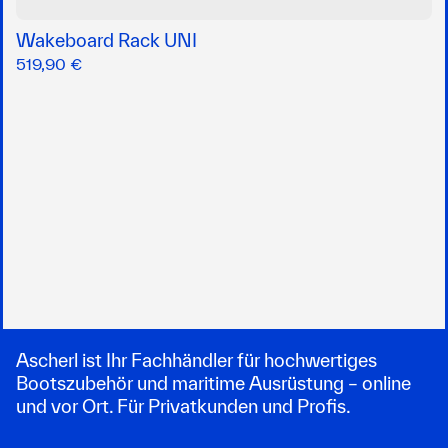
Wakeboard Rack UNI
519,90 €
Ascherl ist Ihr Fachhändler für hochwertiges
Bootszubehör und maritime Ausrüstung – online
und vor Ort. Für Privatkunden und Profis.