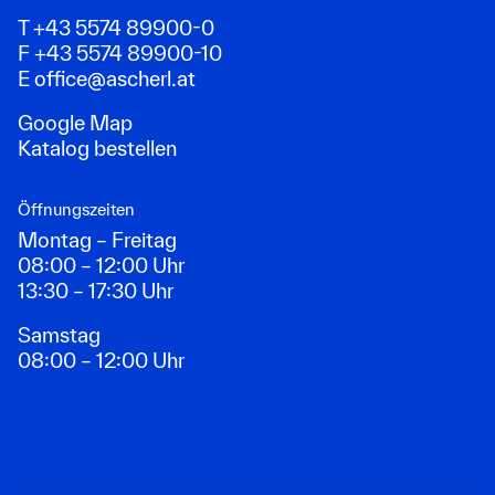
T +43 5574 89900-0
F +43 5574 89900-10
E
office@ascherl.at
Google Map
Katalog bestellen
Öffnungszeiten
Montag – Freitag
08:00 – 12:00 Uhr
13:30 – 17:30 Uhr
Samstag
08:00 – 12:00 Uhr