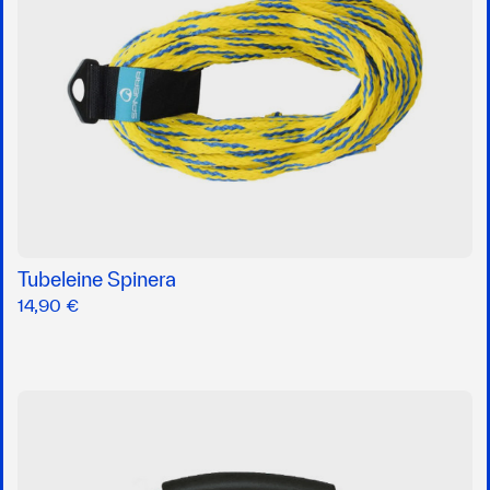
Tubeleine Spinera
14,90 €