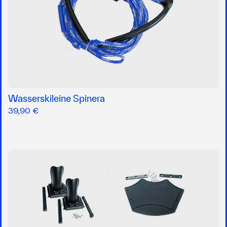
Wasserskileine Spinera
39,90 €