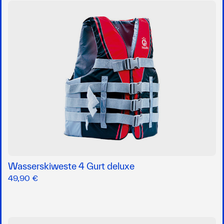
Wasserskiweste 4 Gurt deluxe
49,90 €