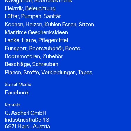
Navigation, Bootselektronik
Elektrik, Beleuchtung
Lüfter, Pumpen, Sanitär
Kochen, Heizen, Kühlen Essen, Sitzen
Maritime Geschenksideen
Lacke, Harze, Pflegemittel
Funsport, Bootszubehör, Boote
Bootsmotoren, Zubehör
Beschläge, Schrauben
Planen, Stoffe, Verkleidungen, Tapes
Social Media
Facebook
Kontakt
G. Ascherl GmbH
Industriestraße 43
6971 Hard . Austria