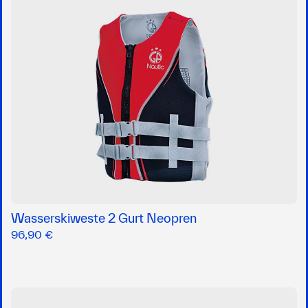
Wasserskiweste 2 Gurt Neopren
96,90 €