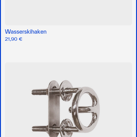
Wasserskihaken
21,90 €