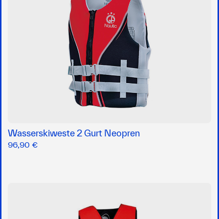
Wasserskiweste 2 Gurt Neopren
96,90 €