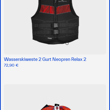
Wasserskiweste 2 Gurt Neopren Relax 2
72,90 €