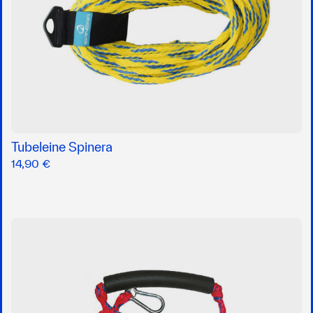
Tubeleine Spinera
14,90 €