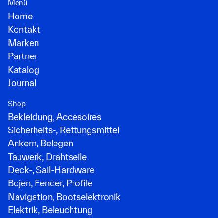
Menü
Home
Kontakt
Marken
Partner
Katalog
Journal
Shop
Bekleidung, Accesoires
Sicherheits-, Rettungsmittel
Ankern, Belegen
Tauwerk, Drahtseile
Deck-, Sail-Hardware
Bojen, Fender, Profile
Navigation, Bootselektronik
Elektrik, Beleuchtung