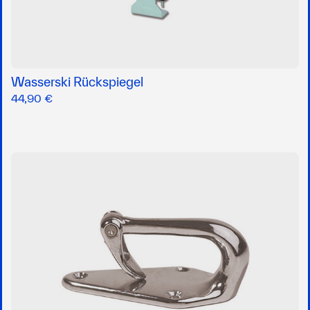
Wasserski Rückspiegel
44,90 €