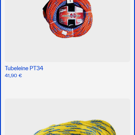
Tubeleine PT34
41,90 €