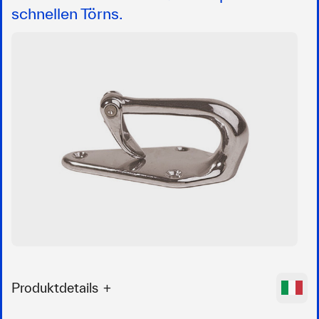
schnellen Törns.
Produktdetails