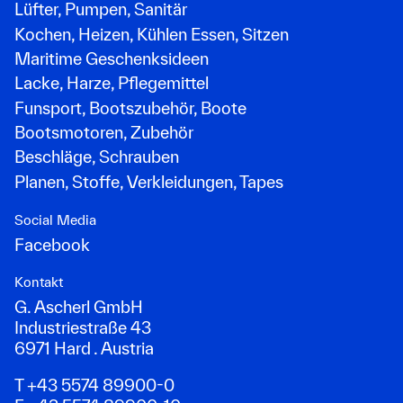
Lüfter, Pumpen, Sanitär
Kochen, Heizen, Kühlen Essen, Sitzen
Maritime Geschenksideen
Lacke, Harze, Pflegemittel
Funsport, Bootszubehör, Boote
Bootsmotoren, Zubehör
Beschläge, Schrauben
Planen, Stoffe, Verkleidungen, Tapes
Social Media
Facebook
Kontakt
G. Ascherl GmbH
Industriestraße 43
6971 Hard . Austria
T +43 5574 89900-0