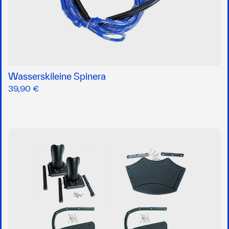
Wasserskileine Spinera
39,90 €