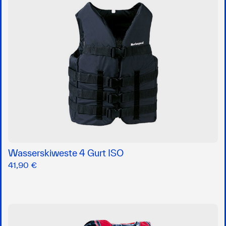
Wasserskiweste 4 Gurt ISO
41,90 €