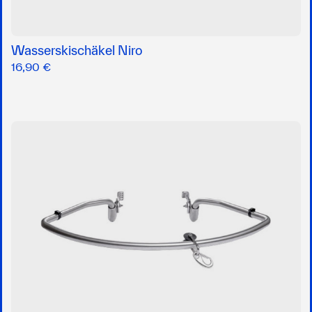
Wasserskischäkel Niro
16,90 €