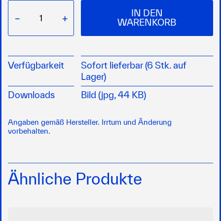
IN DEN
−
+
WARENKORB
Verfügbarkeit
Sofort lieferbar (6 Stk. auf
Lager)
Downloads
Bild (jpg, 44 KB)
Angaben gemäß Hersteller. Irrtum und Änderung
vorbehalten.
Ähnliche Produkte