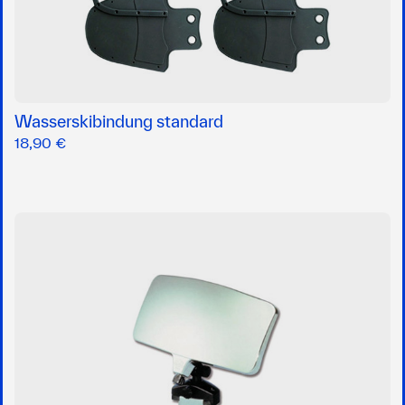
Wasserskibindung standard
18,90 €