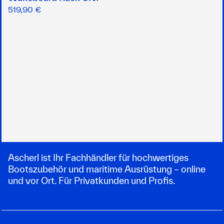
519,90 €
Ascherl ist Ihr Fachhändler für hochwertiges
Bootszubehör und maritime Ausrüstung – online
und vor Ort. Für Privatkunden und Profis.