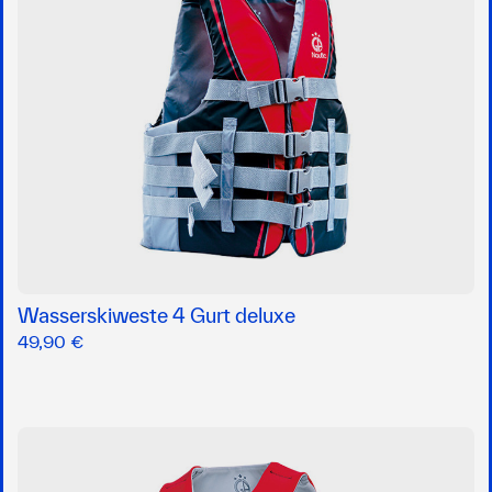
Wasserskiweste 4 Gurt deluxe
49,90 €