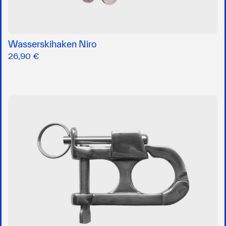
Wasserskihaken Niro
26,90 €