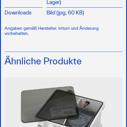
Lager)
Downloads
Bild (jpg, 60 KB)
Angaben gemäß Hersteller. Irrtum und Änderung
vorbehalten.
Ähnliche Produkte