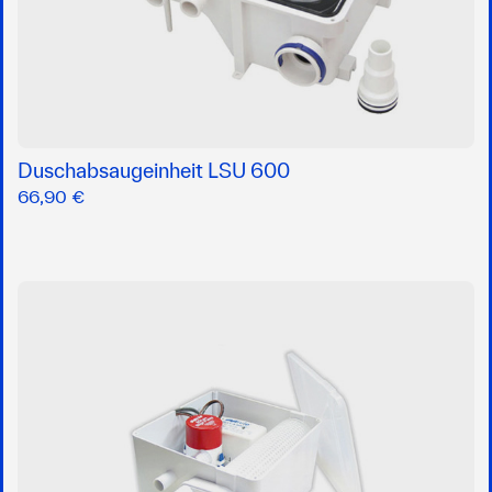
Duschabsaugeinheit LSU 600
66,90 €