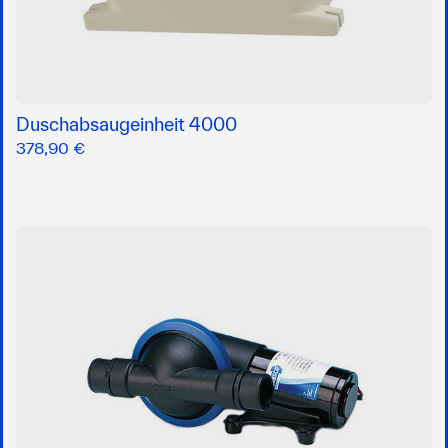
Duschabsaugeinheit 4000
378,90 €