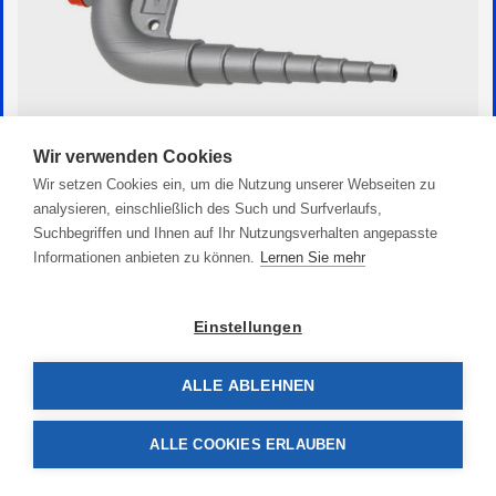
Wir verwenden Cookies
Wir setzen Cookies ein, um die Nutzung unserer Webseiten zu
Schwanenhalsbogen
analysieren, einschließlich des Such und Surfverlaufs,
29,90 €
Suchbegriffen und Ihnen auf Ihr Nutzungsverhalten angepasste
Informationen anbieten zu können.
Lernen Sie mehr
Einstellungen
ALLE ABLEHNEN
ALLE COOKIES ERLAUBEN