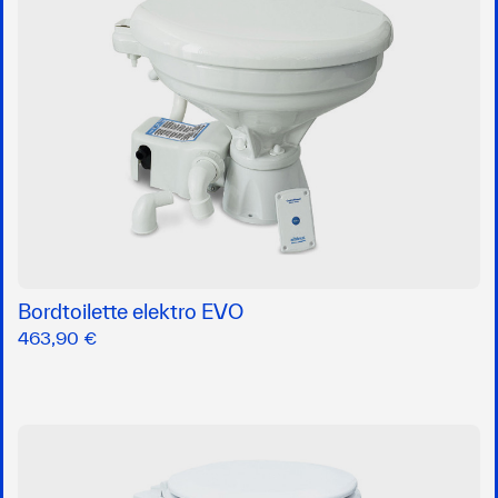
Bordtoilette elektro EVO
463,90 €