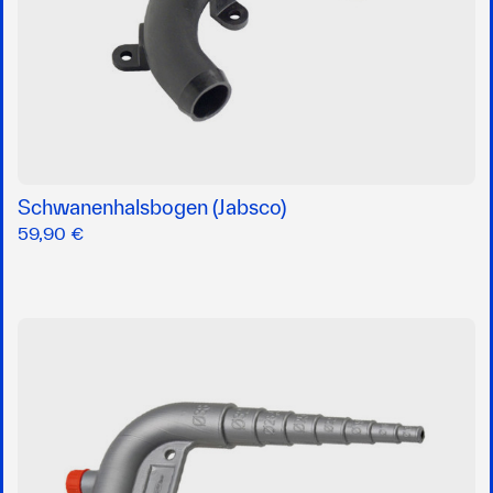
Schwanenhalsbogen (Jabsco)
59,90 €