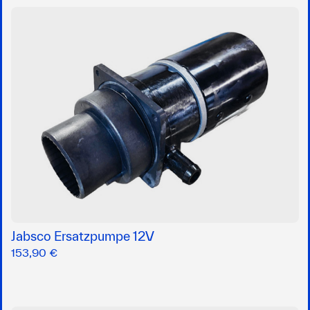
Jabsco Ersatzpumpe 12V
153,90 €