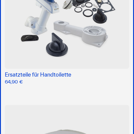
Ersatzteile für Handtoilette
64,90 €