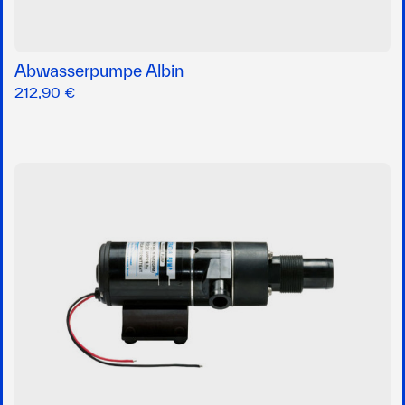
Abwasserpumpe Albin
212,90 €