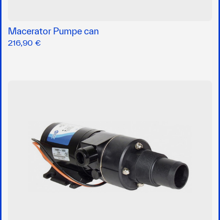
Macerator Pumpe can
216,90 €