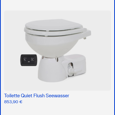
Toilette Quiet Flush Seewasser
853,90 €