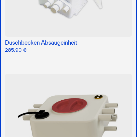
Duschbecken Absaugeinheit
285,90 €