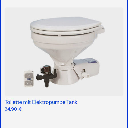
Toilette mit Elektropumpe Tank
34,90 €