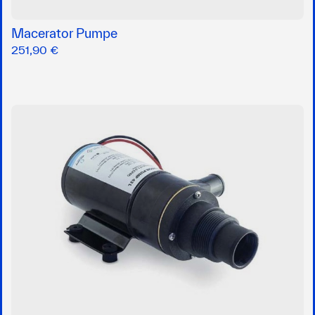
Macerator Pumpe
251,90 €