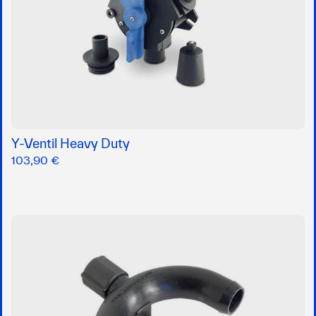
Y-Ventil Heavy Duty
103,90 €