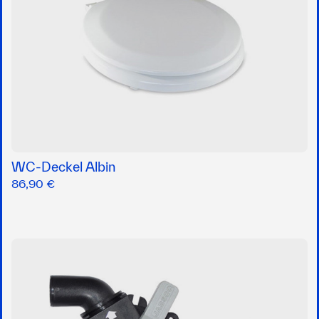
WC-Deckel Albin
86,90 €