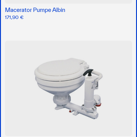
Macerator Pumpe Albin
171,90 €