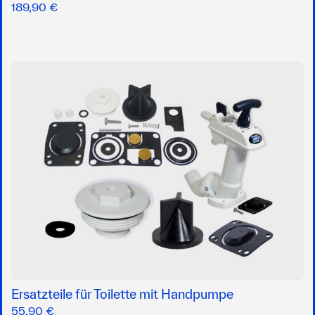
189,90 €
Ersatzteile für Toilette mit Handpumpe
55,90 €