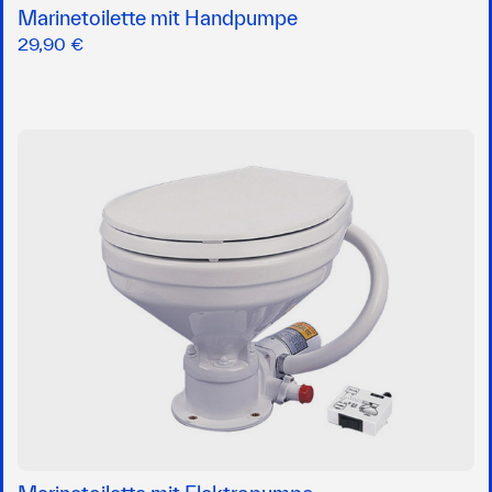
Marinetoilette mit Handpumpe
29,90 €