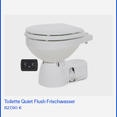
Toilette Quiet Flush Frischwasser
827,90 €