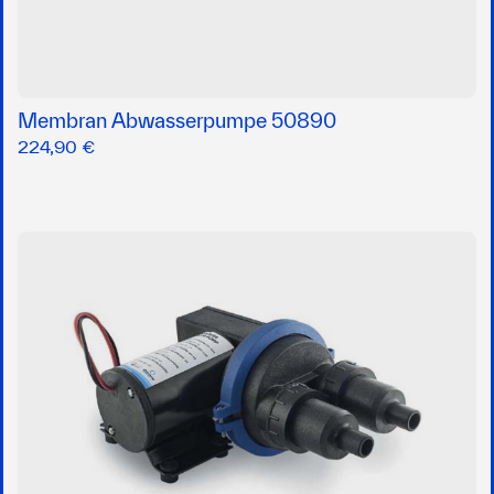
Membran Abwasserpumpe 50890
224,90 €