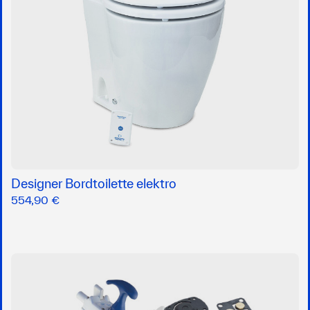
Designer Bordtoilette elektro
554,90 €