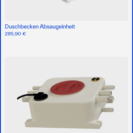
Duschbecken Absaugeinheit
285,90 €