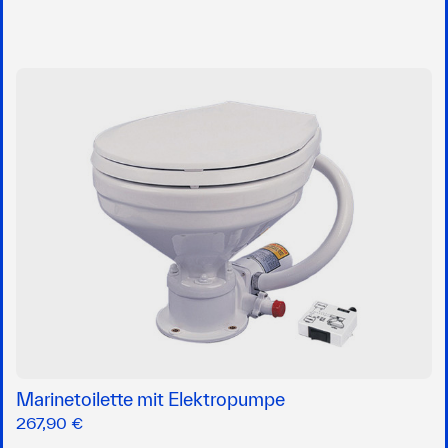
Marinetoilette mit Elektropumpe
267,90 €