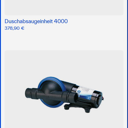
Duschabsaugeinheit 4000
378,90 €