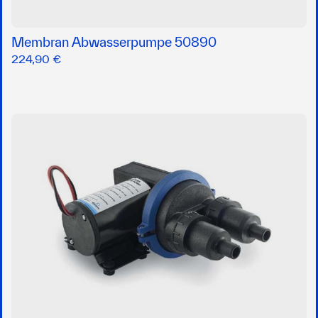
Membran Abwasserpumpe 50890
224,90 €