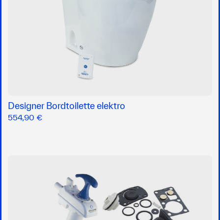
Designer Bordtoilette elektro
554,90 €