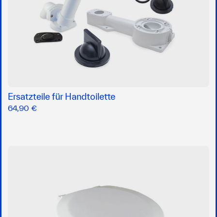
Ersatzteile für Handtoilette
64,90 €