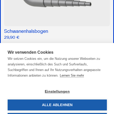
Schwanenhalsbogen
29,90 €
Wir verwenden Cookies
Wir setzen Cookies ein, um die Nutzung unserer Webseiten zu
analysieren, einschließlich des Such und Surfverlaufs,
Suchbegriffen und Ihnen auf Ihr Nutzungsverhalten angepasste
Informationen anbieten zu können.
Lernen Sie mehr
Einstellungen
ALLE ABLEHNEN