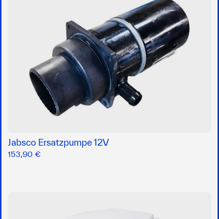
Jabsco Ersatzpumpe 12V
153,90 €