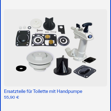
Ersatzteile für Toilette mit Handpumpe
55,90 €