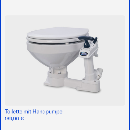
Toilette mit Handpumpe
189,90 €