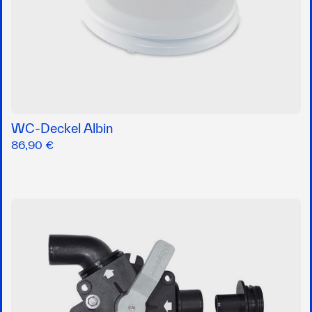
WC-Deckel Albin
86,90 €