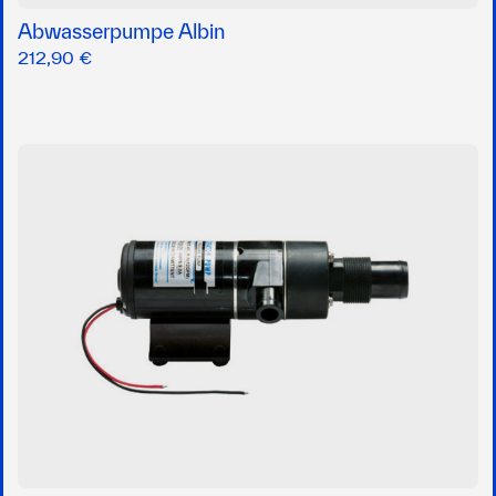
Abwasserpumpe Albin
212,90 €