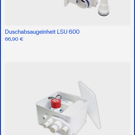
Duschabsaugeinheit LSU 600
66,90 €