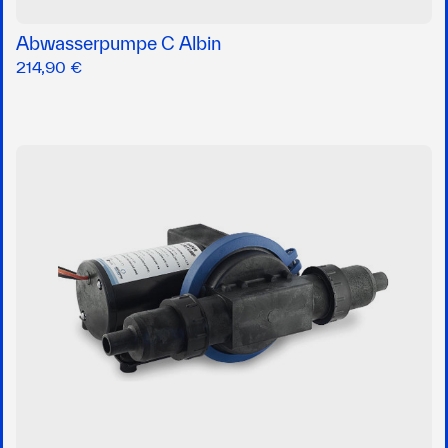
Abwasserpumpe C Albin
214,90 €