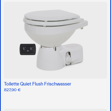
Toilette Quiet Flush Frischwasser
827,90 €