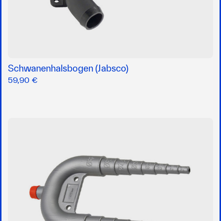
Schwanenhalsbogen (Jabsco)
59,90 €