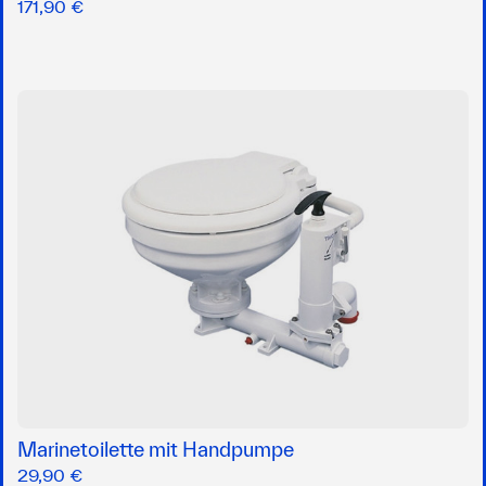
171,90 €
Marinetoilette mit Handpumpe
29,90 €