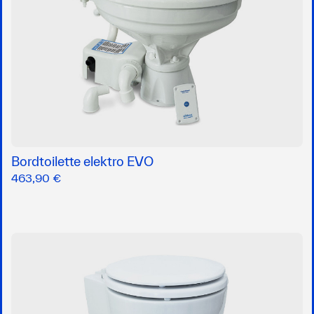
Bordtoilette elektro EVO
463,90 €