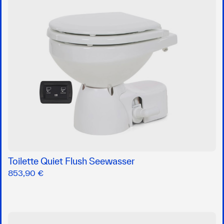
Toilette Quiet Flush Seewasser
853,90 €