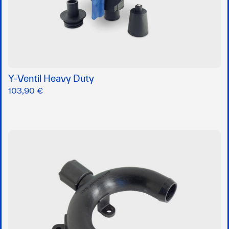
Y-Ventil Heavy Duty
103,90 €