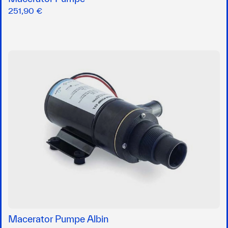
251,90 €
Macerator Pumpe Albin