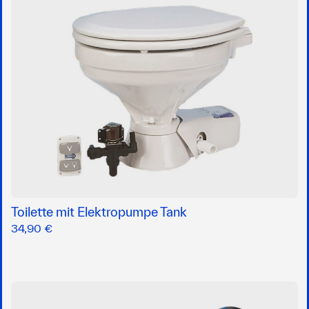
Toilette mit Elektropumpe Tank
34,90 €