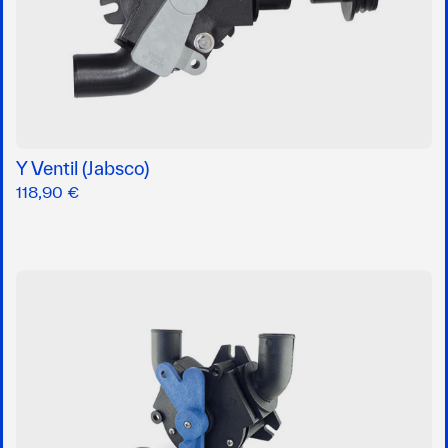
Y Ventil (Jabsco)
118,90 €