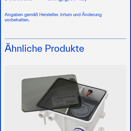
Angaben gemäß Hersteller. Irrtum und Änderung
vorbehalten.
Ähnliche Produkte