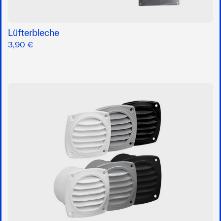
Lüfterbleche
3,90 €