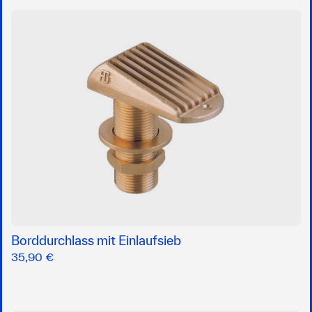
Borddurchlass mit Einlaufsieb
35,90 €