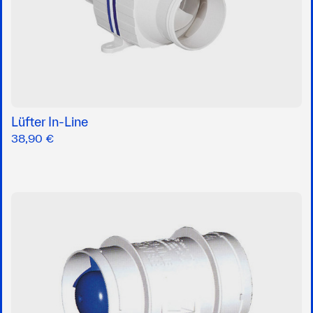
Lüfter In-Line
38,90 €