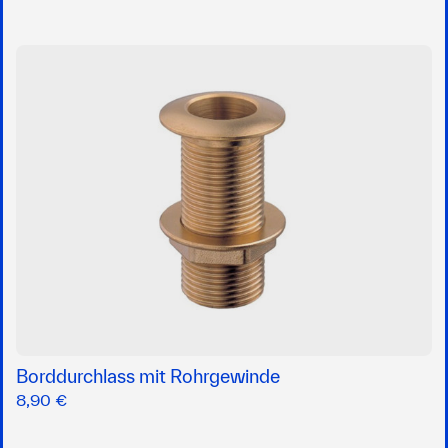
Borddurchlass mit Rohrgewinde
8,90 €