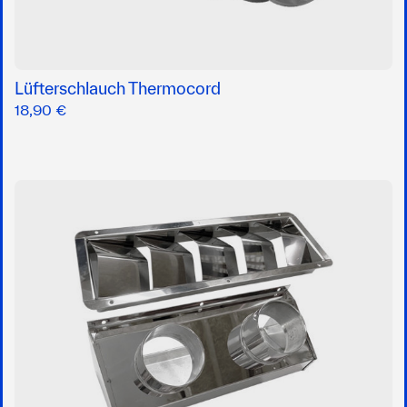
Lüfterschlauch Thermocord
18,90 €