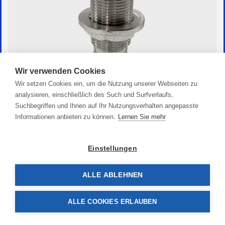
Wir verwenden Cookies
Wir setzen Cookies ein, um die Nutzung unserer Webseiten zu
analysieren, einschließlich des Such und Surfverlaufs,
Suchbegriffen und Ihnen auf Ihr Nutzungsverhalten angepasste
Niro Borddurchlass mit Schlauchanschluss
Informationen anbieten zu können.
Lernen Sie mehr
23,90 €
Einstellungen
ALLE ABLEHNEN
ALLE COOKIES ERLAUBEN