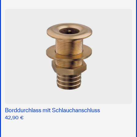
Borddurchlass mit Schlauchanschluss
42,90 €