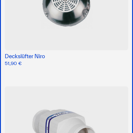
Deckslüfter Niro
51,90 €