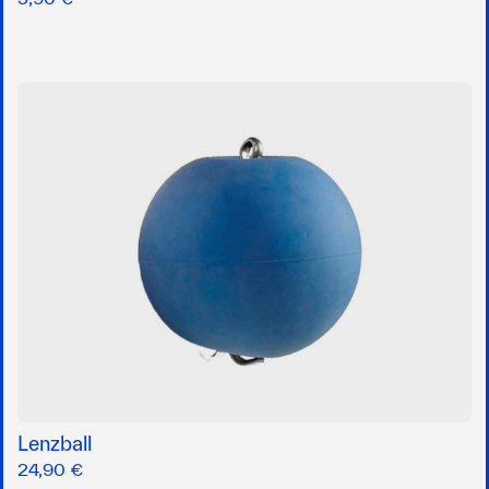
Lenzball
24,90 €