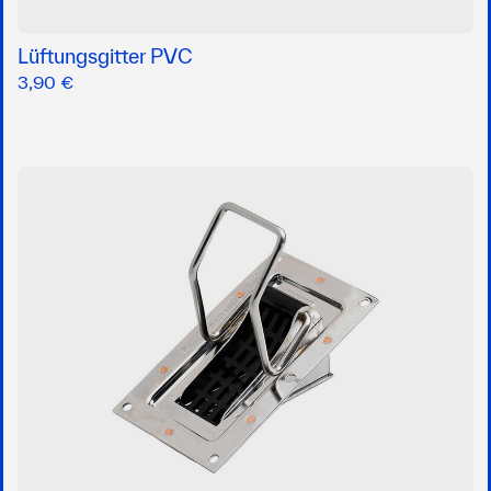
Lüftungsgitter PVC
3,90 €