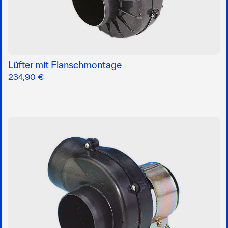
Lüfter mit Flanschmontage
234,90 €