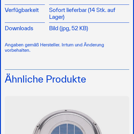
Verfügbarkeit
Sofort lieferbar (14 Stk. auf
Lager)
Downloads
Bild (jpg, 52 KB)
Angaben gemäß Hersteller. Irrtum und Änderung
vorbehalten.
Ähnliche Produkte