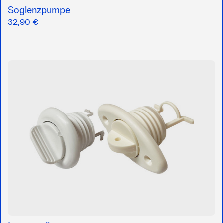
Soglenzpumpe
32,90 €