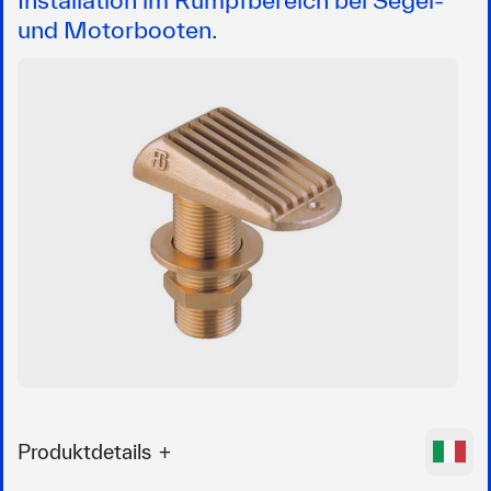
und Motorbooten.
Produktdetails