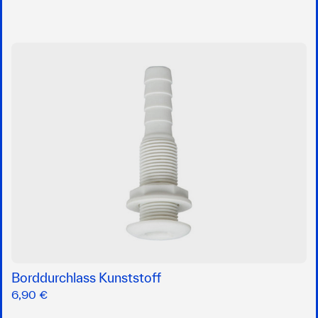
Borddurchlass Kunststoff
6,90 €