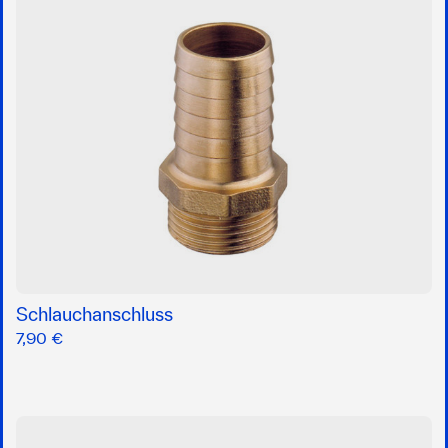
Schlauchanschluss
7,90 €