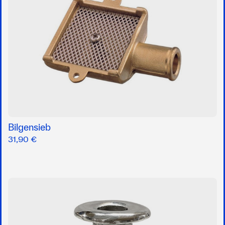
Bilgensieb
31,90 €