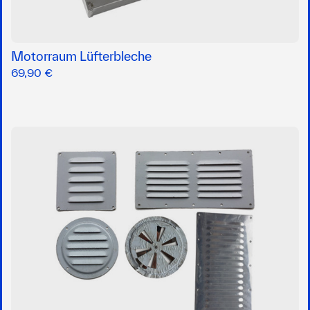
Motorraum Lüfterbleche
69,90 €