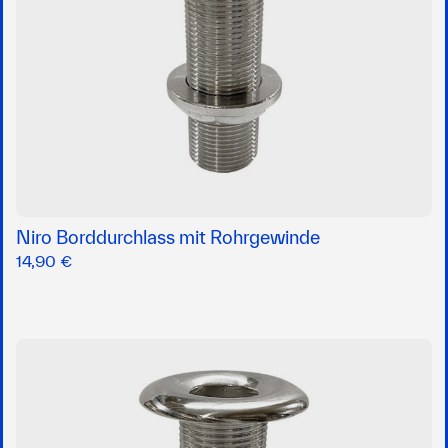
Niro Borddurchlass mit Rohrgewinde
14,90 €