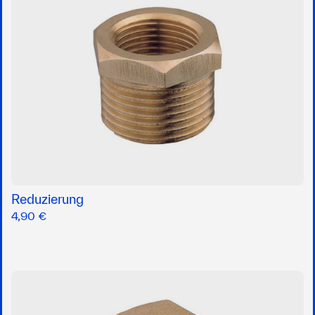
Reduzierung
4,90 €