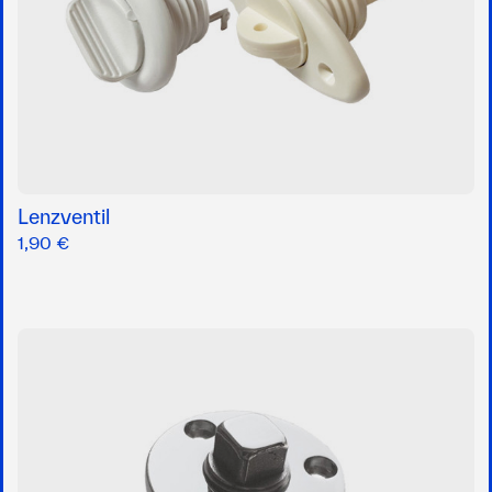
Lenzventil
1,90 €