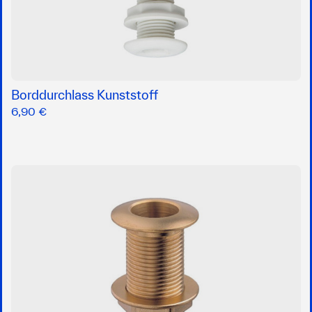
Borddurchlass Kunststoff
6,90 €