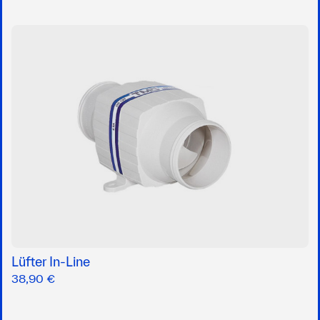
Lüfter In-Line
38,90 €