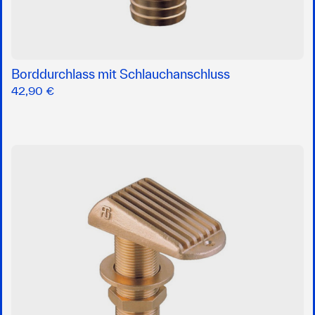
Borddurchlass mit Schlauchanschluss
42,90 €