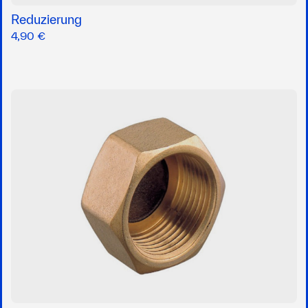
Reduzierung
4,90 €