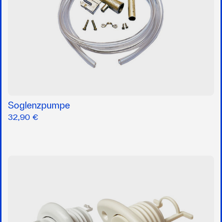
Soglenzpumpe
32,90 €