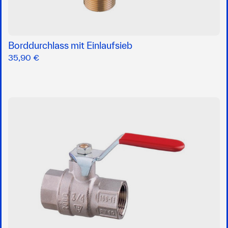
Borddurchlass mit Einlaufsieb
35,90 €