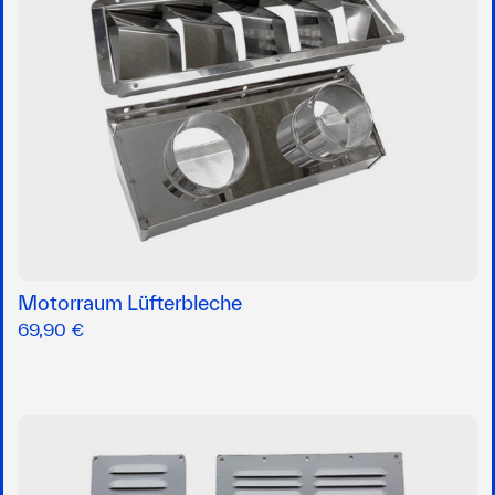
Motorraum Lüfterbleche
69,90 €