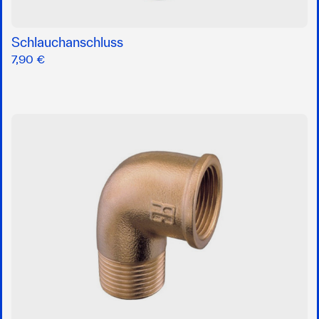
Schlauchanschluss
7,90 €