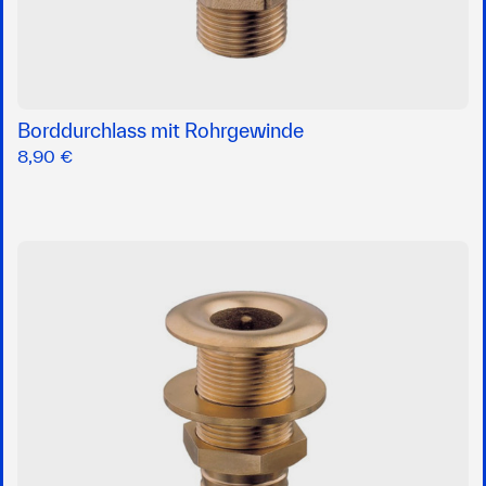
Borddurchlass mit Rohrgewinde
8,90 €