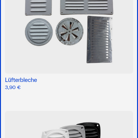
Lüfterbleche
3,90 €