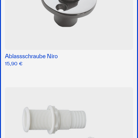
Ablassschraube Niro
15,90 €