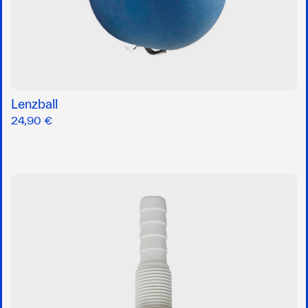
Lenzball
24,90 €