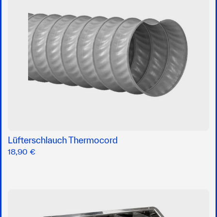
Lüfterschlauch Thermocord
18,90 €