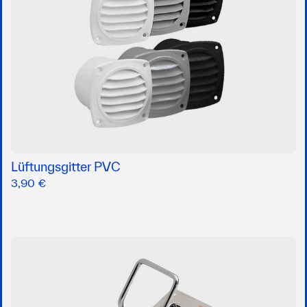
Lüftungsgitter PVC
3,90 €