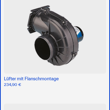
Lüfter mit Flanschmontage
234,90 €