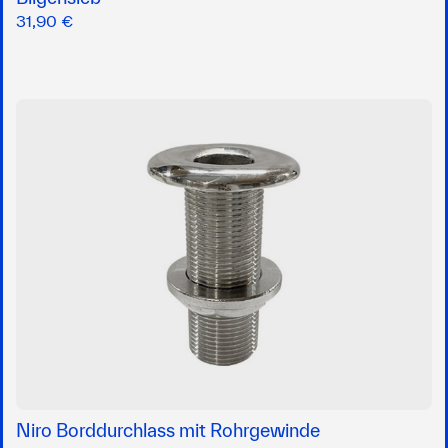
31,90 €
Niro Borddurchlass mit Rohrgewinde