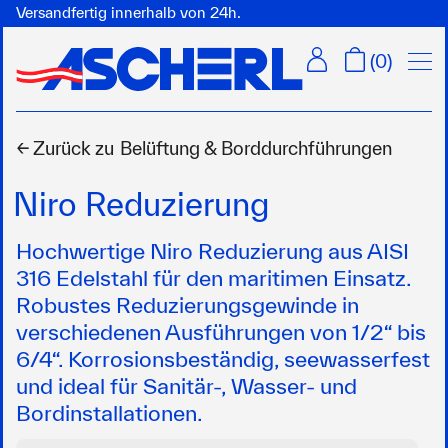
Versandfertig innerhalb von 24h.
Menü
(
0
)
← Zurück zu
Belüftung & Borddurchführungen
Niro Reduzierung
Hochwertige Niro Reduzierung aus AISI
316 Edelstahl für den maritimen Einsatz.
Robustes Reduzierungsgewinde in
verschiedenen Ausführungen von 1/2“ bis
6/4“. Korrosionsbeständig, seewasserfest
und ideal für Sanitär-, Wasser- und
Bordinstallationen.