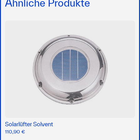
Ähnliche Produkte
Solarlüfter Solvent
110,90 €