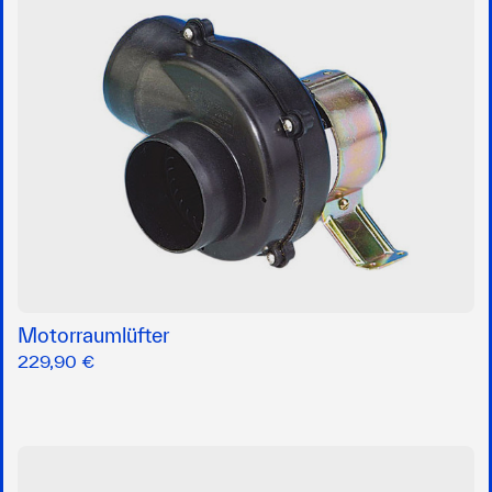
Motorraumlüfter
229,90 €