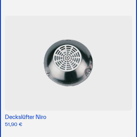
Deckslüfter Niro
51,90 €