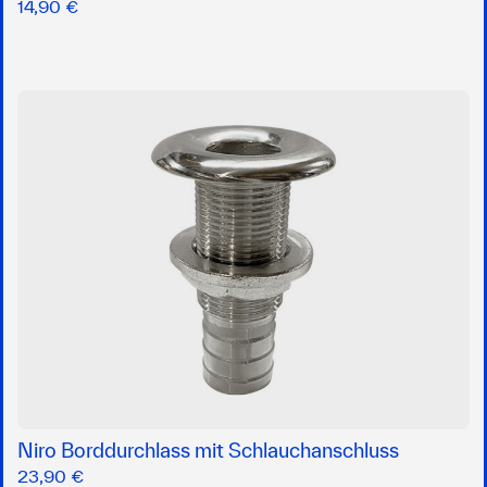
14,90 €
Niro Borddurchlass mit Schlauchanschluss
23,90 €