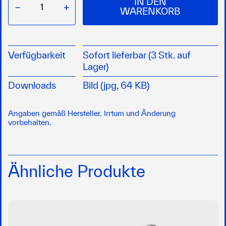
IN DEN
−
+
WARENKORB
Verfügbarkeit
Sofort lieferbar (3 Stk. auf
Lager)
Downloads
Bild (jpg, 64 KB)
Angaben gemäß Hersteller. Irrtum und Änderung
vorbehalten.
Ähnliche Produkte