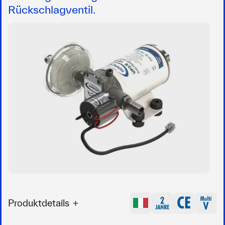
Rückschlagventil.
Produktdetails