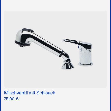
Mischventil mit Schlauch
75,90 €