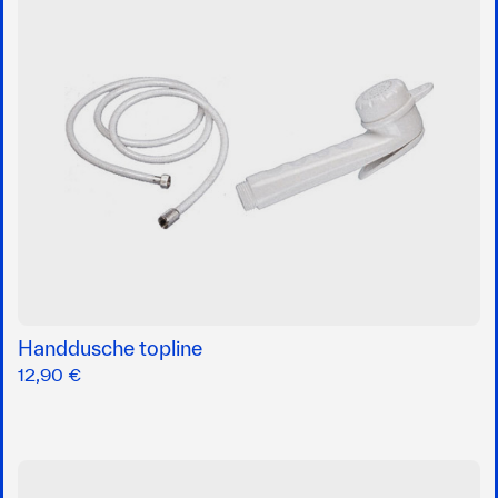
Handdusche topline
12,90 €