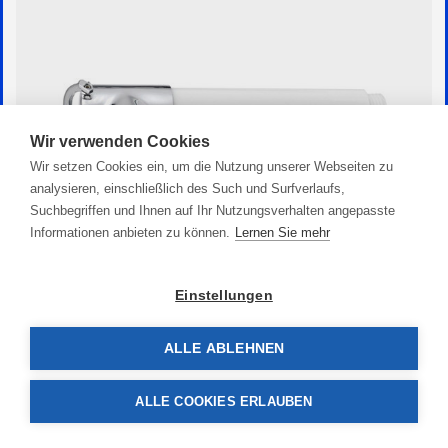
Wir verwenden Cookies
Wir setzen Cookies ein, um die Nutzung unserer Webseiten zu
analysieren, einschließlich des Such und Surfverlaufs,
Suchbegriffen und Ihnen auf Ihr Nutzungsverhalten angepasste
Informationen anbieten zu können.
Lernen Sie mehr
Duschkopf chrome
Einstellungen
22,90 €
ALLE ABLEHNEN
ALLE COOKIES ERLAUBEN