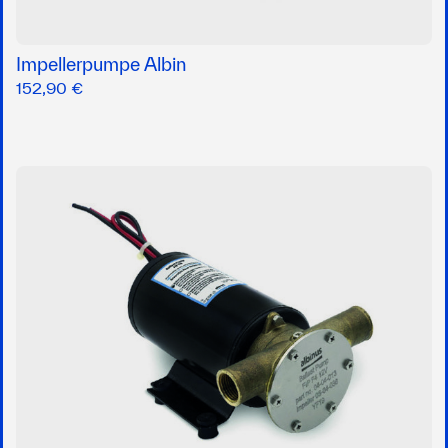
Impellerpumpe Albin
152,90 €