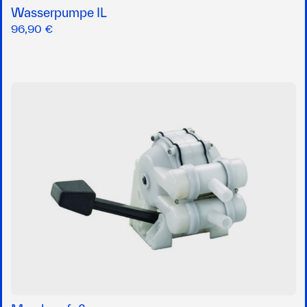
Wasserpumpe IL
96,90 €