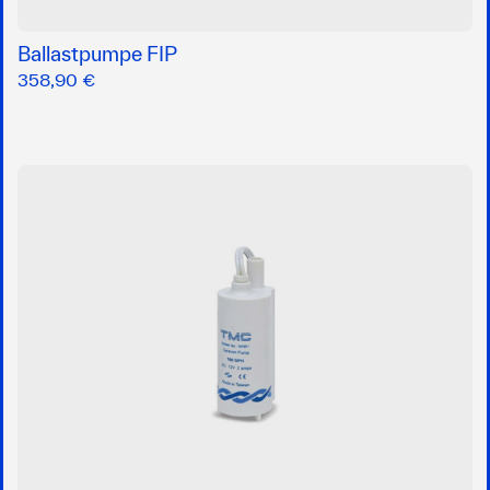
Ballastpumpe FIP
358,90 €