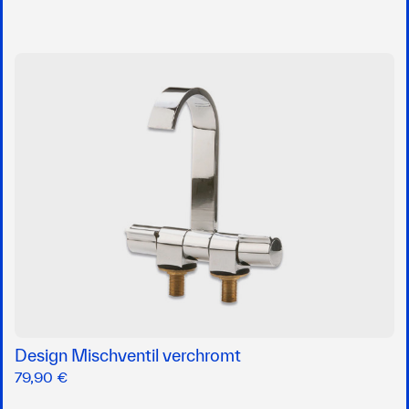
Design Mischventil verchromt
79,90 €