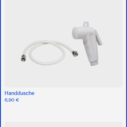
Handdusche
6,90 €