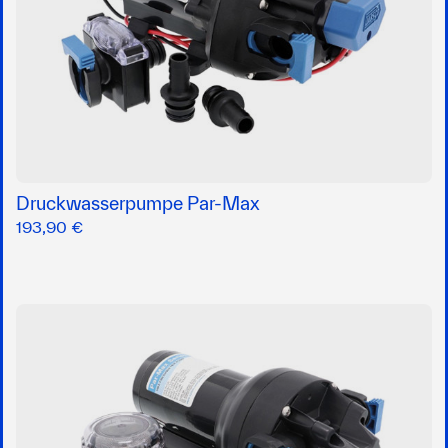
Druckwasserpumpe Par-Max
193,90 €