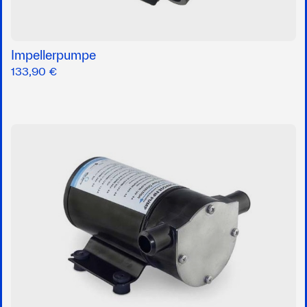
Impellerpumpe
133,90 €