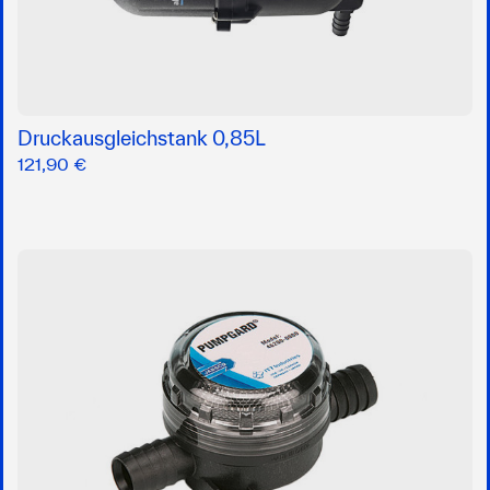
Druckausgleichstank 0,85L
121,90 €