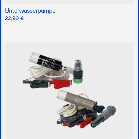
Unterwasserpumpe
22,90 €