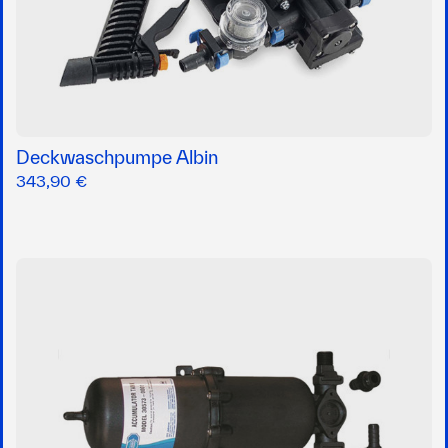
Deckwaschpumpe Albin
343,90 €