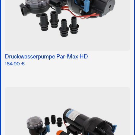
Druckwasserpumpe Par-Max HD
184,90 €