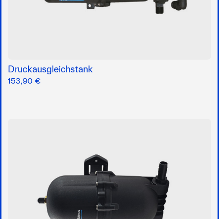
Druckausgleichstank
153,90 €