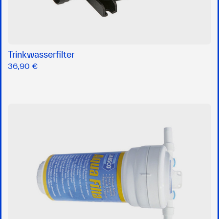
Trinkwasserfilter
36,90 €