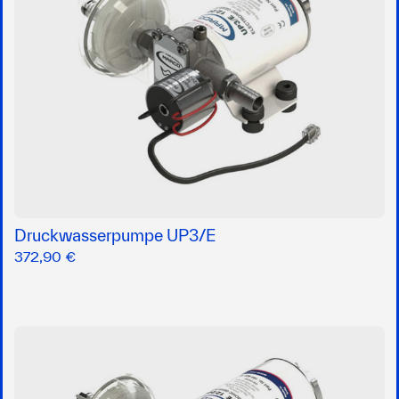
Druckwasserpumpe UP3/E
372,90 €