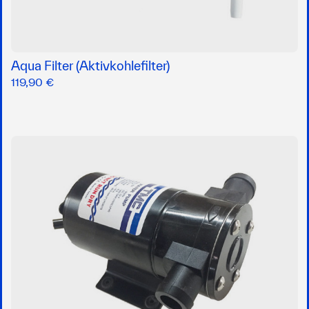
Aqua Filter (Aktivkohlefilter)
119,90 €