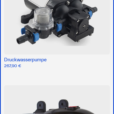
Druckwasserpumpe
267,90 €