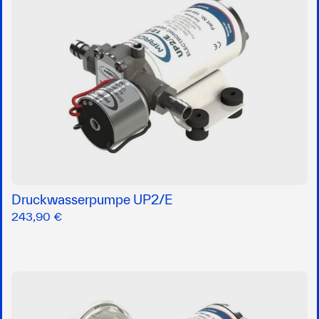
Druckwasserpumpe UP2/E
243,90 €