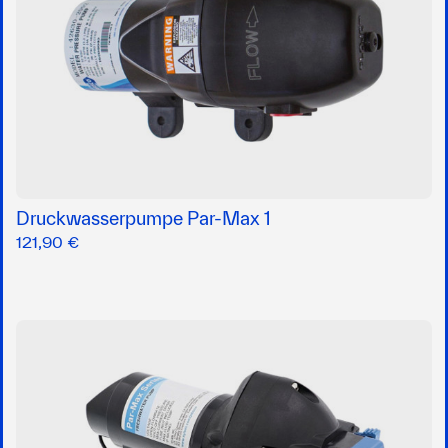
Druckwasserpumpe Par-Max 1
121,90 €