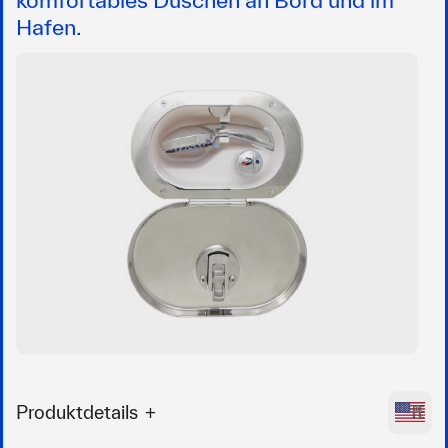
Hafen.
Produktdetails