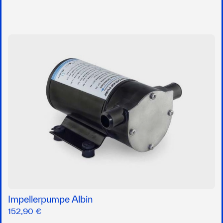
Impellerpumpe Albin
152,90 €