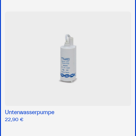
Unterwasserpumpe
22,90 €