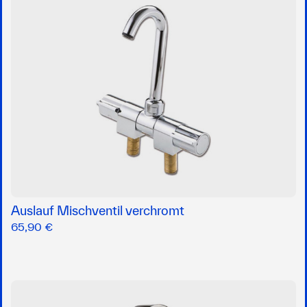
Auslauf Mischventil verchromt
65,90 €