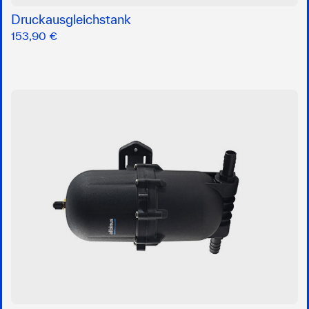
Druckausgleichstank
153,90 €