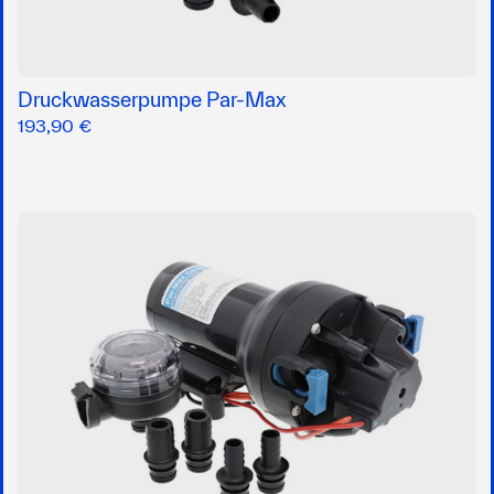
Druckwasserpumpe Par-Max
193,90 €