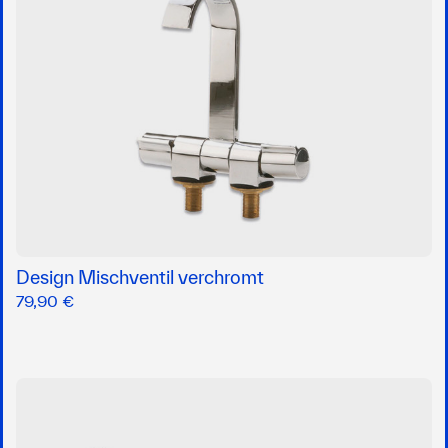
Design Mischventil verchromt
79,90 €