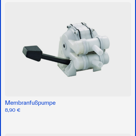
Membranfußpumpe
8,90 €