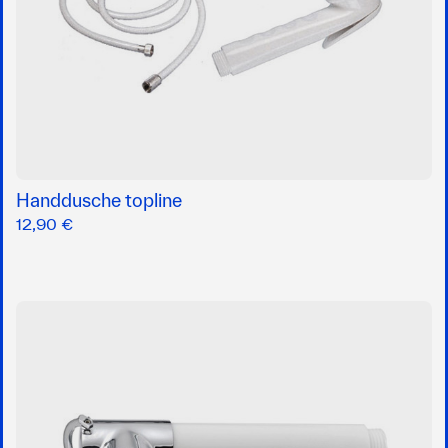
Handdusche topline
12,90 €