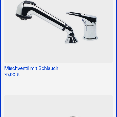
Mischventil mit Schlauch
75,90 €