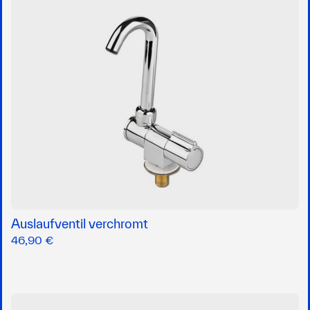
Auslaufventil verchromt
46,90 €