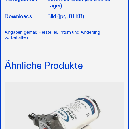
Lager)
Downloads
Bild (jpg, 81 KB)
Angaben gemäß Hersteller. Irrtum und Änderung
vorbehalten.
Ähnliche Produkte