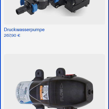
Druckwasserpumpe
267,90 €