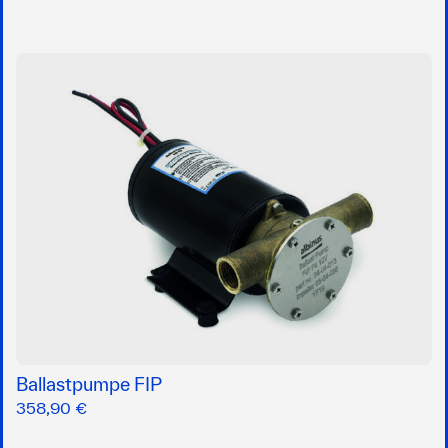
Ballastpumpe FIP
358,90 €