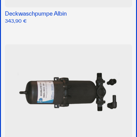
Deckwaschpumpe Albin
343,90 €