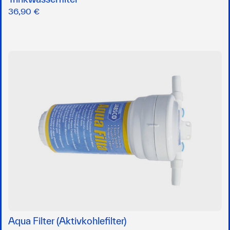
36,90 €
Aqua Filter (Aktivkohlefilter)