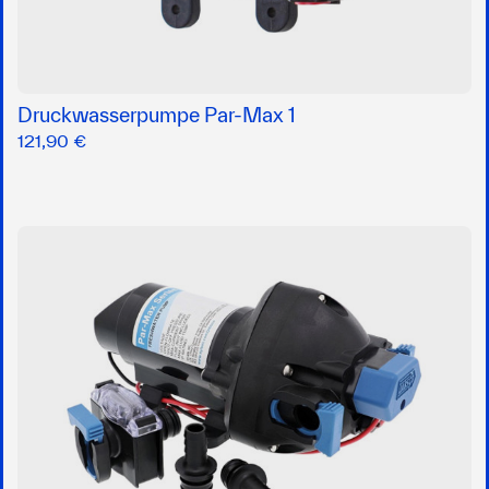
Druckwasserpumpe Par-Max 1
121,90 €