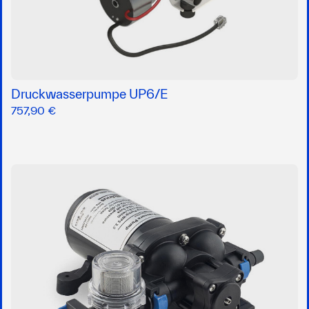
Druckwasserpumpe UP6/E
757,90 €