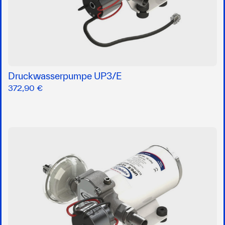
Druckwasserpumpe UP3/E
372,90 €