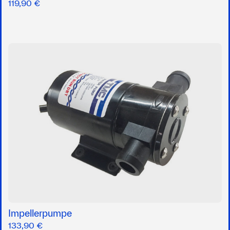
119,90 €
Impellerpumpe
133,90 €