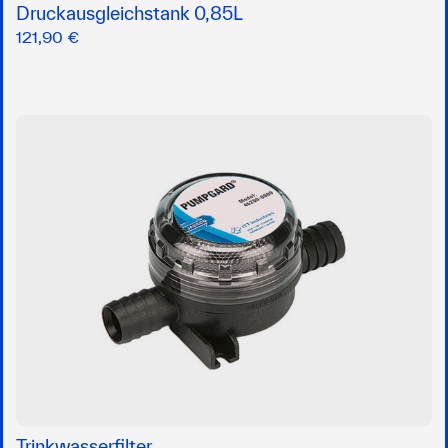
Druckausgleichstank 0,85L
121,90 €
Trinkwasserfilter