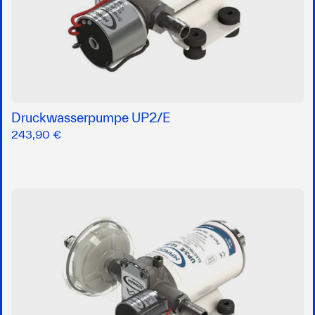
Druckwasserpumpe UP2/E
243,90 €