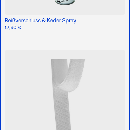
Reißverschluss & Keder Spray
12,90 €