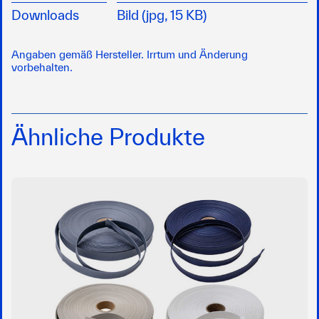
Downloads
Bild (jpg, 15 KB)
Angaben gemäß Hersteller. Irrtum und Änderung
vorbehalten.
Ähnliche Produkte