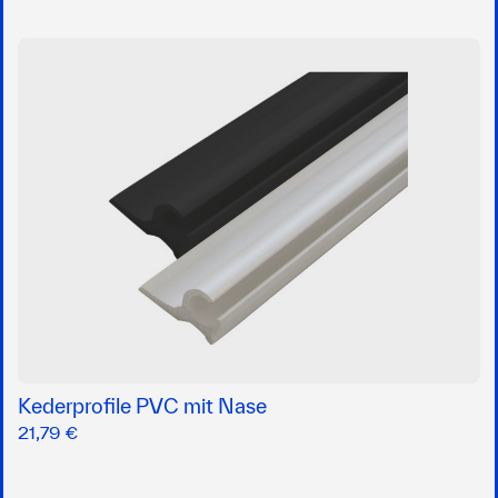
Kederprofile PVC mit Nase
21,79 €