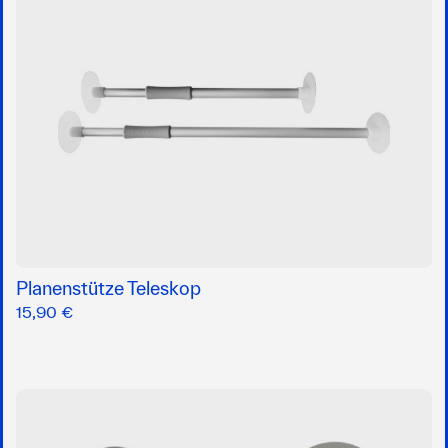
Planenstütze Teleskop
15,90 €