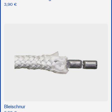
3,90 €
Bleischnur