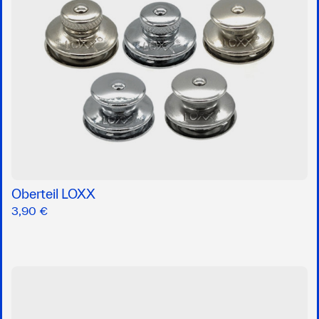
Oberteil LOXX
3,90 €