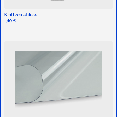
Klettverschluss
1,40 €