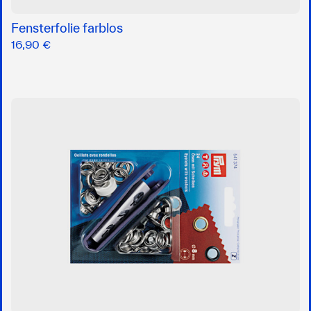
Fensterfolie farblos
16,90 €