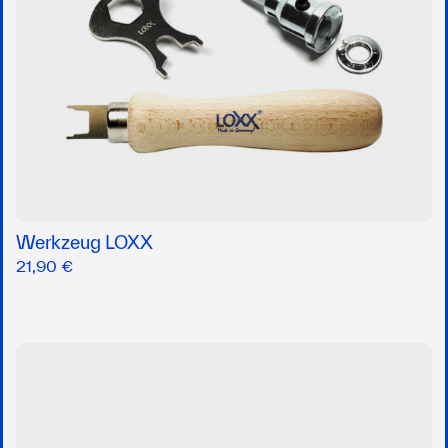
Werkzeug LOXX
21,90 €