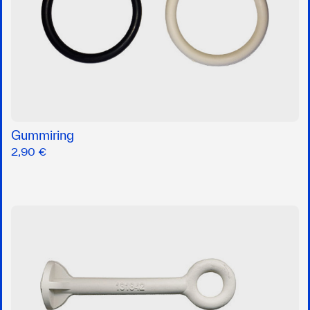
Gummiring
2,90 €