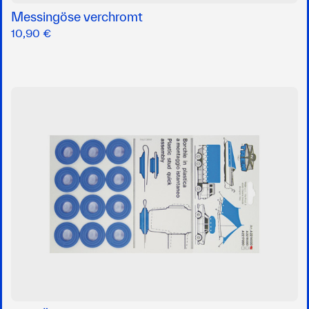
Messingöse verchromt
10,90 €