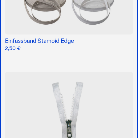
Einfassband Stamoid Edge
2,50 €