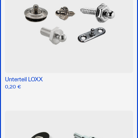
Unterteil LOXX
0,20 €