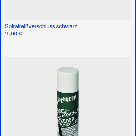
Spiralreißverschluss schwarz
15,60 €