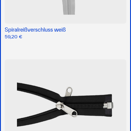
Spiralreißverschluss weiß
59,20 €