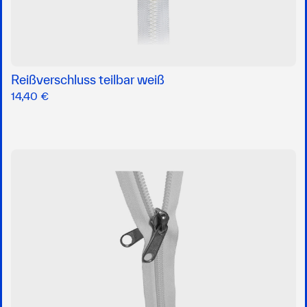
Reißverschluss teilbar weiß
14,40 €