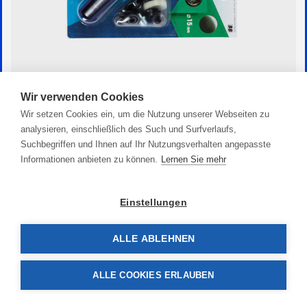
Wir verwenden Cookies
Druckknopf
Wir setzen Cookies ein, um die Nutzung unserer Webseiten zu
92,90 €
analysieren, einschließlich des Such und Surfverlaufs,
Suchbegriffen und Ihnen auf Ihr Nutzungsverhalten angepasste
Informationen anbieten zu können.
Lernen Sie mehr
Einstellungen
ALLE ABLEHNEN
ALLE COOKIES ERLAUBEN