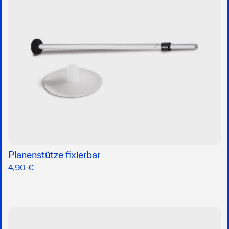
Planenstütze fixierbar
4,90 €