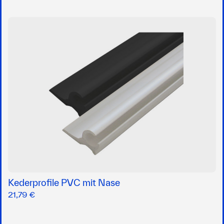
Kederprofile PVC mit Nase
21,79 €