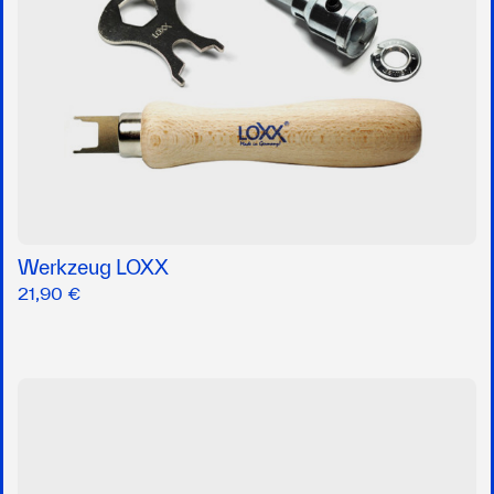
Werkzeug LOXX
21,90 €