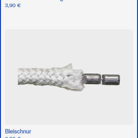
3,90 €
Bleischnur