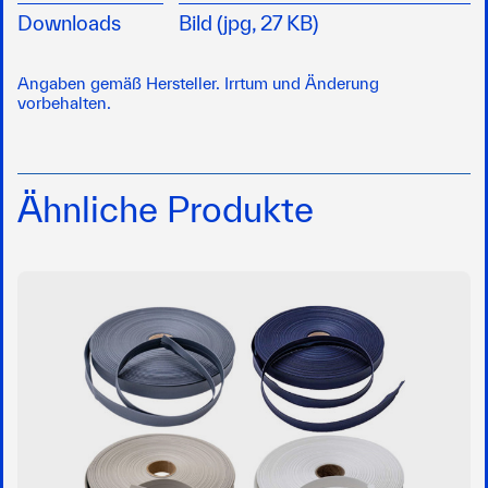
Downloads
Bild (jpg, 27 KB)
Angaben gemäß Hersteller. Irrtum und Änderung
vorbehalten.
Ähnliche Produkte