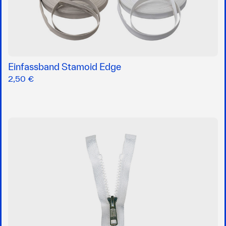
Einfassband Stamoid Edge
2,50 €