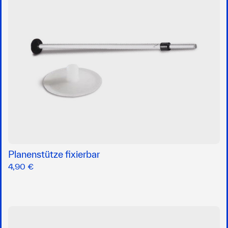
Planenstütze fixierbar
4,90 €