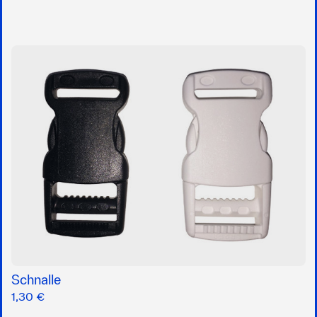
Schnalle
1,30 €