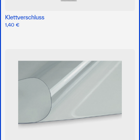
Klettverschluss
1,40 €