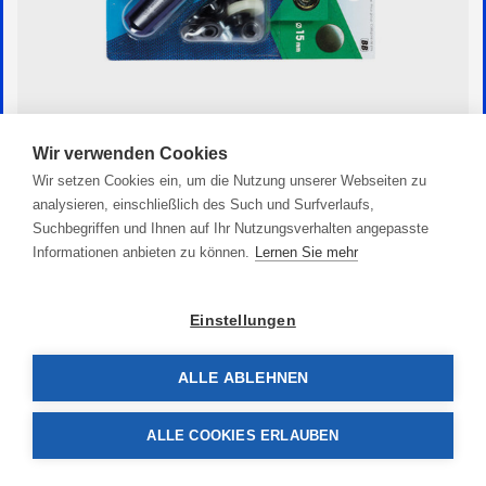
Wir verwenden Cookies
Druckknopf
Wir setzen Cookies ein, um die Nutzung unserer Webseiten zu
92,90 €
analysieren, einschließlich des Such und Surfverlaufs,
Suchbegriffen und Ihnen auf Ihr Nutzungsverhalten angepasste
Informationen anbieten zu können.
Lernen Sie mehr
Einstellungen
ALLE ABLEHNEN
ALLE COOKIES ERLAUBEN