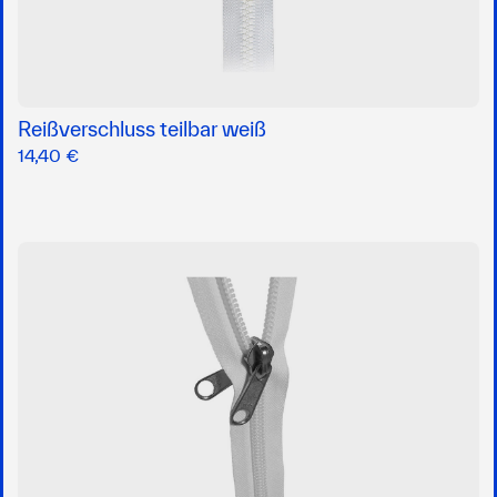
Reißverschluss teilbar weiß
14,40 €