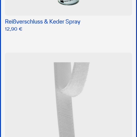
Reißverschluss & Keder Spray
12,90 €