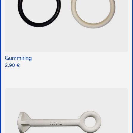
Gummiring
2,90 €