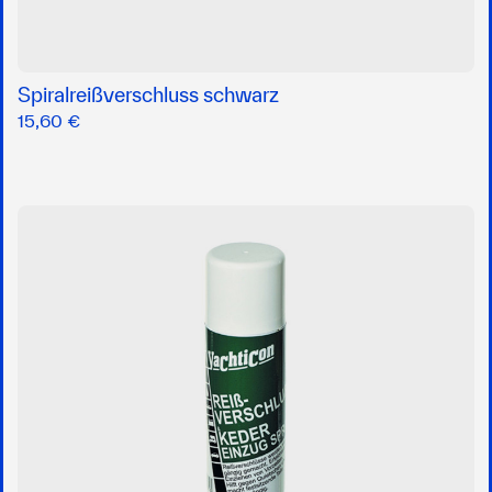
Spiralreißverschluss schwarz
15,60 €