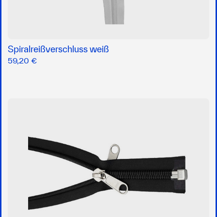
Spiralreißverschluss weiß
59,20 €