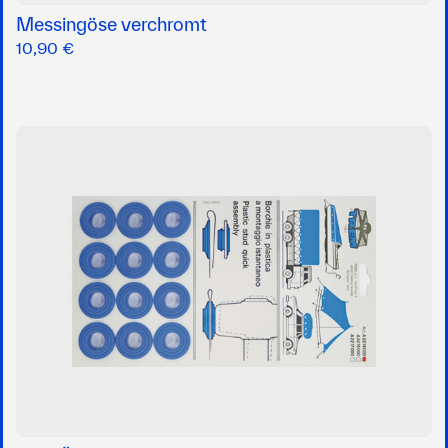
Messingöse verchromt
10,90 €