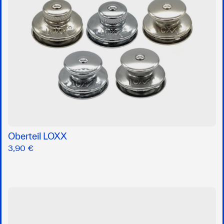
Oberteil LOXX
3,90 €