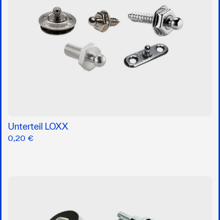
Unterteil LOXX
0,20 €