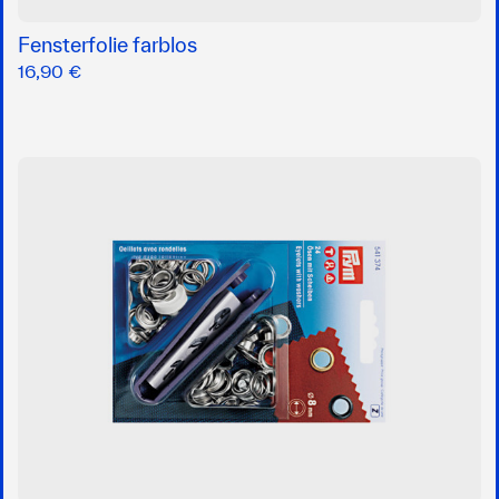
Fensterfolie farblos
16,90 €