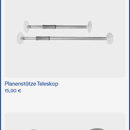
Planenstütze Teleskop
15,90 €