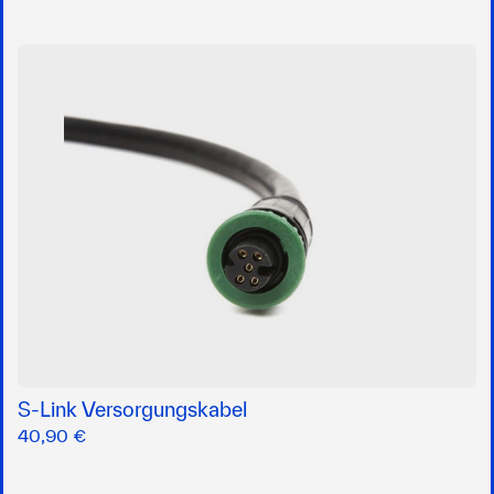
S-Link Versorgungskabel
40,90 €