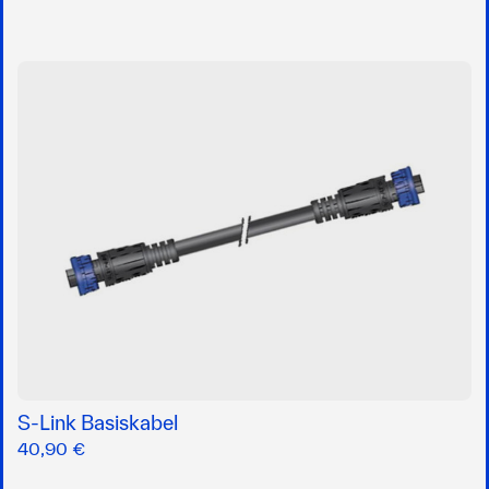
S-Link Basiskabel
40,90 €