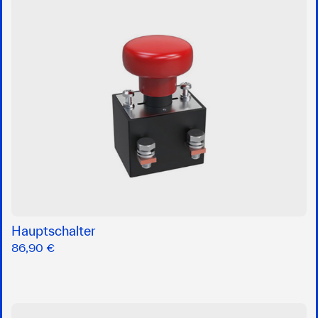
Hauptschalter
86,90 €