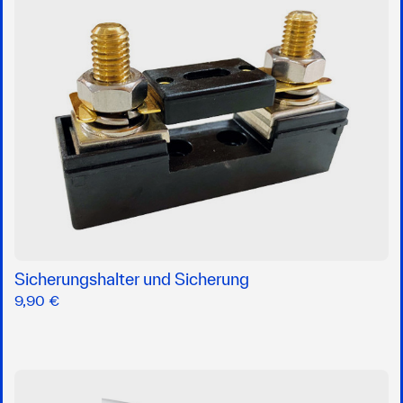
Sicherungshalter und Sicherung
9,90 €