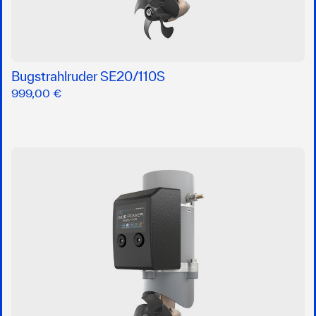
Bugstrahlruder SE20/110S
999,00 €