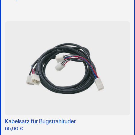
Kabelsatz für Bugstrahlruder
65,90 €