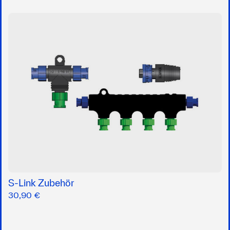
S-Link Zubehör
30,90 €