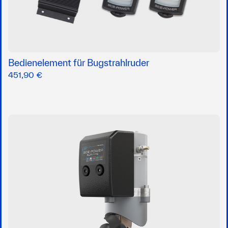
Bedienelement für Bugstrahlruder
451,90 €