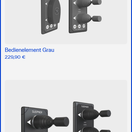
Bedienelement Grau
229,90 €