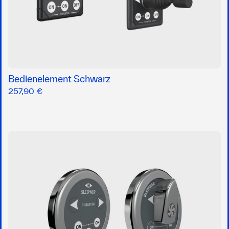
Bedienelement Schwarz
257,90 €