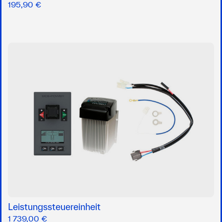
195,90 €
Leistungssteuereinheit
1 739,00 €