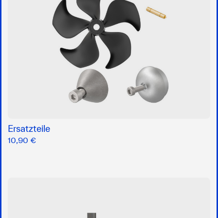
Ersatzteile
10,90 €