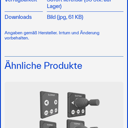
Lager)
Downloads
Bild (jpg, 61 KB)
Angaben gemäß Hersteller. Irrtum und Änderung
vorbehalten.
Ähnliche Produkte