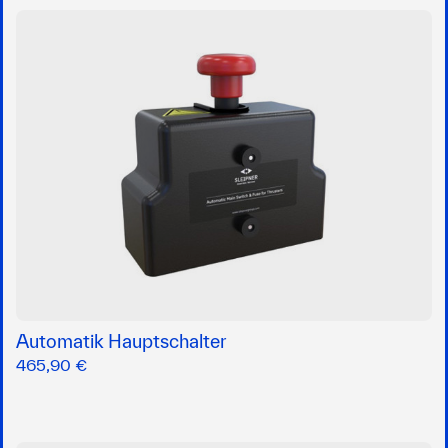
Automatik Hauptschalter
465,90 €