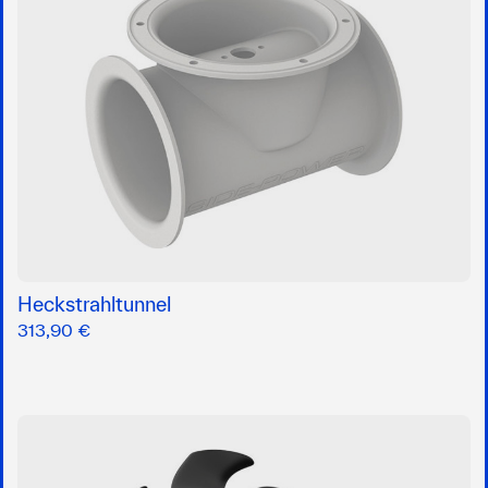
Heckstrahltunnel
313,90 €