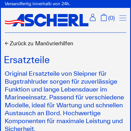
Versandfertig innerhalb von 24h.
Menü
(
0
)
← Zurück zu
Manövrierhilfen
Ersatzteile
Original Ersatzteile von Sleipner für
Bugstrahlruder sorgen für zuverlässige
Funktion und lange Lebensdauer im
Marineeinsatz. Passend für verschiedene
Modelle, ideal für Wartung und schnellen
Austausch an Bord. Hochwertige
Komponenten für maximale Leistung und
Sicherheit.