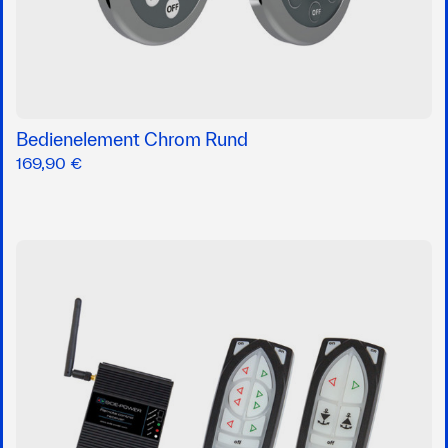
Bedienelement Chrom Rund
169,90 €