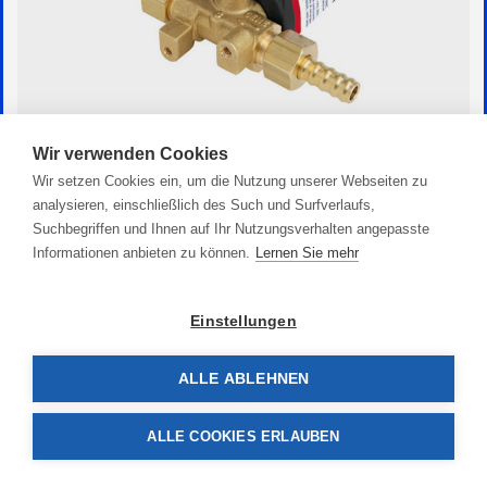
Wir verwenden Cookies
Treibstoffhahn elektrisch EN
Wir setzen Cookies ein, um die Nutzung unserer Webseiten zu
86,90 €
analysieren, einschließlich des Such und Surfverlaufs,
Suchbegriffen und Ihnen auf Ihr Nutzungsverhalten angepasste
Informationen anbieten zu können.
Lernen Sie mehr
Einstellungen
ALLE ABLEHNEN
ALLE COOKIES ERLAUBEN