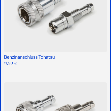
Benzinanschluss Tohatsu
11,90 €