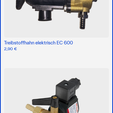
Treibstoffhahn elektrisch EC 600
2,90 €