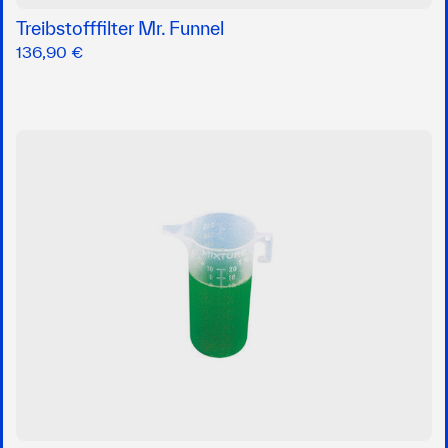
Treibstofffilter Mr. Funnel
136,90 €