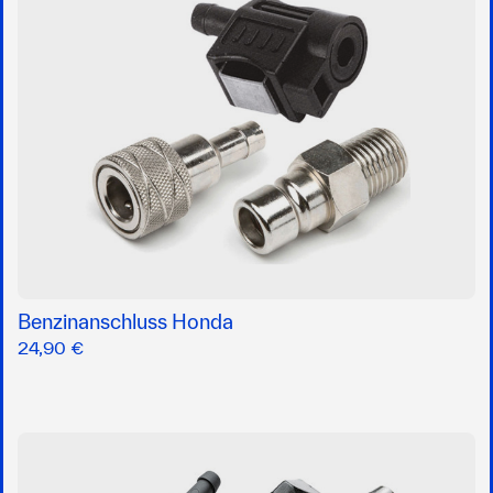
Benzinanschluss Honda
24,90 €