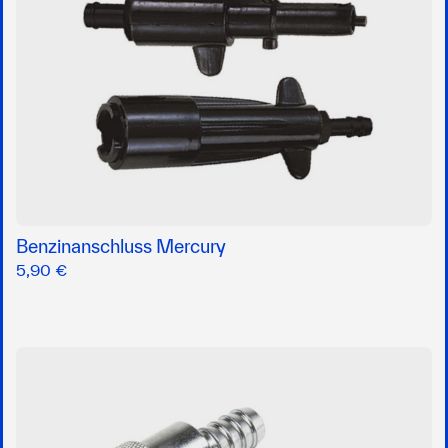
Benzinanschluss Mercury
5,90 €