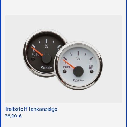
Treibstoff Tankanzeige
36,90 €