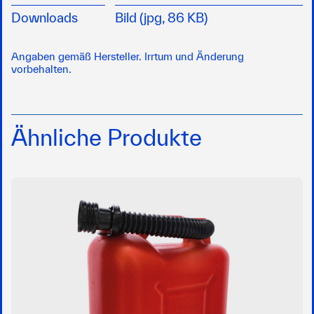
Downloads
Bild (jpg, 86 KB)
Angaben gemäß Hersteller. Irrtum und Änderung
vorbehalten.
Ähnliche Produkte