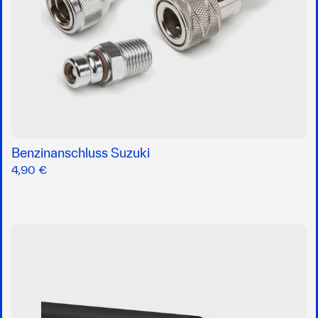
Benzinanschluss Suzuki
4,90 €