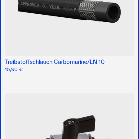
Treibstoffschlauch Carbomarine/LN 10
15,90 €