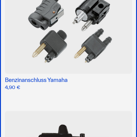
Benzinanschluss Yamaha
4,90 €