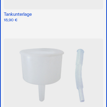
Tankunterlage
18,90 €