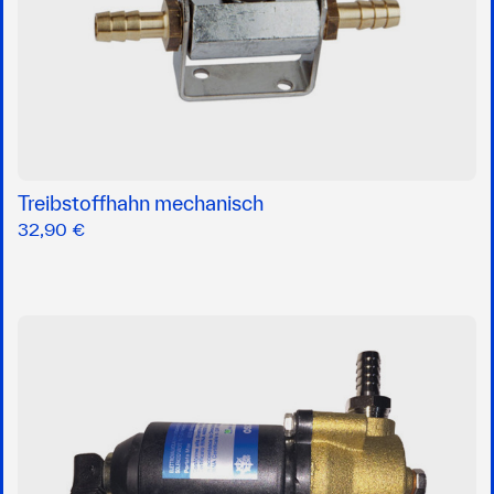
Treibstoffhahn mechanisch
32,90 €