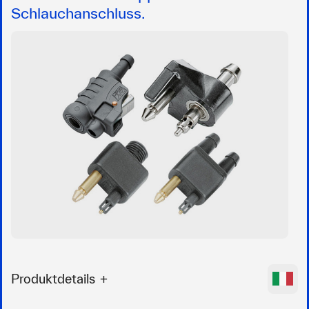
Schlauchanschluss.
Produktdetails