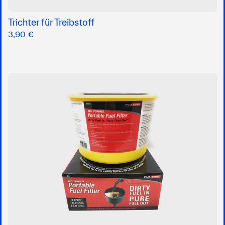
Trichter für Treibstoff
3,90 €