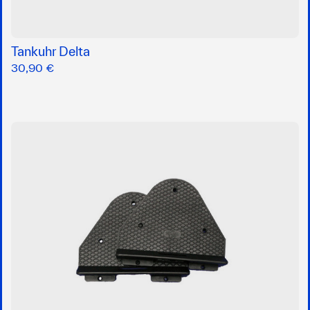
Tankuhr Delta
30,90 €