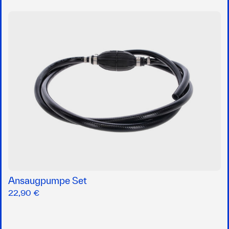
Ansaugpumpe Set
22,90 €