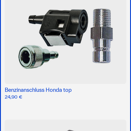
Benzinanschluss Honda top
24,90 €