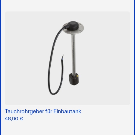
Tauchrohrgeber für Einbautank
48,90 €