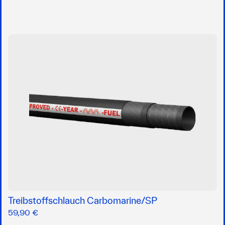
Treibstoffschlauch Carbomarine/SP
59,90 €