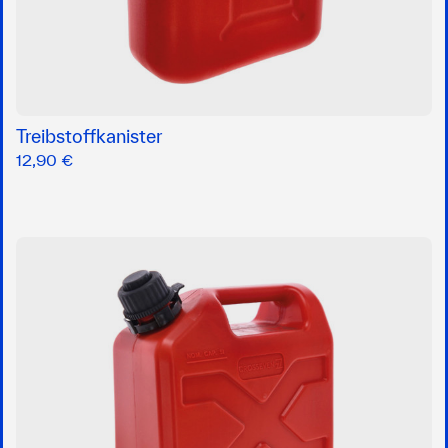
Treibstoffkanister
12,90 €