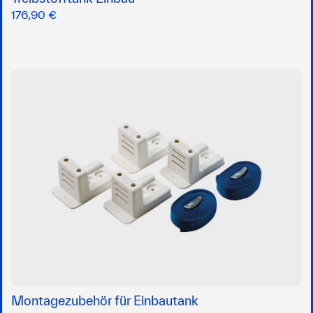
176,90 €
Montagezubehör für Einbautank