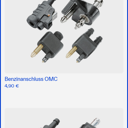
Benzinanschluss OMC
4,90 €