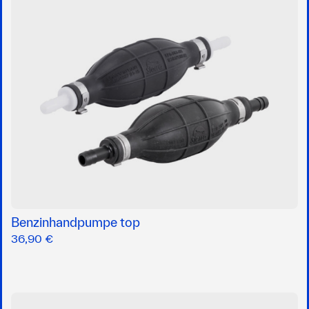
Benzinhandpumpe top
36,90 €